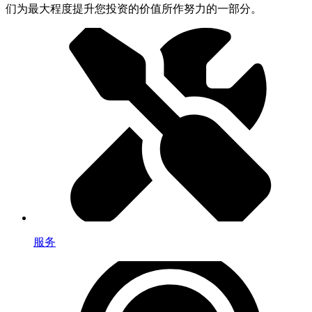
们为最大程度提升您投资的价值所作努力的一部分。
服务