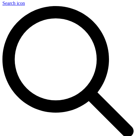
Search icon