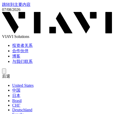
跳转到主要内容
07/08/2026
VIAVI Solutions
投资者关系
合作伙伴
博客
与我们联系
后退
United States
中国
日本
Brasil
СНГ
Deutschland