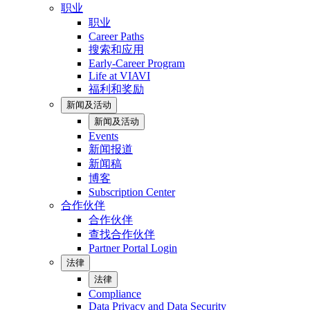
职业
职业
Career Paths
搜索和应用
Early-Career Program
Life at VIAVI
福利和奖励
新闻及活动
新闻及活动
Events
新闻报道
新闻稿
博客
Subscription Center
合作伙伴
合作伙伴
查找合作伙伴
Partner Portal Login
法律
法律
Compliance
Data Privacy and Data Security