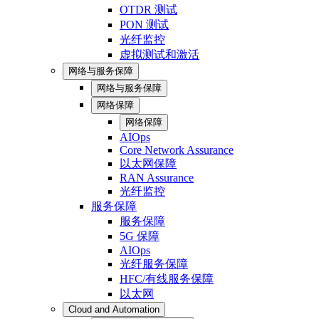
OTDR 测试
PON 测试
光纤监控
虚拟测试和激活
网络与服务保障
网络与服务保障
网络保障
网络保障
AIOps
Core Network Assurance
以太网保障
RAN Assurance
光纤监控
服务保障
服务保障
5G 保障
AIOps
光纤服务保障
HFC/有线服务保障
以太网
Cloud and Automation