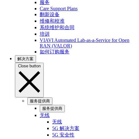
服务
Care Support Plans
翻新设备
维修和校准
系统维护和合同
培训
VIAVI Automated Lab-as-a-Service for Open
RAN (VALOR)
如何订购服务
解决方案
Close button
服务提供商
服务提供商
无线
无线
5G 解决方案
5G 安全性