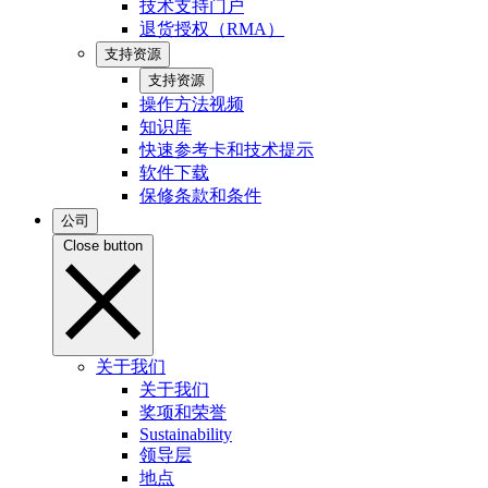
技术支持门户
退货授权（RMA）
支持资源
支持资源
操作方法视频
知识库
快速参考卡和技术提示
软件下载
保修条款和条件
公司
Close button
关于我们
关于我们
奖项和荣誉
Sustainability
领导层
地点