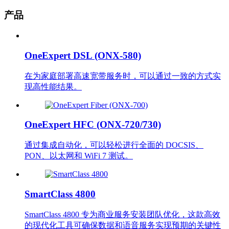
产品
OneExpert DSL (ONX-580)
在为家庭部署高速宽带服务时，可以通过一致的方式实
现高性能结果。
OneExpert HFC (ONX-720/730)
通过集成自动化，可以轻松进行全面的 DOCSIS、
PON、以太网和 WiFi 7 测试。
SmartClass 4800
SmartClass 4800 专为商业服务安装团队优化，这款高效
的现代化工具可确保数据和语音服务实现预期的关键性