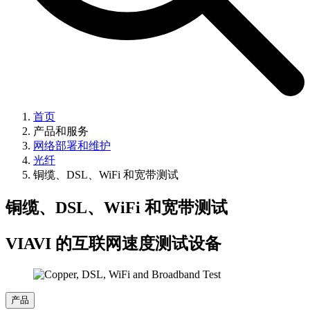
首页
产品和服务
网络部署和维护
光纤
铜缆、DSL、WiFi 和宽带测试
铜缆、DSL、WiFi 和宽带测试
VIAVI 的互联网速度测试设备
产品