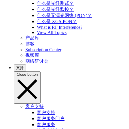
什么是光纤测试？
什么是光纤监控？
什么是无源光网络 (PON)？
什么是 XGS-PON？
What is RF Interference?
View All Topics
产品库
博客
Subscription Center
视频库
网络研讨会
支持
Close button
客户支持
客户支持
客户服务门户
客户服务