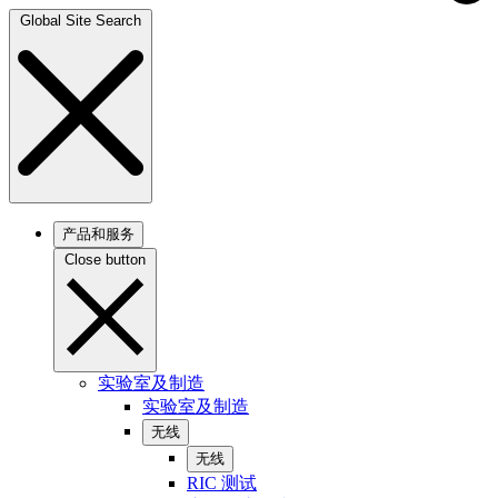
Global Site Search
产品和服务
Close button
实验室及制造
实验室及制造
无线
无线
RIC 测试