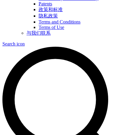
Patents
政策和标准
隐私政策
Terms and Conditions
Terms of Use
与我们联系
Search icon