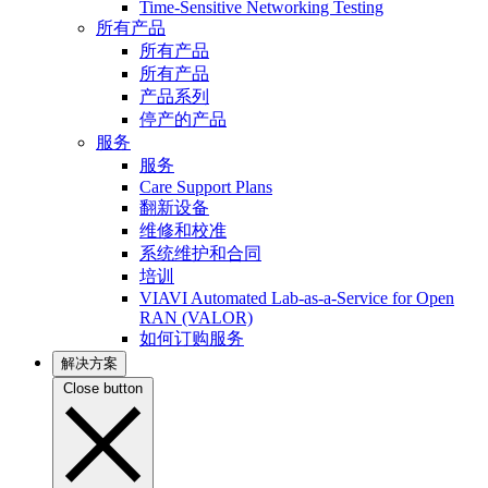
Time-Sensitive Networking Testing
所有产品
所有产品
所有产品
产品系列
停产的产品
服务
服务
Care Support Plans
翻新设备
维修和校准
系统维护和合同
培训
VIAVI Automated Lab-as-a-Service for Open
RAN (VALOR)
如何订购服务
解决方案
Close button