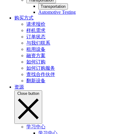
Transportation
Transportation
Automotive Testing
购买方式
请求报价
样机需求
订单状态
与我们联系
租用设备
融资方案
如何订购
如何订购服务
查找合作伙伴
翻新设备
资源
Close button
学习中心
学习中心