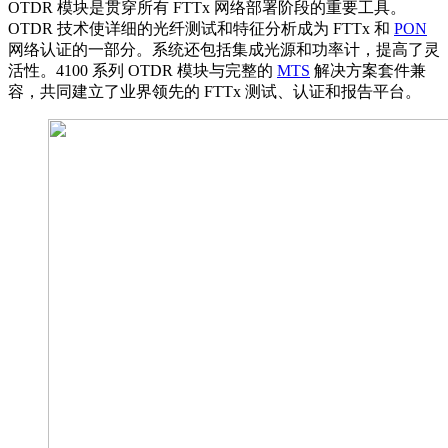
OTDR 模块是贯穿所有 FTTx 网络部署阶段的重要工具。
OTDR 技术使详细的光纤测试和特征分析成为 FTTx 和
PON
网络认证的一部分。系统还包括集成光源和功率计，提高了灵
活性。4100 系列 OTDR 模块与完整的
MTS
解决方案套件兼
容，共同建立了业界领先的 FTTx 测试、认证和报告平台。