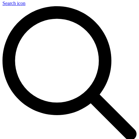
Search icon