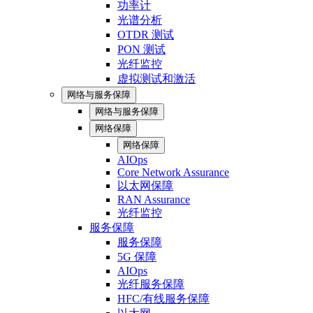
功率计
光谱分析
OTDR 测试
PON 测试
光纤监控
虚拟测试和激活
网络与服务保障
网络与服务保障
网络保障
网络保障
AIOps
Core Network Assurance
以太网保障
RAN Assurance
光纤监控
服务保障
服务保障
5G 保障
AIOps
光纤服务保障
HFC/有线服务保障