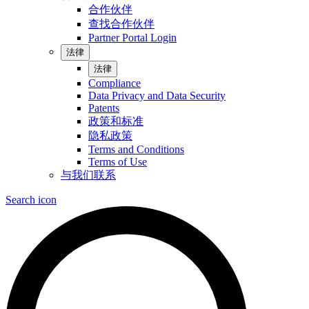
合作伙伴
查找合作伙伴
Partner Portal Login
法律
法律
Compliance
Data Privacy and Data Security
Patents
政策和标准
隐私政策
Terms and Conditions
Terms of Use
与我们联系
Search icon