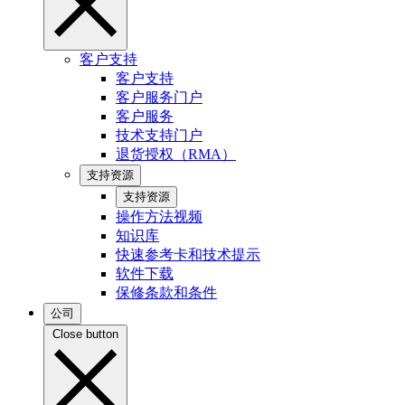
客户支持
客户支持
客户服务门户
客户服务
技术支持门户
退货授权（RMA）
支持资源
支持资源
操作方法视频
知识库
快速参考卡和技术提示
软件下载
保修条款和条件
公司
Close button