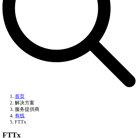
首页
解决方案
服务提供商
有线
FTTx
FTTx