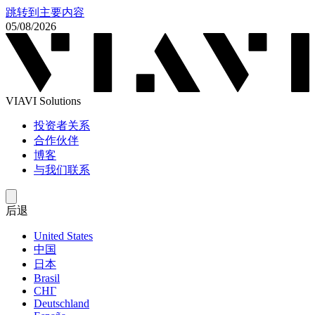
跳转到主要内容
05/08/2026
VIAVI Solutions
投资者关系
合作伙伴
博客
与我们联系
后退
United States
中国
日本
Brasil
СНГ
Deutschland