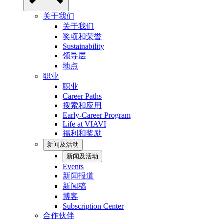
关于我们
关于我们
奖项和荣誉
Sustainability
领导层
地点
职业
职业
Career Paths
搜索和应用
Early-Career Program
Life at VIAVI
福利和奖励
新闻及活动
新闻及活动
Events
新闻报道
新闻稿
博客
Subscription Center
合作伙伴