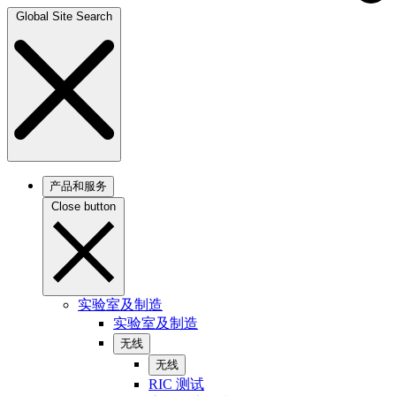
Global Site Search
产品和服务
Close button
实验室及制造
实验室及制造
无线
无线
RIC 测试