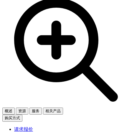
概述
资源
服务
相关产品
购买方式
请求报价