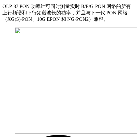
OLP-87 PON 功率计可同时测量实时 B/E/G-PON 网络的所有
上行频谱和下行频谱波长的功率，并且与下一代 PON 网络
（XG(S)-PON、10G EPON 和 NG-PON2）兼容。