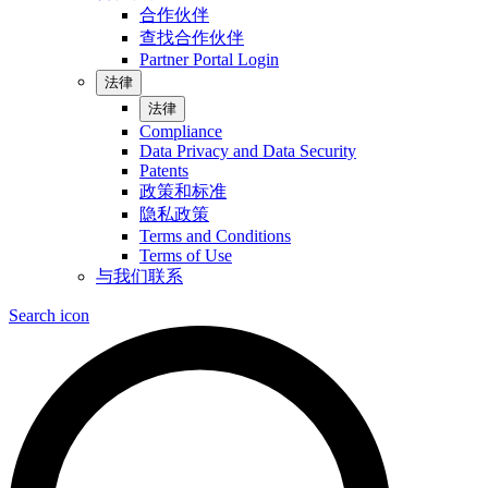
合作伙伴
查找合作伙伴
Partner Portal Login
法律
法律
Compliance
Data Privacy and Data Security
Patents
政策和标准
隐私政策
Terms and Conditions
Terms of Use
与我们联系
Search icon