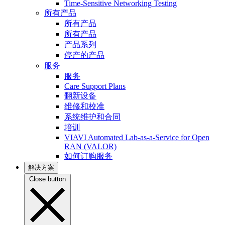
Time-Sensitive Networking Testing
所有产品
所有产品
所有产品
产品系列
停产的产品
服务
服务
Care Support Plans
翻新设备
维修和校准
系统维护和合同
培训
VIAVI Automated Lab-as-a-Service for Open
RAN (VALOR)
如何订购服务
解决方案
Close button