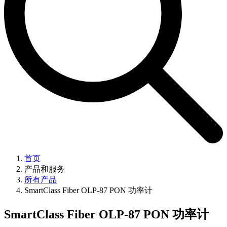
首页
产品和服务
所有产品
SmartClass Fiber OLP-87 PON 功率计
SmartClass Fiber OLP-87 PON 功率计