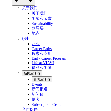
关于我们
关于我们
奖项和荣誉
Sustainability
领导层
地点
职业
职业
Career Paths
搜索和应用
Early-Career Program
Life at VIAVI
福利和奖励
新闻及活动
新闻及活动
Events
新闻报道
新闻稿
博客
Subscription Center
合作伙伴