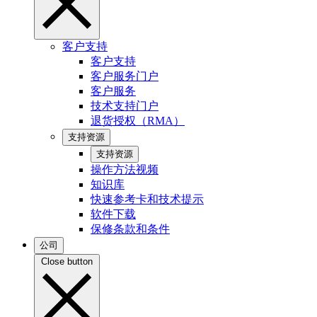
客户支持
客户支持
客户服务门户
客户服务
技术支持门户
退货授权（RMA）
支持资源
支持资源
操作方法视频
知识库
快速参考卡和技术提示
软件下载
保修条款和条件
公司
Close button