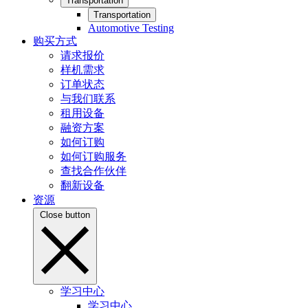
Transportation
Transportation
Automotive Testing
购买方式
请求报价
样机需求
订单状态
与我们联系
租用设备
融资方案
如何订购
如何订购服务
查找合作伙伴
翻新设备
资源
Close button
学习中心
学习中心