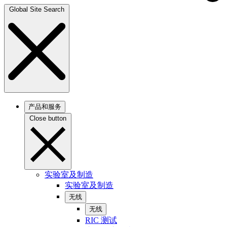
Global Site Search
产品和服务
Close button
实验室及制造
实验室及制造
无线
无线
RIC 测试