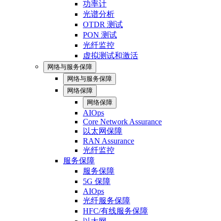
功率计
光谱分析
OTDR 测试
PON 测试
光纤监控
虚拟测试和激活
网络与服务保障
网络与服务保障
网络保障
网络保障
AIOps
Core Network Assurance
以太网保障
RAN Assurance
光纤监控
服务保障
服务保障
5G 保障
AIOps
光纤服务保障
HFC/有线服务保障