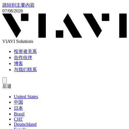
跳转到主要内容
07/08/2026
VIAVI Solutions
投资者关系
合作伙伴
博客
与我们联系
后退
United States
中国
日本
Brasil
СНГ
Deutschland