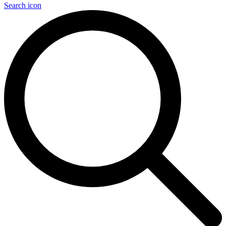
Search icon