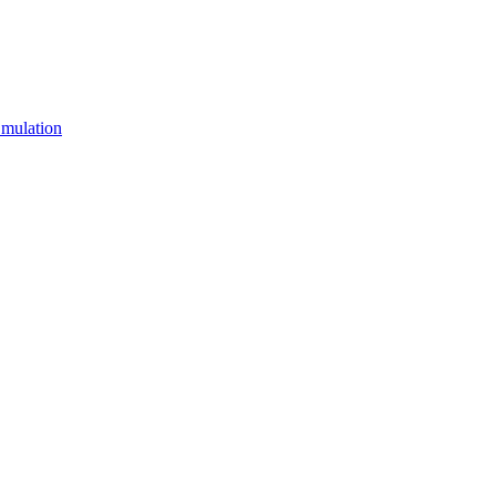
mulation