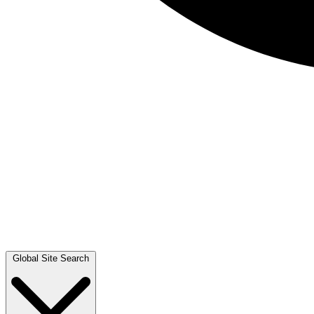
Global Site Search