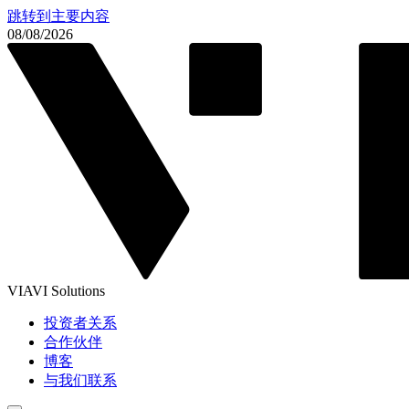
跳转到主要内容
08/08/2026
VIAVI Solutions
投资者关系
合作伙伴
博客
与我们联系