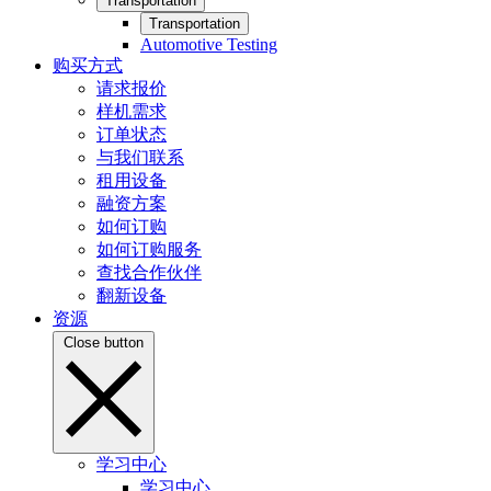
Transportation
Transportation
Automotive Testing
购买方式
请求报价
样机需求
订单状态
与我们联系
租用设备
融资方案
如何订购
如何订购服务
查找合作伙伴
翻新设备
资源
Close button
学习中心
学习中心