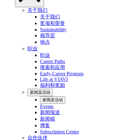
关于我们
关于我们
奖项和荣誉
Sustainability
领导层
地点
职业
职业
Career Paths
搜索和应用
Early-Career Program
Life at VIAVI
福利和奖励
新闻及活动
新闻及活动
Events
新闻报道
新闻稿
博客
Subscription Center
合作伙伴