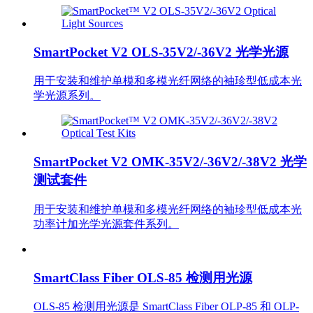
SmartPocket V2 OLS-35V2/-36V2 光学光源
用于安装和维护单模和多模光纤网络的袖珍型低成本光
学光源系列。
SmartPocket V2 OMK-35V2/-36V2/-38V2 光学
测试套件
用于安装和维护单模和多模光纤网络的袖珍型低成本光
功率计加光学光源套件系列。
SmartClass Fiber OLS-85 检测用光源
OLS-85 检测用光源是 SmartClass Fiber OLP-85 和 OLP-