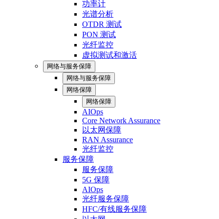
功率计
光谱分析
OTDR 测试
PON 测试
光纤监控
虚拟测试和激活
网络与服务保障
网络与服务保障
网络保障
网络保障
AIOps
Core Network Assurance
以太网保障
RAN Assurance
光纤监控
服务保障
服务保障
5G 保障
AIOps
光纤服务保障
HFC/有线服务保障