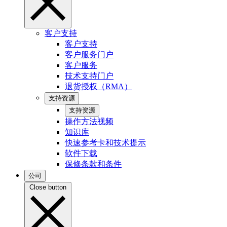
客户支持
客户支持
客户服务门户
客户服务
技术支持门户
退货授权（RMA）
支持资源
支持资源
操作方法视频
知识库
快速参考卡和技术提示
软件下载
保修条款和条件
公司
Close button