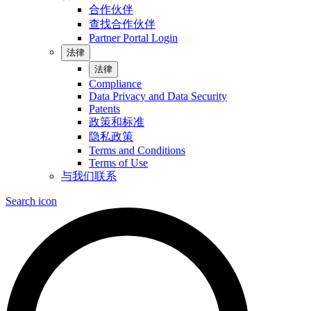
合作伙伴
查找合作伙伴
Partner Portal Login
法律
法律
Compliance
Data Privacy and Data Security
Patents
政策和标准
隐私政策
Terms and Conditions
Terms of Use
与我们联系
Search icon