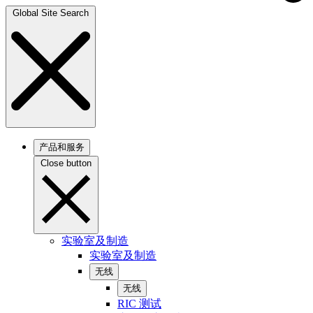
Global Site Search
产品和服务
Close button
实验室及制造
实验室及制造
无线
无线
RIC 测试