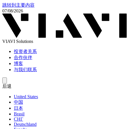
跳转到主要内容
07/08/2026
VIAVI Solutions
投资者关系
合作伙伴
博客
与我们联系
后退
United States
中国
日本
Brasil
СНГ
Deutschland