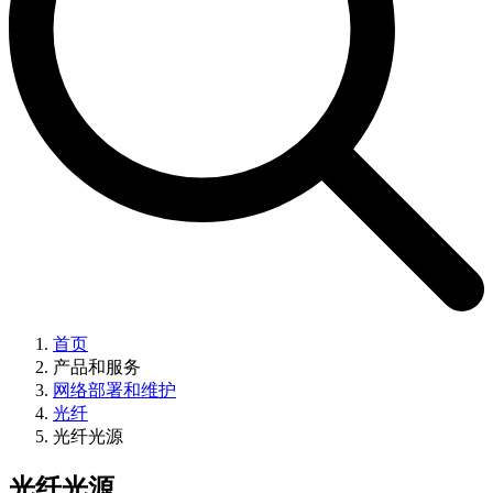
首页
产品和服务
网络部署和维护
光纤
光纤光源
光纤光源