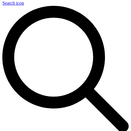
Search icon