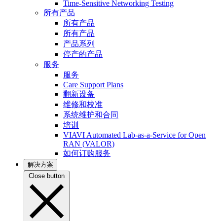
Time-Sensitive Networking Testing
所有产品
所有产品
所有产品
产品系列
停产的产品
服务
服务
Care Support Plans
翻新设备
维修和校准
系统维护和合同
培训
VIAVI Automated Lab-as-a-Service for Open
RAN (VALOR)
如何订购服务
解决方案
Close button