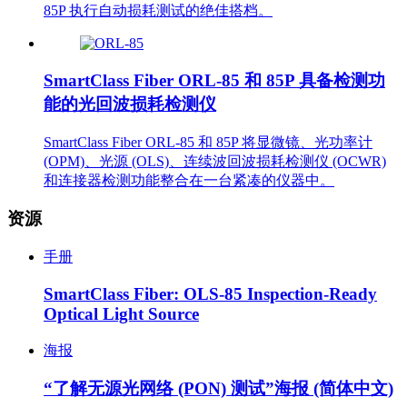
85P 执行自动损耗测试的绝佳搭档。
SmartClass Fiber ORL-85 和 85P 具备检测功
能的光回波损耗检测仪
SmartClass Fiber ORL-85 和 85P 将显微镜、光功率计
(OPM)、光源 (OLS)、连续波回波损耗检测仪 (OCWR)
和连接器检测功能整合在一台紧凑的仪器中。
资源
手册
SmartClass Fiber: OLS-85 Inspection-Ready
Optical Light Source
海报
“了解无源光网络 (PON) 测试”海报 (简体中文)