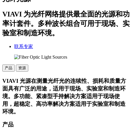
VIAVI 为光纤网络提供最全面的光源和功
率计套件。多种波长组合可用于现场、实
验室和制造环境。
联系专家
产品
资源
VIAVI 光源在测量光纤光的连续性、损耗和质量方
面具有广泛的用途，适用于现场、实验室和制造环
境。多功能、紧凑型手持解决方案适用于现场使
用，超稳定、高功率解决方案适用于实验室和制造
环境。
产品