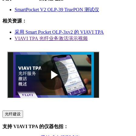
SmartPocket V2 OLP-39 TruePON 测试仪
相关资源：
采用 Smart Pocket OLP-3xv2 的 VIAVI TPA
VIAVI TPA 光纤业务激活演示视频
光纤建设
支持 VIAVI TPA 的仪器包括：