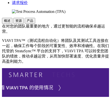
请求报价
概述
资源
产品
在对您的团队最重要的地方，通过更智能的流程确保卓越运
营。
VIAVI TPA™（测试流程自动化）将团队及其测试工具连接在
一起，确保工作每个阶段的可重复性、效率和准确性。在我们
托管的 StrataSync™ 平台的支持下，VIAVI TPA 可以转变您团
队的绩效，推动卓越运营，从而加快部署速度、优化质量并提
高盈利能力。