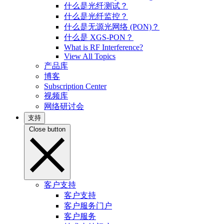
什么是光纤测试？
什么是光纤监控？
什么是无源光网络 (PON)？
什么是 XGS-PON？
What is RF Interference?
View All Topics
产品库
博客
Subscription Center
视频库
网络研讨会
支持
Close button
客户支持
客户支持
客户服务门户
客户服务