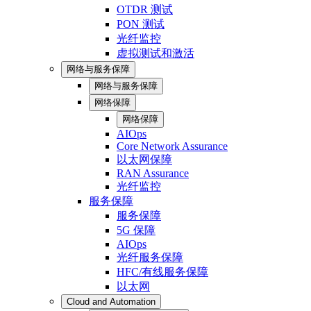
OTDR 测试
PON 测试
光纤监控
虚拟测试和激活
网络与服务保障
网络与服务保障
网络保障
网络保障
AIOps
Core Network Assurance
以太网保障
RAN Assurance
光纤监控
服务保障
服务保障
5G 保障
AIOps
光纤服务保障
HFC/有线服务保障
以太网
Cloud and Automation