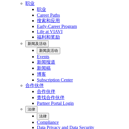
职业
职业
Career Paths
搜索和应用
Early-Career Program
Life at VIAVI
福利和奖励
新闻及活动
新闻及活动
Events
新闻报道
新闻稿
博客
Subscription Center
合作伙伴
合作伙伴
查找合作伙伴
Partner Portal Login
法律
法律
Compliance
Data Privacy and Data Security