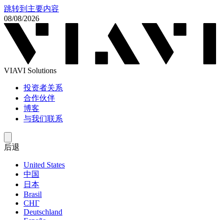
跳转到主要内容
08/08/2026
VIAVI Solutions
投资者关系
合作伙伴
博客
与我们联系
后退
United States
中国
日本
Brasil
СНГ
Deutschland