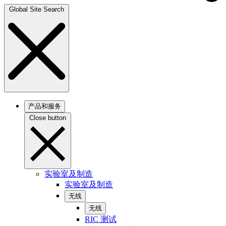
Global Site Search
产品和服务
Close button
实验室及制造
实验室及制造
无线
无线
RIC 测试