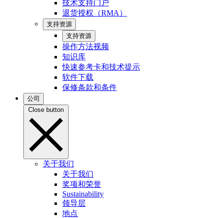
技术支持门户
退货授权（RMA）
支持资源
支持资源
操作方法视频
知识库
快速参考卡和技术提示
软件下载
保修条款和条件
公司
Close button
关于我们
关于我们
奖项和荣誉
Sustainability
领导层
地点