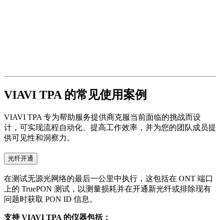
VIAVI TPA 的常见使用案例
VIAVI TPA 专为帮助服务提供商克服当前面临的挑战而设
计，可实现流程自动化、提高工作效率，并为您的团队成员提
供可见性和洞察力。
光纤开通
在测试无源光网络的最后一公里中执行，这包括在 ONT 端口
上的 TruePON 测试，以测量损耗并在开通新光纤或排除现有
问题时获取 PON ID 信息。
支持 VIAVI TPA 的仪器包括：