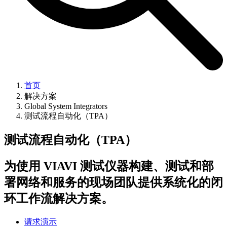
首页
解决方案
Global System Integrators
测试流程自动化（TPA）
测试流程自动化（TPA）
为使用 VIAVI 测试仪器构建、测试和部
署网络和服务的现场团队提供系统化的闭
环工作流解决方案。
请求演示