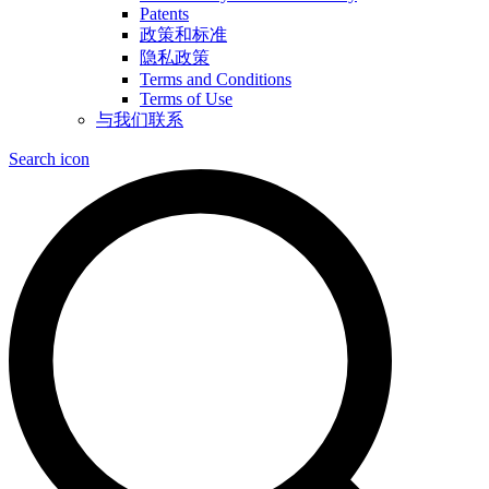
Patents
政策和标准
隐私政策
Terms and Conditions
Terms of Use
与我们联系
Search icon