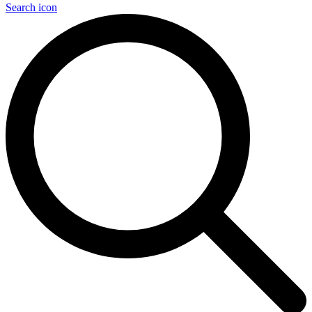
Search icon