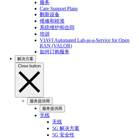
服务
Care Support Plans
翻新设备
维修和校准
系统维护和合同
培训
VIAVI Automated Lab-as-a-Service for Open
RAN (VALOR)
如何订购服务
解决方案
Close button
服务提供商
服务提供商
无线
无线
5G 解决方案
5G 安全性