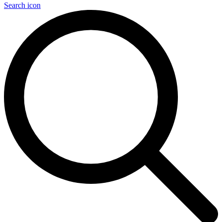
Search icon