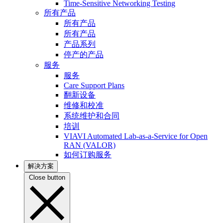
Time-Sensitive Networking Testing
所有产品
所有产品
所有产品
产品系列
停产的产品
服务
服务
Care Support Plans
翻新设备
维修和校准
系统维护和合同
培训
VIAVI Automated Lab-as-a-Service for Open
RAN (VALOR)
如何订购服务
解决方案
Close button