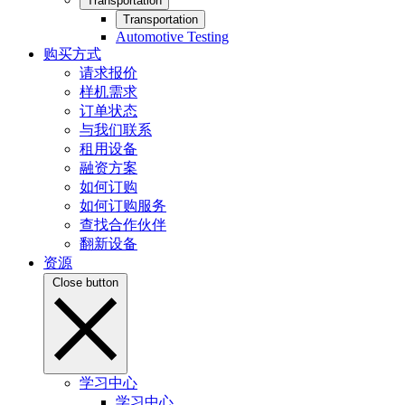
Transportation
Transportation
Automotive Testing
购买方式
请求报价
样机需求
订单状态
与我们联系
租用设备
融资方案
如何订购
如何订购服务
查找合作伙伴
翻新设备
资源
Close button
学习中心
学习中心