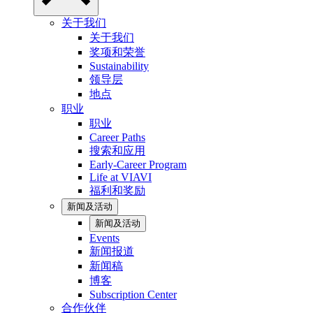
关于我们
关于我们
奖项和荣誉
Sustainability
领导层
地点
职业
职业
Career Paths
搜索和应用
Early-Career Program
Life at VIAVI
福利和奖励
新闻及活动
新闻及活动
Events
新闻报道
新闻稿
博客
Subscription Center
合作伙伴