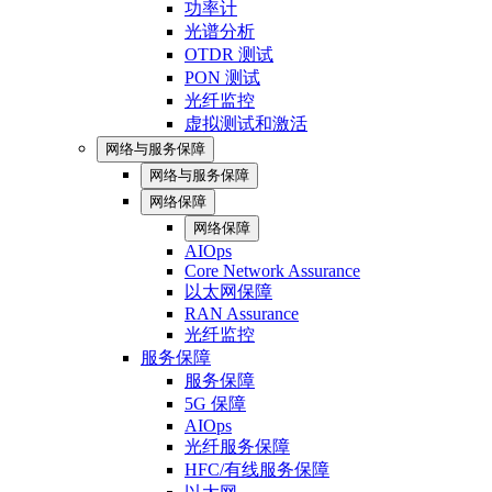
功率计
光谱分析
OTDR 测试
PON 测试
光纤监控
虚拟测试和激活
网络与服务保障
网络与服务保障
网络保障
网络保障
AIOps
Core Network Assurance
以太网保障
RAN Assurance
光纤监控
服务保障
服务保障
5G 保障
AIOps
光纤服务保障
HFC/有线服务保障