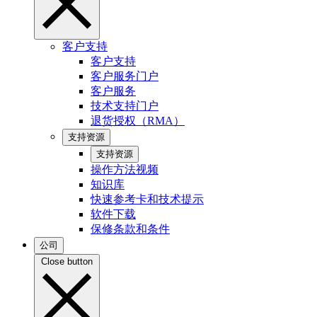
客户支持
客户支持
客户服务门户
客户服务
技术支持门户
退货授权（RMA）
支持资源
支持资源
操作方法视频
知识库
快速参考卡和技术提示
软件下载
保修条款和条件
公司
Close button