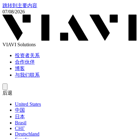
跳转到主要内容
07/08/2026
VIAVI Solutions
投资者关系
合作伙伴
博客
与我们联系
后退
United States
中国
日本
Brasil
СНГ
Deutschland