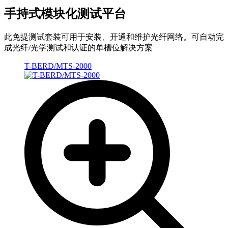
手持式模块化测试平台
此免提测试套装可用于安装、开通和维护光纤网络。可自动完
成光纤/光学测试和认证的单槽位解决方案
T-BERD/MTS-2000