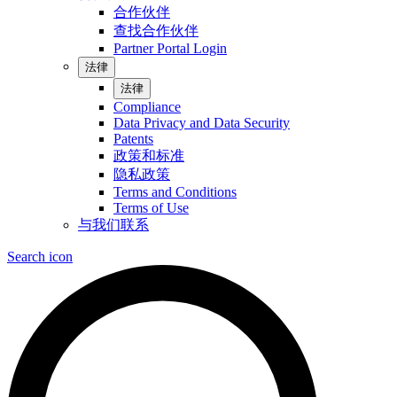
合作伙伴
查找合作伙伴
Partner Portal Login
法律
法律
Compliance
Data Privacy and Data Security
Patents
政策和标准
隐私政策
Terms and Conditions
Terms of Use
与我们联系
Search icon