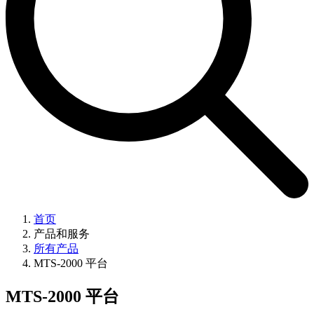
首页
产品和服务
所有产品
MTS-2000 平台
MTS-2000 平台