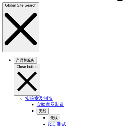
Global Site Search
产品和服务
Close button
实验室及制造
实验室及制造
无线
无线
RIC 测试