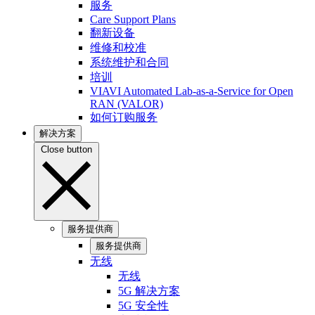
服务
Care Support Plans
翻新设备
维修和校准
系统维护和合同
培训
VIAVI Automated Lab-as-a-Service for Open
RAN (VALOR)
如何订购服务
解决方案
Close button
服务提供商
服务提供商
无线
无线
5G 解决方案
5G 安全性