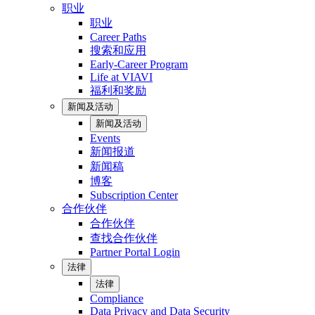
职业
职业
Career Paths
搜索和应用
Early-Career Program
Life at VIAVI
福利和奖励
新闻及活动
新闻及活动
Events
新闻报道
新闻稿
博客
Subscription Center
合作伙伴
合作伙伴
查找合作伙伴
Partner Portal Login
法律
法律
Compliance
Data Privacy and Data Security