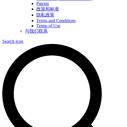
Patents
政策和标准
隐私政策
Terms and Conditions
Terms of Use
与我们联系
Search icon