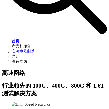
首页
产品和服务
实验室及制造
光纤
高速网络
高速网络
行业领先的 100G、400G、800G 和 1.6T
测试解决方案