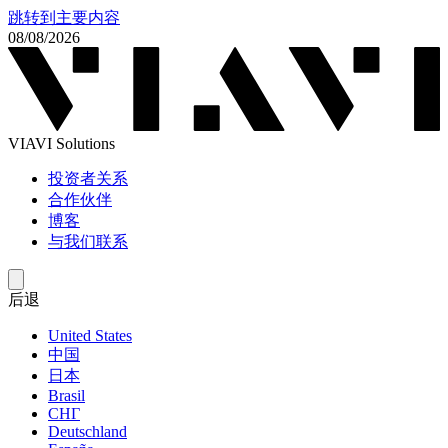
跳转到主要内容
08/08/2026
VIAVI Solutions
投资者关系
合作伙伴
博客
与我们联系
后退
United States
中国
日本
Brasil
СНГ
Deutschland