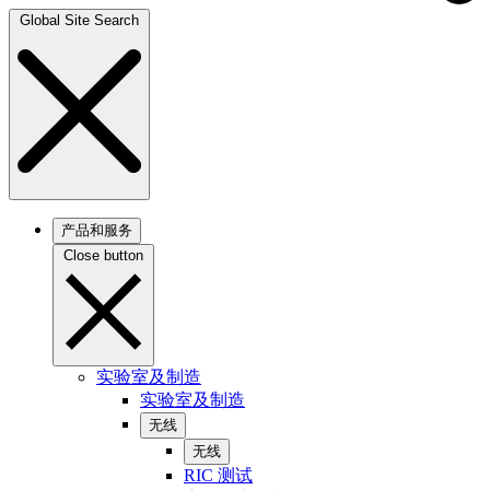
Global Site Search
产品和服务
Close button
实验室及制造
实验室及制造
无线
无线
RIC 测试