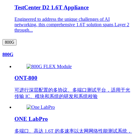
TestCenter D2 1.6T Appliance
Engineered to address the unique challenges of AI
networking, this comprehensive 1.6T solution spans Layer 2
through...
800G
800G
ONT-800
可进行深层配置的多协议、多端口测试平台，适用于光
传输 IC、模块和系统的研发和系统校验
ONE LabPro
多端口、高达 1.6T 的多速率以太网网络性能测试系统，