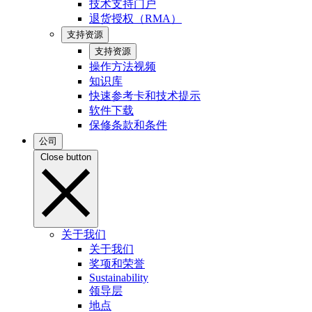
技术支持门户
退货授权（RMA）
支持资源
支持资源
操作方法视频
知识库
快速参考卡和技术提示
软件下载
保修条款和条件
公司
Close button
关于我们
关于我们
奖项和荣誉
Sustainability
领导层
地点