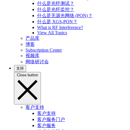
什么是光纤测试？
什么是光纤监控？
什么是无源光网络 (PON)？
什么是 XGS-PON？
What is RF Interference?
View All Topics
产品库
博客
Subscription Center
视频库
网络研讨会
支持
Close button
客户支持
客户支持
客户服务门户
客户服务