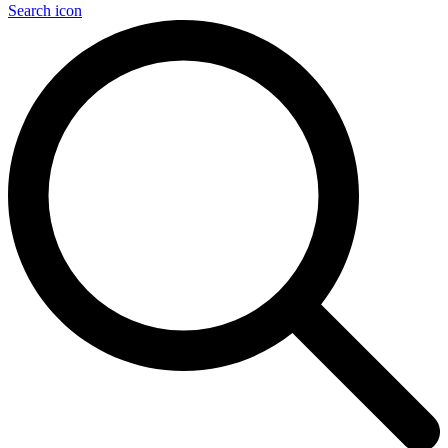
Search icon