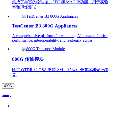
集成了丰富的物理层、FEC 和 MAC/IP功能，用于实验
室和现场测试
TestCenter B3 800G Appliances
A comprehensive platform for validating AI network fabrics,
performance, interoperability, and resiliency across...
800G 传输模块
除了 OTDR 和 OSA 支持之外，还提供全速率和光纤覆
盖。
400G
400G