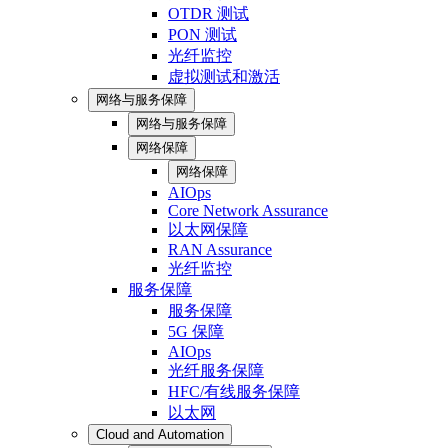
OTDR 测试
PON 测试
光纤监控
虚拟测试和激活
网络与服务保障
网络与服务保障
网络保障
网络保障
AIOps
Core Network Assurance
以太网保障
RAN Assurance
光纤监控
服务保障
服务保障
5G 保障
AIOps
光纤服务保障
HFC/有线服务保障
以太网
Cloud and Automation