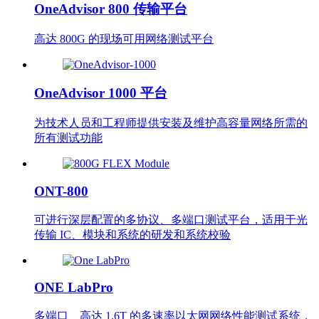
OneAdvisor 800 传输平台
高达 800G 的现场可用网络测试平台
OneAdvisor 1000 平台
为技术人员和工程师提供安装及维护高容量网络所需的
所有测试功能
ONT-800
可进行深层配置的多协议、多端口测试平台，适用于光
传输 IC、模块和系统的研发和系统校验
ONE LabPro
多端口、高达 1.6T 的多速率以太网网络性能测试系统，