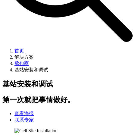
首页
解决方案
承包商
基站安装和调试
基站安装和调试
第一次就把事情做好。
查看海报
联系专家