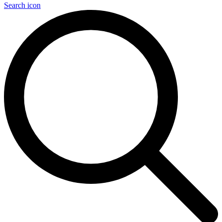
Search icon