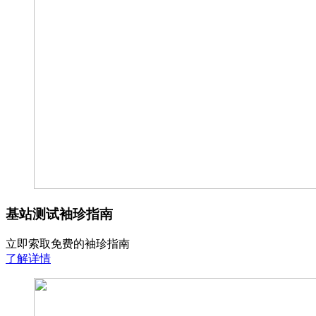
基站测试袖珍指南
立即索取免费的袖珍指南
了解详情