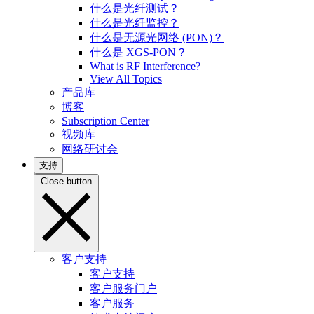
什么是光纤测试？
什么是光纤监控？
什么是无源光网络 (PON)？
什么是 XGS-PON？
What is RF Interference?
View All Topics
产品库
博客
Subscription Center
视频库
网络研讨会
支持
Close button
客户支持
客户支持
客户服务门户
客户服务