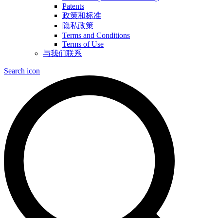
Patents
政策和标准
隐私政策
Terms and Conditions
Terms of Use
与我们联系
Search icon