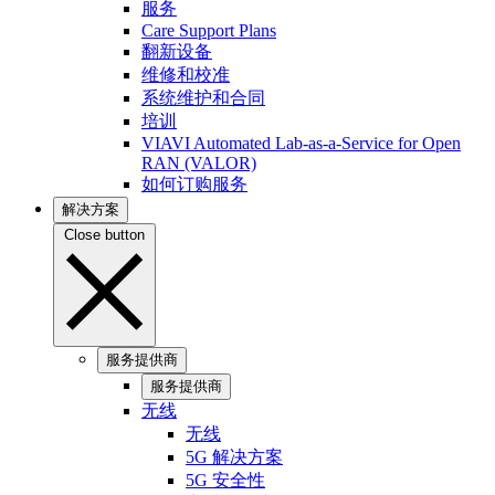
服务
Care Support Plans
翻新设备
维修和校准
系统维护和合同
培训
VIAVI Automated Lab-as-a-Service for Open
RAN (VALOR)
如何订购服务
解决方案
Close button
服务提供商
服务提供商
无线
无线
5G 解决方案
5G 安全性