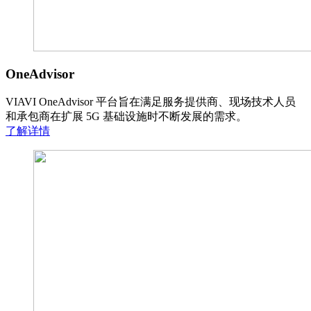
OneAdvisor
VIAVI OneAdvisor 平台旨在满足服务提供商、现场技术人员
和承包商在扩展 5G 基础设施时不断发展的需求。
了解详情