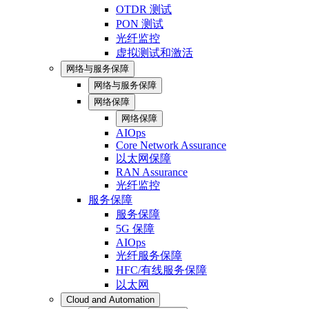
OTDR 测试
PON 测试
光纤监控
虚拟测试和激活
网络与服务保障
网络与服务保障
网络保障
网络保障
AIOps
Core Network Assurance
以太网保障
RAN Assurance
光纤监控
服务保障
服务保障
5G 保障
AIOps
光纤服务保障
HFC/有线服务保障
以太网
Cloud and Automation