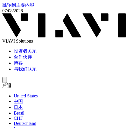
跳转到主要内容
07/08/2026
VIAVI Solutions
投资者关系
合作伙伴
博客
与我们联系
后退
United States
中国
日本
Brasil
СНГ
Deutschland