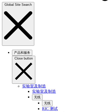
Global Site Search
产品和服务
Close button
实验室及制造
实验室及制造
无线
无线
RIC 测试