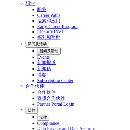
职业
职业
Career Paths
搜索和应用
Early-Career Program
Life at VIAVI
福利和奖励
新闻及活动
新闻及活动
Events
新闻报道
新闻稿
博客
Subscription Center
合作伙伴
合作伙伴
查找合作伙伴
Partner Portal Login
法律
法律
Compliance
Data Privacy and Data Security