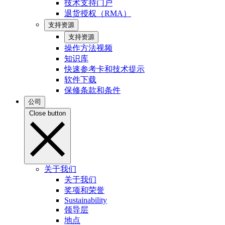
技术支持门户
退货授权（RMA）
支持资源
支持资源
操作方法视频
知识库
快速参考卡和技术提示
软件下载
保修条款和条件
公司
Close button
关于我们
关于我们
奖项和荣誉
Sustainability
领导层
地点