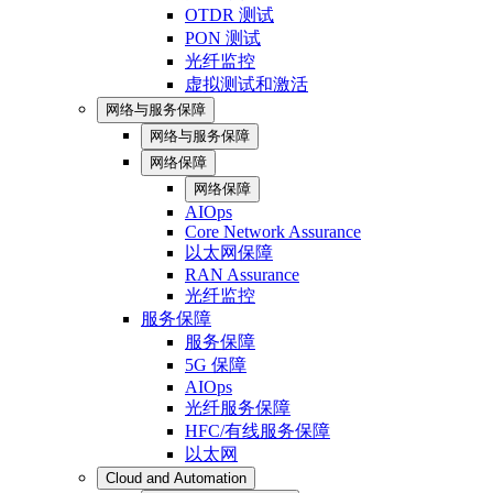
OTDR 测试
PON 测试
光纤监控
虚拟测试和激活
网络与服务保障
网络与服务保障
网络保障
网络保障
AIOps
Core Network Assurance
以太网保障
RAN Assurance
光纤监控
服务保障
服务保障
5G 保障
AIOps
光纤服务保障
HFC/有线服务保障
以太网
Cloud and Automation