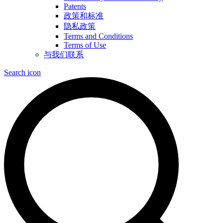
Patents
政策和标准
隐私政策
Terms and Conditions
Terms of Use
与我们联系
Search icon