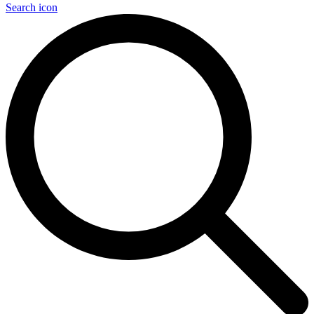
Search icon