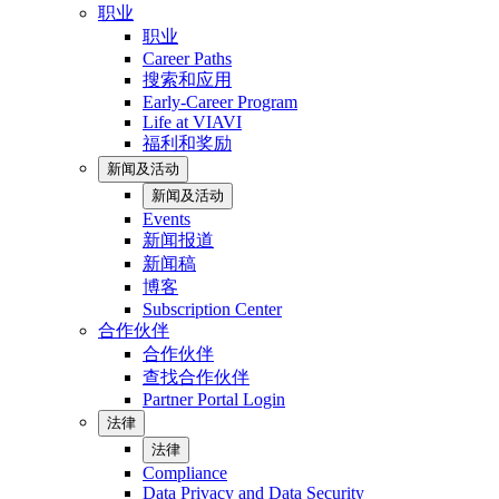
职业
职业
Career Paths
搜索和应用
Early-Career Program
Life at VIAVI
福利和奖励
新闻及活动
新闻及活动
Events
新闻报道
新闻稿
博客
Subscription Center
合作伙伴
合作伙伴
查找合作伙伴
Partner Portal Login
法律
法律
Compliance
Data Privacy and Data Security