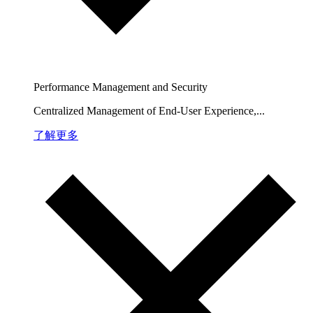
Performance Management and Security
Centralized Management of End-User Experience,...
了解更多