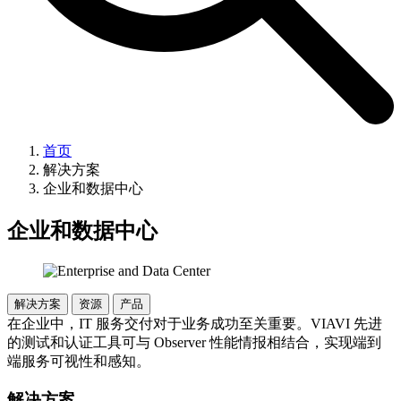
首页
解决方案
企业和数据中心
企业和数据中心
解决方案
资源
产品
在企业中，IT 服务交付对于业务成功至关重要。VIAVI 先进
的测试和认证工具可与 Observer 性能情报相结合，实现端到
端服务可视性和感知。
解决方案