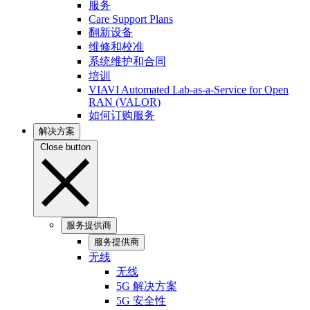
服务
Care Support Plans
翻新设备
维修和校准
系统维护和合同
培训
VIAVI Automated Lab-as-a-Service for Open
RAN (VALOR)
如何订购服务
解决方案
Close button
服务提供商
服务提供商
无线
无线
5G 解决方案
5G 安全性