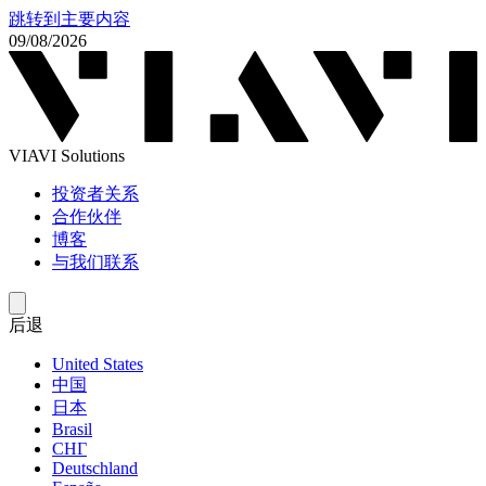
跳转到主要内容
09/08/2026
VIAVI Solutions
投资者关系
合作伙伴
博客
与我们联系
后退
United States
中国
日本
Brasil
СНГ
Deutschland