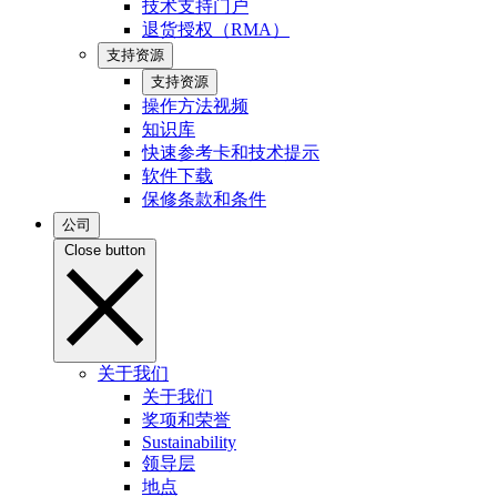
技术支持门户
退货授权（RMA）
支持资源
支持资源
操作方法视频
知识库
快速参考卡和技术提示
软件下载
保修条款和条件
公司
Close button
关于我们
关于我们
奖项和荣誉
Sustainability
领导层
地点