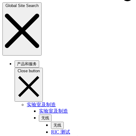
Global Site Search
产品和服务
Close button
实验室及制造
实验室及制造
无线
无线
RIC 测试