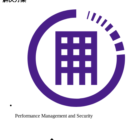
Performance Management and Security