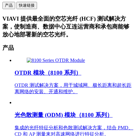
产品
快速链接
VIAVI 提供最全面的空芯光纤 (HCF) 测试解决方
案，使制造商、数据中心互连运营商和承包商能够
放心地部署新的空芯光纤。
产品
OTDR 模块（8100 系列）
OTDR 测试解决方案，用于城域网、极长距离和超长距
离网络的安装、开通和维护。
光色散测量 (ODM) 模块（8100 系列）
集成的光纤特征分析和色散测试解决方案，结合 PMD、
CD 和 AP 测量来对高速网络进行特征分析。