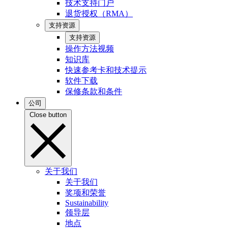
技术支持门户
退货授权（RMA）
支持资源
支持资源
操作方法视频
知识库
快速参考卡和技术提示
软件下载
保修条款和条件
公司
Close button
关于我们
关于我们
奖项和荣誉
Sustainability
领导层
地点