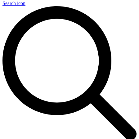
Search icon