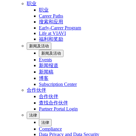
职业
职业
Career Paths
搜索和应用
Early-Career Program
Life at VIAVI
福利和奖励
新闻及活动
新闻及活动
Events
新闻报道
新闻稿
博客
Subscription Center
合作伙伴
合作伙伴
查找合作伙伴
Partner Portal Login
法律
法律
Compliance
Data Privacy and Data Security