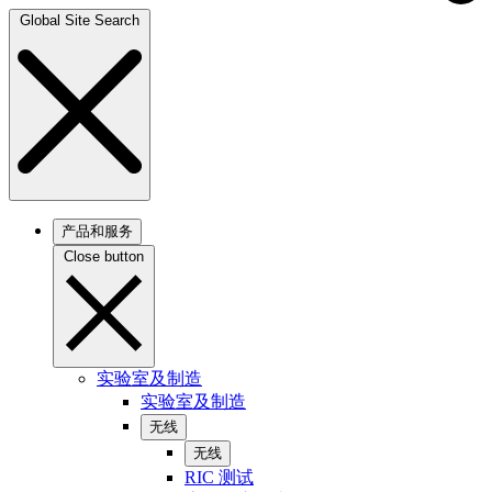
Global Site Search
产品和服务
Close button
实验室及制造
实验室及制造
无线
无线
RIC 测试