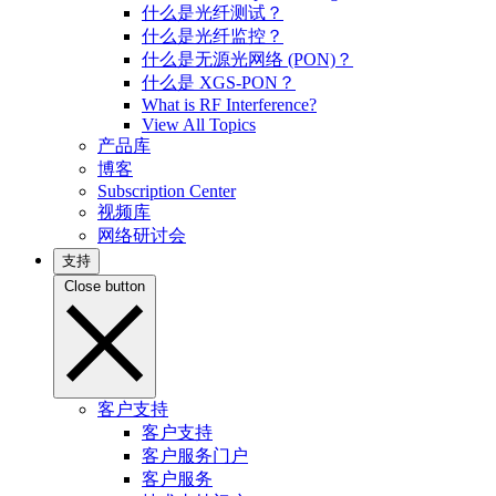
什么是光纤测试？
什么是光纤监控？
什么是无源光网络 (PON)？
什么是 XGS-PON？
What is RF Interference?
View All Topics
产品库
博客
Subscription Center
视频库
网络研讨会
支持
Close button
客户支持
客户支持
客户服务门户
客户服务