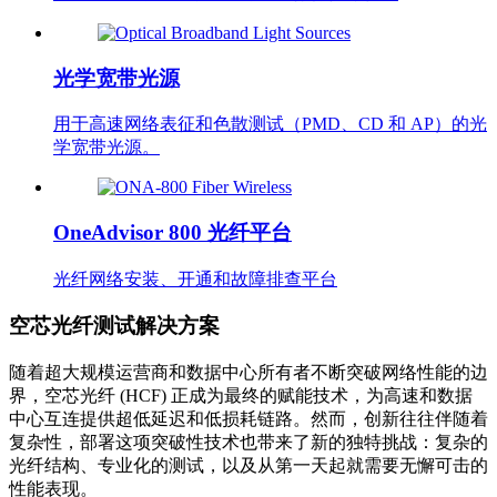
光学宽带光源
用于高速网络表征和色散测试（PMD、CD 和 AP）的光
学宽带光源。
OneAdvisor 800 光纤平台
光纤网络安装、开通和故障排查平台
空芯光纤测试解决方案
随着超大规模运营商和数据中心所有者不断突破网络性能的边
界，空芯光纤 (HCF) 正成为最终的赋能技术，为高速和数据
中心互连提供超低延迟和低损耗链路。然而，创新往往伴随着
复杂性，部署这项突破性技术也带来了新的独特挑战：复杂的
光纤结构、专业化的测试，以及从第一天起就需要无懈可击的
性能表现。