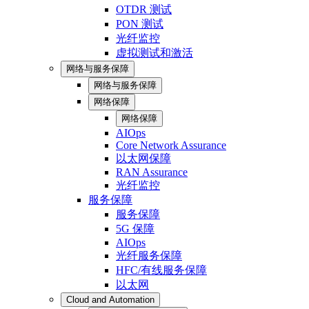
OTDR 测试
PON 测试
光纤监控
虚拟测试和激活
网络与服务保障
网络与服务保障
网络保障
网络保障
AIOps
Core Network Assurance
以太网保障
RAN Assurance
光纤监控
服务保障
服务保障
5G 保障
AIOps
光纤服务保障
HFC/有线服务保障
以太网
Cloud and Automation