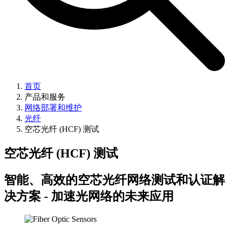
首页
产品和服务
网络部署和维护
光纤
空芯光纤 (HCF) 测试
空芯光纤 (HCF) 测试
智能、高效的空芯光纤网络测试和认证解
决方案 - 加速光网络的未来应用