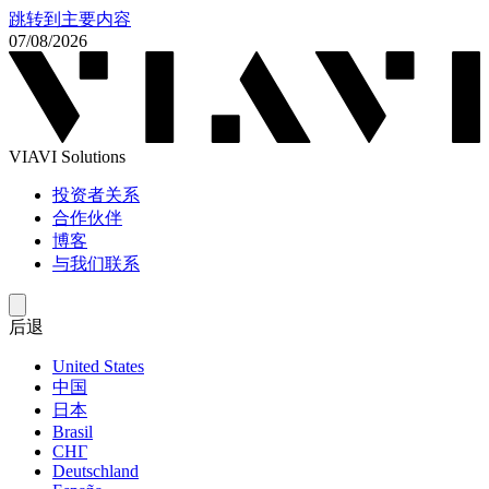
跳转到主要内容
07/08/2026
VIAVI Solutions
投资者关系
合作伙伴
博客
与我们联系
后退
United States
中国
日本
Brasil
СНГ
Deutschland