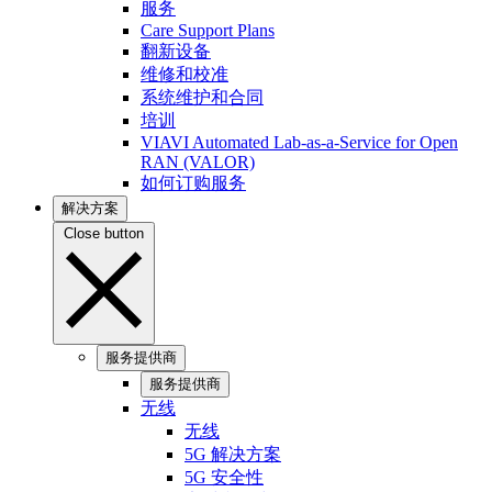
服务
Care Support Plans
翻新设备
维修和校准
系统维护和合同
培训
VIAVI Automated Lab-as-a-Service for Open
RAN (VALOR)
如何订购服务
解决方案
Close button
服务提供商
服务提供商
无线
无线
5G 解决方案
5G 安全性