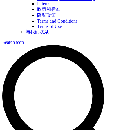
Patents
政策和标准
隐私政策
Terms and Conditions
Terms of Use
与我们联系
Search icon