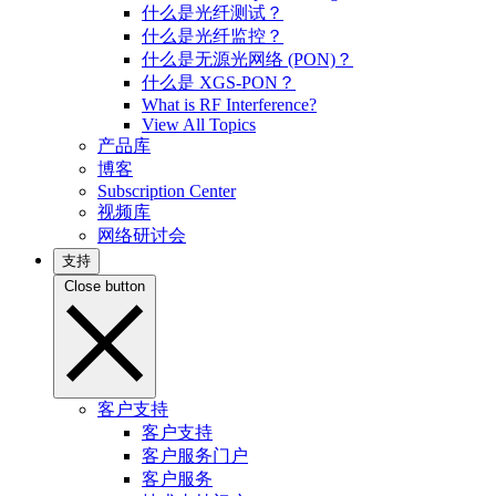
什么是光纤测试？
什么是光纤监控？
什么是无源光网络 (PON)？
什么是 XGS-PON？
What is RF Interference?
View All Topics
产品库
博客
Subscription Center
视频库
网络研讨会
支持
Close button
客户支持
客户支持
客户服务门户
客户服务