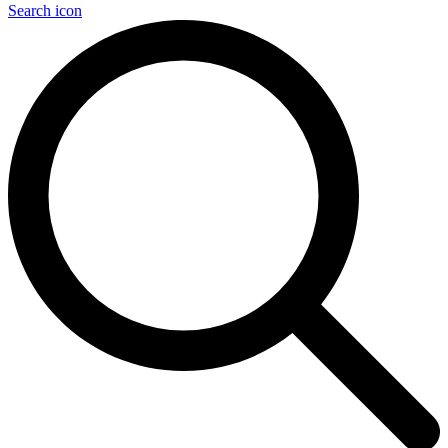
Search icon