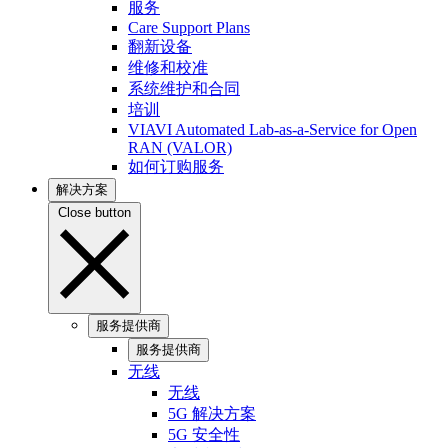
服务
Care Support Plans
翻新设备
维修和校准
系统维护和合同
培训
VIAVI Automated Lab-as-a-Service for Open
RAN (VALOR)
如何订购服务
解决方案
Close button
服务提供商
服务提供商
无线
无线
5G 解决方案
5G 安全性