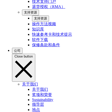
技术支持门户
退货授权（RMA）
支持资源
支持资源
操作方法视频
知识库
快速参考卡和技术提示
软件下载
保修条款和条件
公司
Close button
关于我们
关于我们
奖项和荣誉
Sustainability
领导层
地点