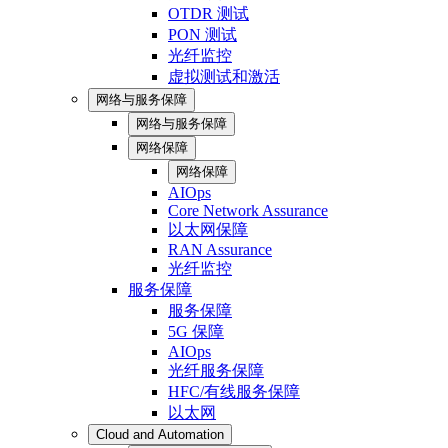
OTDR 测试
PON 测试
光纤监控
虚拟测试和激活
网络与服务保障
网络与服务保障
网络保障
网络保障
AIOps
Core Network Assurance
以太网保障
RAN Assurance
光纤监控
服务保障
服务保障
5G 保障
AIOps
光纤服务保障
HFC/有线服务保障
以太网
Cloud and Automation