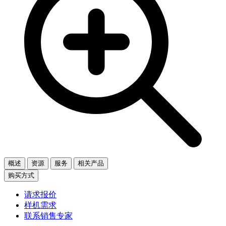
概述
资源
服务
相关产品
购买方式
请求报价
样机需求
联系销售专家