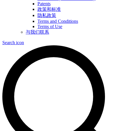
Patents
政策和标准
隐私政策
Terms and Conditions
Terms of Use
与我们联系
Search icon