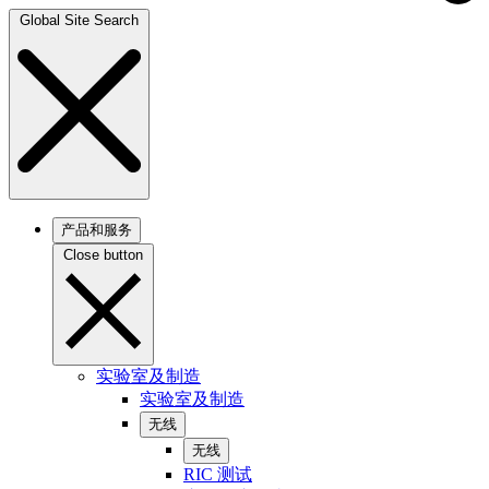
Global Site Search
产品和服务
Close button
实验室及制造
实验室及制造
无线
无线
RIC 测试