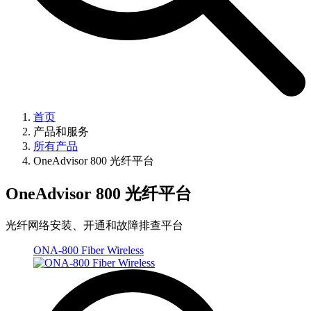
首页
产品和服务
所有产品
OneAdvisor 800 光纤平台
OneAdvisor 800 光纤平台
光纤网络安装、开通和故障排查平台
ONA-800 Fiber Wireless