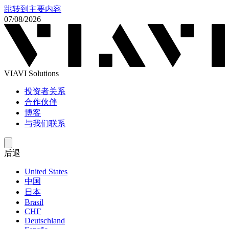
跳转到主要内容
07/08/2026
VIAVI Solutions
投资者关系
合作伙伴
博客
与我们联系
后退
United States
中国
日本
Brasil
СНГ
Deutschland