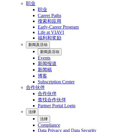
职业
职业
Career Paths
搜索和应用
Early-Career Program
Life at VIAVI
福利和奖励
新闻及活动
新闻及活动
Events
新闻报道
新闻稿
博客
Subscription Center
合作伙伴
合作伙伴
查找合作伙伴
Partner Portal Login
法律
法律
Compliance
Data Privacy and Data Security