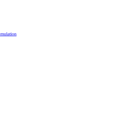
mulation