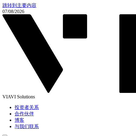
跳转到主要内容
07/08/2026
VIAVI Solutions
投资者关系
合作伙伴
博客
与我们联系