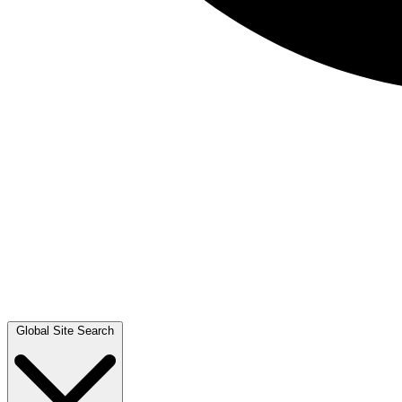
Global Site Search