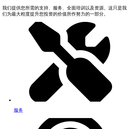
我们提供您所需的支持、服务、全面培训以及资源。这只是我
们为最大程度提升您投资的价值所作努力的一部分。
服务