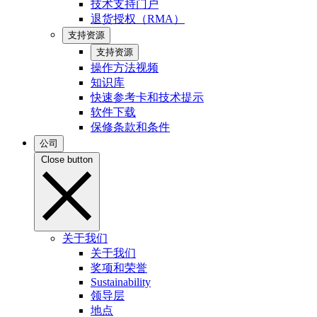
技术支持门户
退货授权（RMA）
支持资源
支持资源
操作方法视频
知识库
快速参考卡和技术提示
软件下载
保修条款和条件
公司
Close button
关于我们
关于我们
奖项和荣誉
Sustainability
领导层
地点