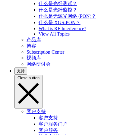
什么是光纤测试？
什么是光纤监控？
什么是无源光网络 (PON)？
什么是 XGS-PON？
What is RF Interference?
View All Topics
产品库
博客
Subscription Center
视频库
网络研讨会
支持
Close button
客户支持
客户支持
客户服务门户
客户服务