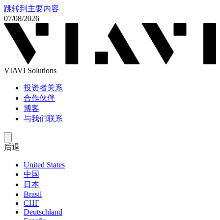
跳转到主要内容
07/08/2026
VIAVI Solutions
投资者关系
合作伙伴
博客
与我们联系
后退
United States
中国
日本
Brasil
СНГ
Deutschland