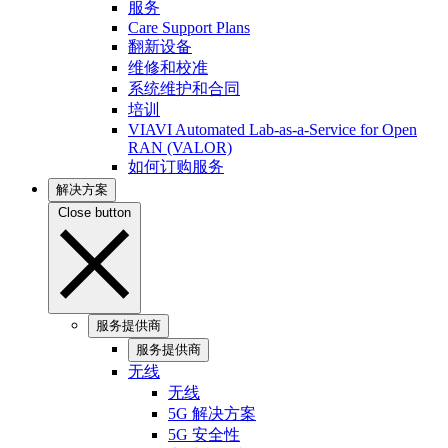
服务
Care Support Plans
翻新设备
维修和校准
系统维护和合同
培训
VIAVI Automated Lab-as-a-Service for Open
RAN (VALOR)
如何订购服务
解决方案
Close button
服务提供商
服务提供商
无线
无线
5G 解决方案
5G 安全性