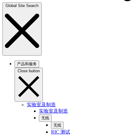
Global Site Search
产品和服务
Close button
实验室及制造
实验室及制造
无线
无线
RIC 测试