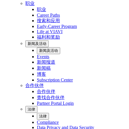
职业
职业
Career Paths
搜索和应用
Early-Career Program
Life at VIAVI
福利和奖励
新闻及活动
新闻及活动
Events
新闻报道
新闻稿
博客
Subscription Center
合作伙伴
合作伙伴
查找合作伙伴
Partner Portal Login
法律
法律
Compliance
Data Privacy and Data Security