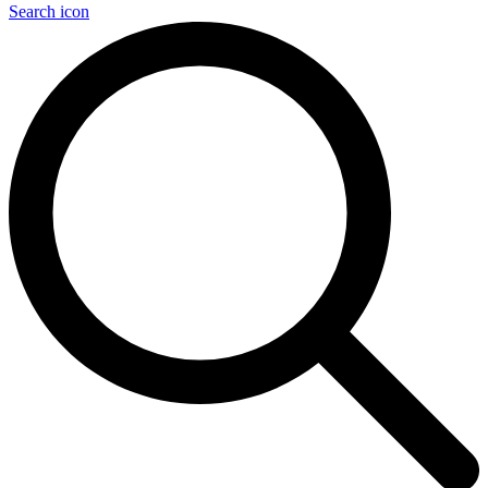
Search icon