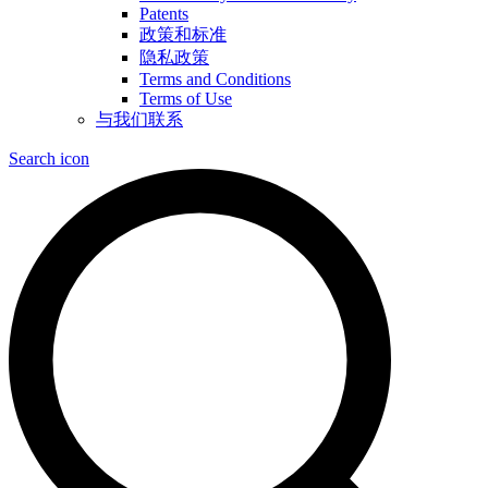
Patents
政策和标准
隐私政策
Terms and Conditions
Terms of Use
与我们联系
Search icon