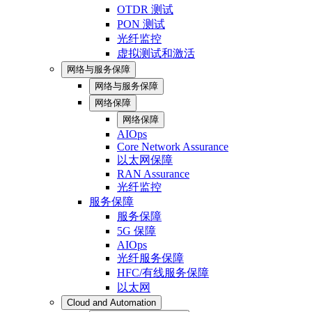
OTDR 测试
PON 测试
光纤监控
虚拟测试和激活
网络与服务保障
网络与服务保障
网络保障
网络保障
AIOps
Core Network Assurance
以太网保障
RAN Assurance
光纤监控
服务保障
服务保障
5G 保障
AIOps
光纤服务保障
HFC/有线服务保障
以太网
Cloud and Automation