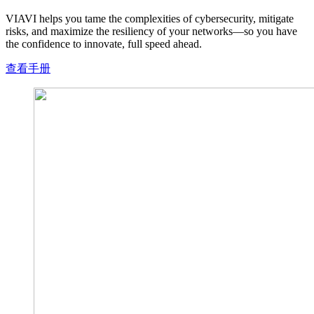
VIAVI helps you tame the complexities of cybersecurity, mitigate
risks, and maximize the resiliency of your networks—so you have
the confidence to innovate, full speed ahead.
查看手册