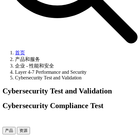
首页
产品和服务
企业 - 性能和安全
Layer 4-7 Performance and Security
Cybersecurity Test and Validation
Cybersecurity Test and Validation
Cybersecurity Compliance Test
产品
资源