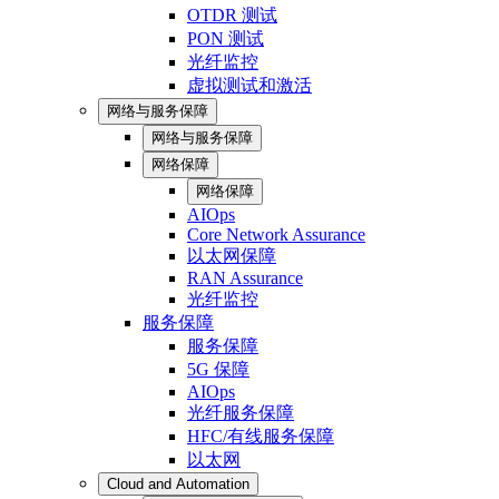
OTDR 测试
PON 测试
光纤监控
虚拟测试和激活
网络与服务保障
网络与服务保障
网络保障
网络保障
AIOps
Core Network Assurance
以太网保障
RAN Assurance
光纤监控
服务保障
服务保障
5G 保障
AIOps
光纤服务保障
HFC/有线服务保障
以太网
Cloud and Automation