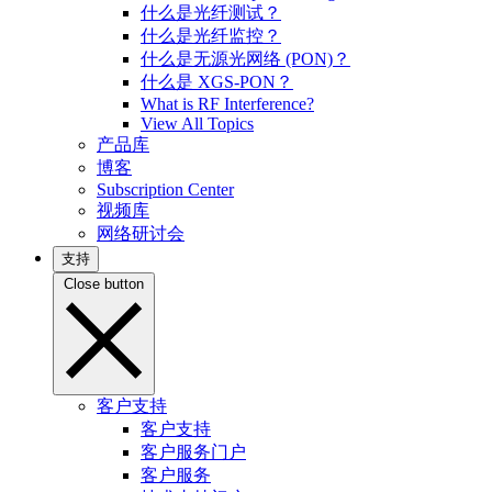
什么是光纤测试？
什么是光纤监控？
什么是无源光网络 (PON)？
什么是 XGS-PON？
What is RF Interference?
View All Topics
产品库
博客
Subscription Center
视频库
网络研讨会
支持
Close button
客户支持
客户支持
客户服务门户
客户服务