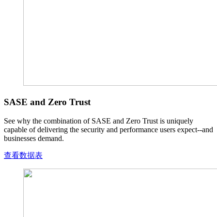
SASE and Zero Trust
See why the combination of SASE and Zero Trust is uniquely
capable of delivering the security and performance users expect--and
businesses demand.
查看数据表