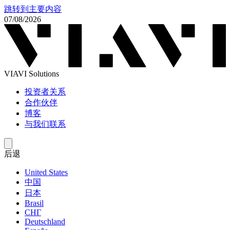
跳转到主要内容
07/08/2026
VIAVI Solutions
投资者关系
合作伙伴
博客
与我们联系
后退
United States
中国
日本
Brasil
СНГ
Deutschland