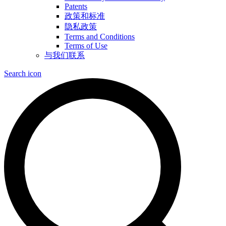
Patents
政策和标准
隐私政策
Terms and Conditions
Terms of Use
与我们联系
Search icon