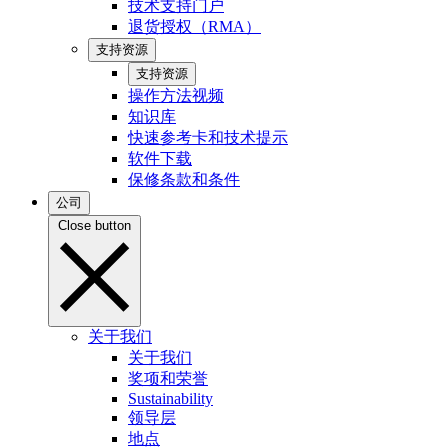
技术支持门户
退货授权（RMA）
支持资源
支持资源
操作方法视频
知识库
快速参考卡和技术提示
软件下载
保修条款和条件
公司
Close button
关于我们
关于我们
奖项和荣誉
Sustainability
领导层
地点