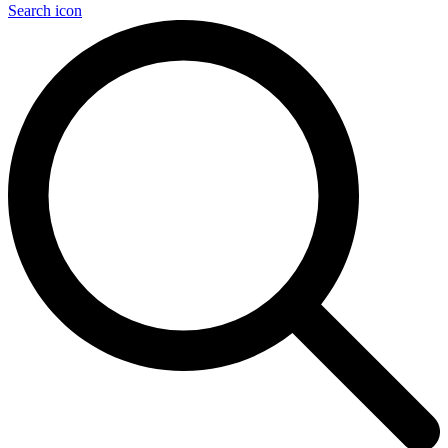
Search icon