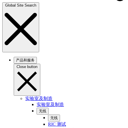
Global Site Search
产品和服务
Close button
实验室及制造
实验室及制造
无线
无线
RIC 测试