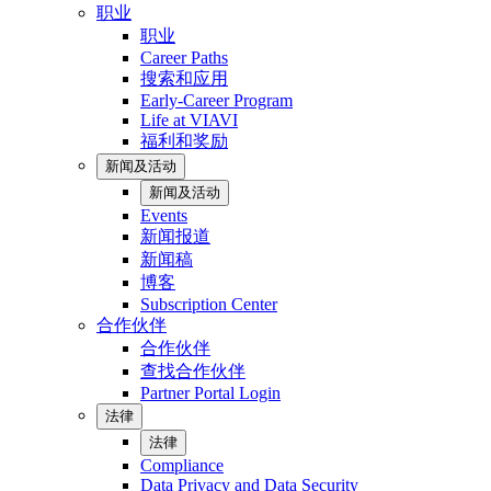
职业
职业
Career Paths
搜索和应用
Early-Career Program
Life at VIAVI
福利和奖励
新闻及活动
新闻及活动
Events
新闻报道
新闻稿
博客
Subscription Center
合作伙伴
合作伙伴
查找合作伙伴
Partner Portal Login
法律
法律
Compliance
Data Privacy and Data Security