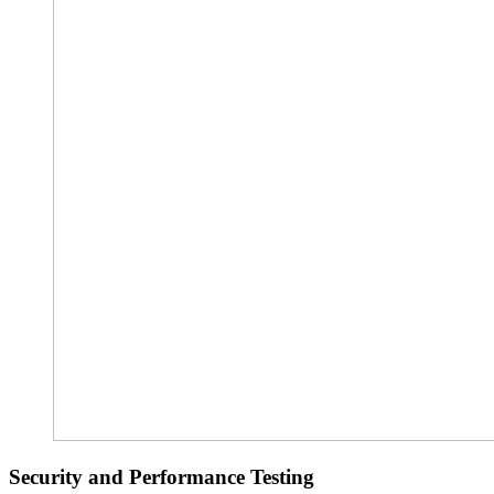
Security and Performance Testing