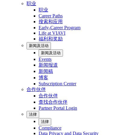
职业
职业
Career Paths
搜索和应用
Early-Career Program
Life at VIAVI
福利和奖励
新闻及活动
新闻及活动
Events
新闻报道
新闻稿
博客
Subscription Center
合作伙伴
合作伙伴
查找合作伙伴
Partner Portal Login
法律
法律
Compliance
Data Privacy and Data Security