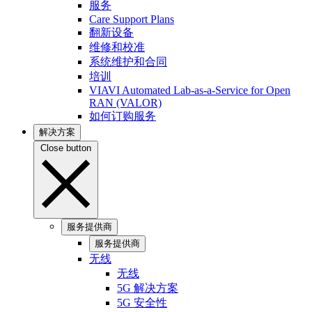
服务
Care Support Plans
翻新设备
维修和校准
系统维护和合同
培训
VIAVI Automated Lab-as-a-Service for Open
RAN (VALOR)
如何订购服务
解决方案
Close button
服务提供商
服务提供商
无线
无线
5G 解决方案
5G 安全性