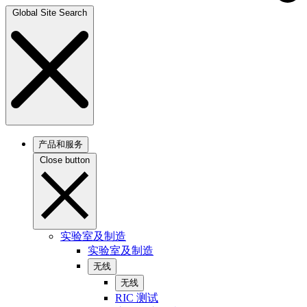
Global Site Search
产品和服务
Close button
实验室及制造
实验室及制造
无线
无线
RIC 测试