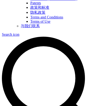
Patents
政策和标准
隐私政策
Terms and Conditions
Terms of Use
与我们联系
Search icon