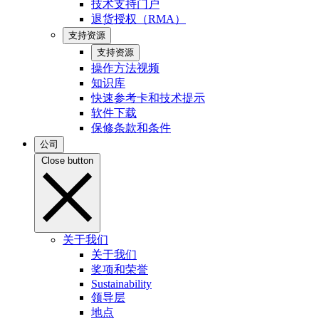
技术支持门户
退货授权（RMA）
支持资源
支持资源
操作方法视频
知识库
快速参考卡和技术提示
软件下载
保修条款和条件
公司
Close button
关于我们
关于我们
奖项和荣誉
Sustainability
领导层
地点