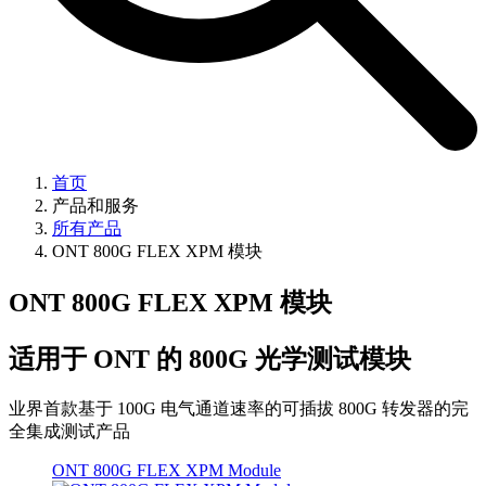
首页
产品和服务
所有产品
ONT 800G FLEX XPM 模块
ONT 800G FLEX XPM 模块
适用于 ONT 的 800G 光学测试模块
业界首款基于 100G 电气通道速率的可插拔 800G 转发器的完
全集成测试产品
ONT 800G FLEX XPM Module