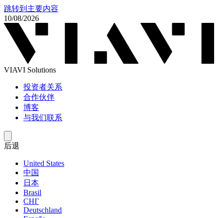
跳转到主要内容
10/08/2026
VIAVI Solutions
投资者关系
合作伙伴
博客
与我们联系
后退
United States
中国
日本
Brasil
СНГ
Deutschland