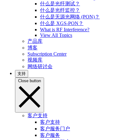
什么是光纤测试？
什么是光纤监控？
什么是无源光网络 (PON)？
什么是 XGS-PON？
What is RF Interference?
View All Topics
产品库
博客
Subscription Center
视频库
网络研讨会
支持
Close button
客户支持
客户支持
客户服务门户
客户服务