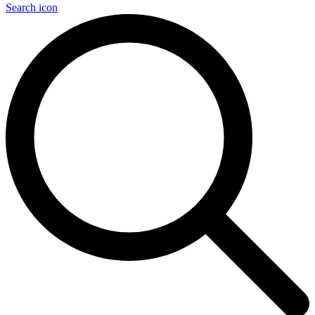
Search icon