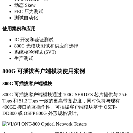
动态 Skew
FEC 压力测试
测试自动化
使用案例和应用
IC 开发和验证测试
800G 光模块测试和供应商选择
系统校验测试 (SVT)
生产测试
800G 可插拔客户端模块使用案例
800G 可插拔客户端模块
800G 可插拔客户端模块通过 100G SERDES 芯片提供与 25.6
Tbps 和 51.2 Tbps 一致的更高带宽密度，同时保持与现有
400GE 接口的互操作性。可插拔客户端模块基于 QSFP-
DD800 或 OSFP 800G 外形规格设计。