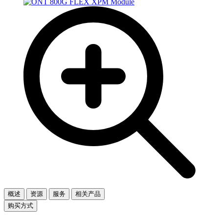
概述
资源
服务
相关产品
购买方式