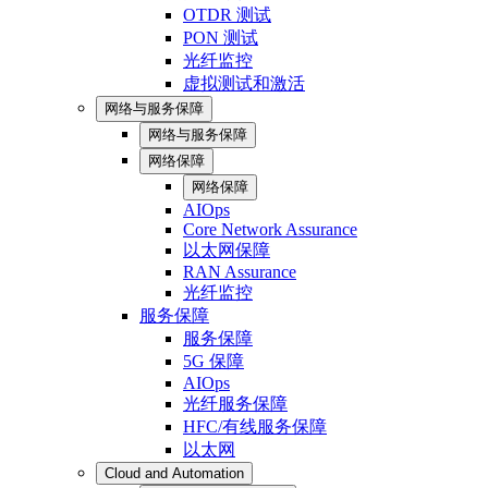
OTDR 测试
PON 测试
光纤监控
虚拟测试和激活
网络与服务保障
网络与服务保障
网络保障
网络保障
AIOps
Core Network Assurance
以太网保障
RAN Assurance
光纤监控
服务保障
服务保障
5G 保障
AIOps
光纤服务保障
HFC/有线服务保障
以太网
Cloud and Automation