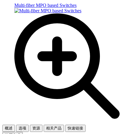
Multi-fiber MPO based Switches
概述
选项
资源
相关产品
快速链接