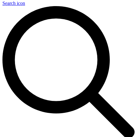
Search icon