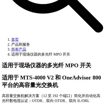
首页
产品和服务
所有产品
适用于现场仪器的多光纤 MPO 开关
适用于现场仪器的多光纤 MPO 开关
适用于 MTS-4000 V2 和 OneAdvisor 800
平台的高容量光交换机
高容量交换机解决方案（12 至 192 个端口）简化并自动化高
光纤数电缆认证：OTDR、双向 OTDR、双向 IL/ORL