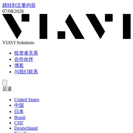
跳转到主要内容
07/08/2026
VIAVI Solutions
投资者关系
合作伙伴
博客
与我们联系
后退
United States
中国
日本
Brasil
СНГ
Deutschland