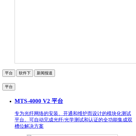
平台
软件下
新闻报道
平台
MTS-4000 V2 平台
专为光纤网络的安装、开通和维护而设计的模块化测试
平台。可自动完成光纤/光学测试和认证的全功能集成双
槽位解决方案