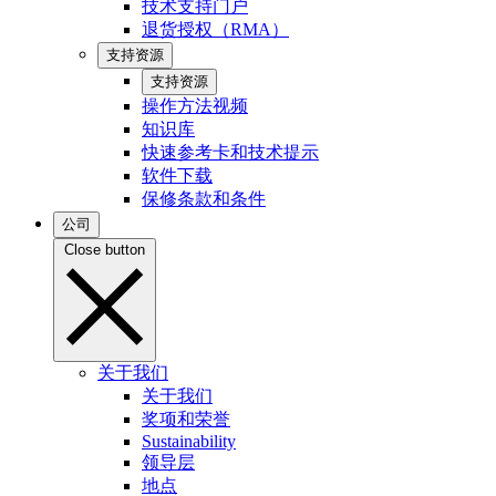
技术支持门户
退货授权（RMA）
支持资源
支持资源
操作方法视频
知识库
快速参考卡和技术提示
软件下载
保修条款和条件
公司
Close button
关于我们
关于我们
奖项和荣誉
Sustainability
领导层
地点