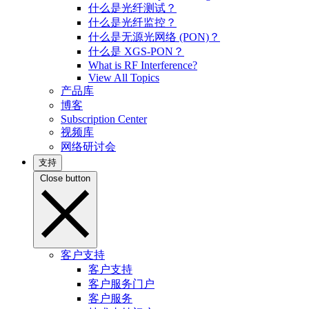
什么是光纤测试？
什么是光纤监控？
什么是无源光网络 (PON)？
什么是 XGS-PON？
What is RF Interference?
View All Topics
产品库
博客
Subscription Center
视频库
网络研讨会
支持
Close button
客户支持
客户支持
客户服务门户
客户服务