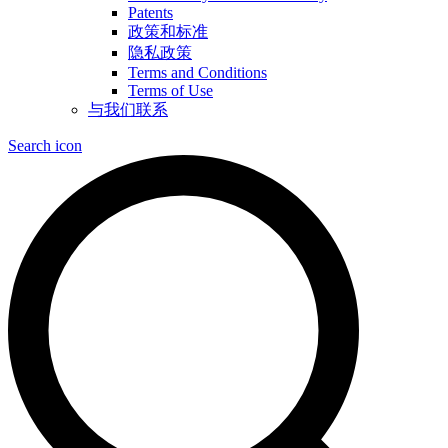
Patents
政策和标准
隐私政策
Terms and Conditions
Terms of Use
与我们联系
Search icon