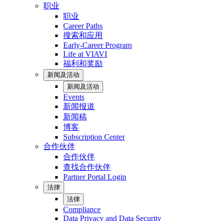
职业
职业
Career Paths
搜索和应用
Early-Career Program
Life at VIAVI
福利和奖励
新闻及活动
新闻及活动
Events
新闻报道
新闻稿
博客
Subscription Center
合作伙伴
合作伙伴
查找合作伙伴
Partner Portal Login
法律
法律
Compliance
Data Privacy and Data Security