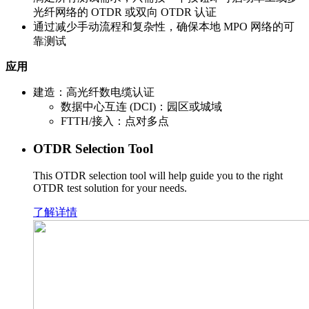
光纤网络的 OTDR 或双向 OTDR 认证
通过减少手动流程和复杂性，确保本地 MPO 网络的可
靠测试
应用
建造：高光纤数电缆认证
数据中心互连 (DCI)：园区或城域
FTTH/接入：点对多点
OTDR Selection Tool
This OTDR selection tool will help guide you to the right
OTDR test solution for your needs.
了解详情