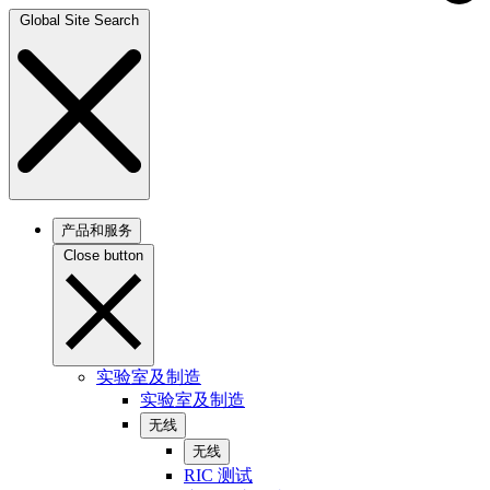
Global Site Search
产品和服务
Close button
实验室及制造
实验室及制造
无线
无线
RIC 测试