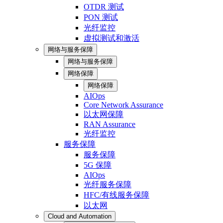
OTDR 测试
PON 测试
光纤监控
虚拟测试和激活
网络与服务保障
网络与服务保障
网络保障
网络保障
AIOps
Core Network Assurance
以太网保障
RAN Assurance
光纤监控
服务保障
服务保障
5G 保障
AIOps
光纤服务保障
HFC/有线服务保障
以太网
Cloud and Automation