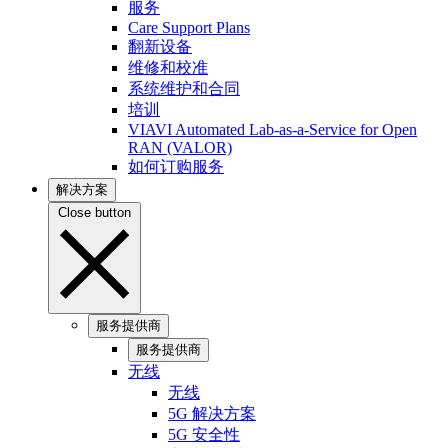
服务
Care Support Plans
翻新设备
维修和校准
系统维护和合同
培训
VIAVI Automated Lab-as-a-Service for Open
RAN (VALOR)
如何订购服务
解决方案
Close button
服务提供商
服务提供商
无线
无线
5G 解决方案
5G 安全性