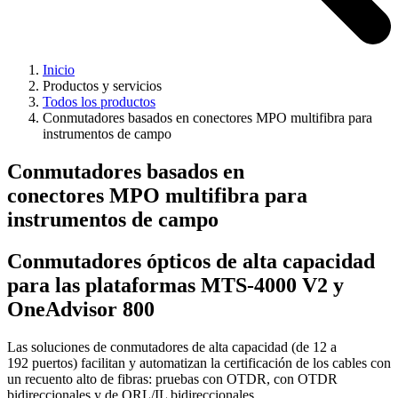
Inicio
Productos y servicios
Todos los productos
Conmutadores basados en conectores MPO multifibra para
instrumentos de campo
Conmutadores basados en
conectores MPO multifibra para
instrumentos de campo
Conmutadores ópticos de alta capacidad
para las plataformas MTS-4000 V2 y
OneAdvisor 800
Las soluciones de conmutadores de alta capacidad (de 12 a
192 puertos) facilitan y automatizan la certificación de los cables con
un recuento alto de fibras: pruebas con OTDR, con OTDR
bidireccionales y de ORL/IL bidireccionales