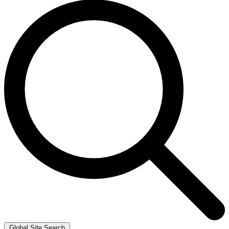
Global Site Search