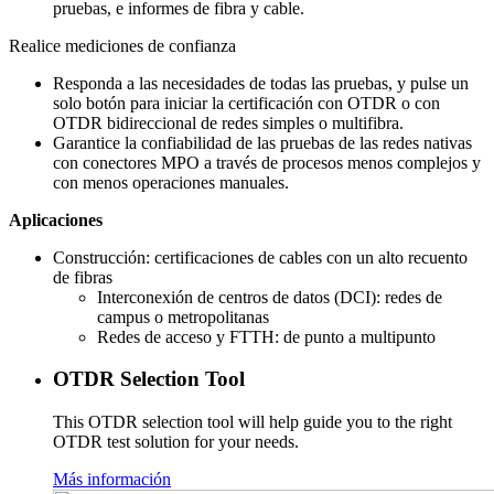
pruebas, e informes de fibra y cable.
Realice mediciones de confianza
Responda a las necesidades de todas las pruebas, y pulse un
solo botón para iniciar la certificación con OTDR o con
OTDR bidireccional de redes simples o multifibra.
Garantice la confiabilidad de las pruebas de las redes nativas
con conectores MPO a través de procesos menos complejos y
con menos operaciones manuales.
Aplicaciones
Construcción: certificaciones de cables con un alto recuento
de fibras
Interconexión de centros de datos (DCI): redes de
campus o metropolitanas
Redes de acceso y FTTH: de punto a multipunto
OTDR Selection Tool
This OTDR selection tool will help guide you to the right
OTDR test solution for your needs.
Más información