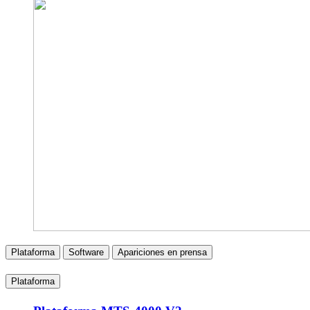
Plataforma
Software
Apariciones en prensa
Plataforma