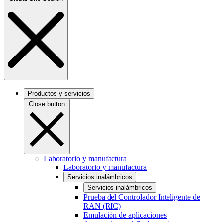
Productos y servicios
Close button
Laboratorio y manufactura
Laboratorio y manufactura
Servicios inalámbricos
Servicios inalámbricos
Prueba del Controlador Inteligente de
RAN (RIC)
Emulación de aplicaciones