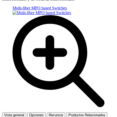
Multi-fiber MPO based Switches
Vista general
Opciones
Recursos
Productos Relacionados