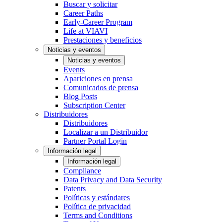
Buscar y solicitar
Career Paths
Early-Career Program
Life at VIAVI
Prestaciones y beneficios
Noticias y eventos
Noticias y eventos
Events
Apariciones en prensa
Comunicados de prensa
Blog Posts
Subscription Center
Distribuidores
Distribuidores
Localizar a un Distribuidor
Partner Portal Login
Información legal
Información legal
Compliance
Data Privacy and Data Security
Patents
Políticas y estándares
Política de privacidad
Terms and Conditions