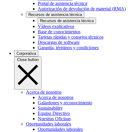
Portal de asistencia técnica
Autorización de devolución de material (RMA)
Recursos de asistencia técnica
Recursos de asistencia técnica
Vídeos explicativos
Base de conocimientos
Tarjetas rápidas y consejos técnicos
Descargas de software
Garantía, términos y condiciones
Corporativa
Close button
Acerca de nosotros
Acerca de nosotros
Galardones y reconocimiento
Sustainability
Equipo Directivo
Nuestras Oficinas
Oportunidades laborales
Oportunidades laborales