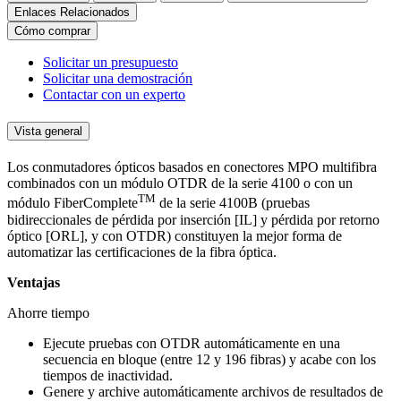
Enlaces Relacionados
Cómo comprar
Solicitar un presupuesto
Solicitar una demostración
Contactar con un experto
Vista general
Los conmutadores ópticos basados en conectores MPO multifibra
combinados con un módulo OTDR de la serie 4100 o con un
TM
módulo FiberComplete
de la serie 4100B (pruebas
bidireccionales de pérdida por inserción [IL] y pérdida por retorno
óptico [ORL], y con OTDR) constituyen la mejor forma de
automatizar las certificaciones de la fibra óptica.
Ventajas
Ahorre tiempo
Ejecute pruebas con OTDR automáticamente en una
secuencia en bloque (entre 12 y 196 fibras) y acabe con los
tiempos de inactividad.
Genere y archive automáticamente archivos de resultados de