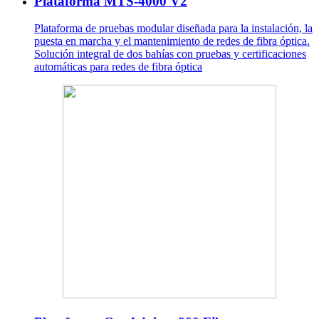
Plataforma MTS-4000 V2
Plataforma de pruebas modular diseñada para la instalación, la
puesta en marcha y el mantenimiento de redes de fibra óptica.
Solución integral de dos bahías con pruebas y certificaciones
automáticas para redes de fibra óptica