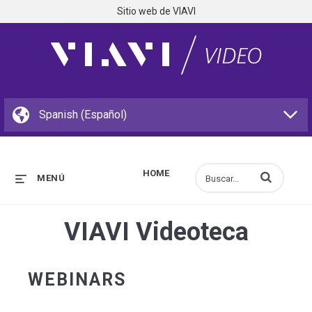
Sitio web de VIAVI
HOME
Introduzca los 
MENÚ
VIAVI Videoteca
WEBINARS