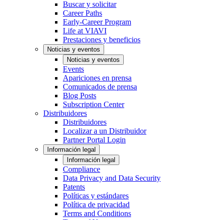
Buscar y solicitar
Career Paths
Early-Career Program
Life at VIAVI
Prestaciones y beneficios
Noticias y eventos
Noticias y eventos
Events
Apariciones en prensa
Comunicados de prensa
Blog Posts
Subscription Center
Distribuidores
Distribuidores
Localizar a un Distribuidor
Partner Portal Login
Información legal
Información legal
Compliance
Data Privacy and Data Security
Patents
Políticas y estándares
Política de privacidad
Terms and Conditions