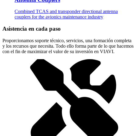
Combined TCAS and transponder directional antenna
couplers for the avionics maintenance industry
Asistencia en cada paso
Proporcionamos soporte técnico, servicios, una formación completa
y los recursos que necesita. Todo ello forma parte de lo que hacemos
con el fin de maximizar el valor de su inversión en VIAVI.