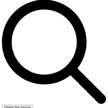
Global Site Search