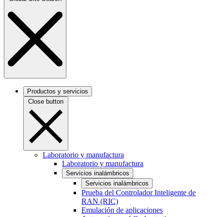
Productos y servicios
Close button
Laboratorio y manufactura
Laboratorio y manufactura
Servicios inalámbricos
Servicios inalámbricos
Prueba del Controlador Inteligente de
RAN (RIC)
Emulación de aplicaciones