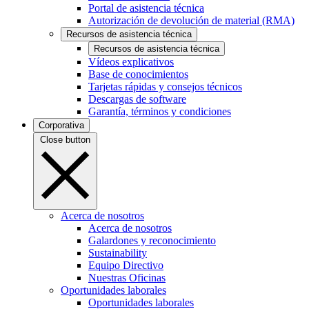
Portal de asistencia técnica
Autorización de devolución de material (RMA)
Recursos de asistencia técnica
Recursos de asistencia técnica
Vídeos explicativos
Base de conocimientos
Tarjetas rápidas y consejos técnicos
Descargas de software
Garantía, términos y condiciones
Corporativa
Close button
Acerca de nosotros
Acerca de nosotros
Galardones y reconocimiento
Sustainability
Equipo Directivo
Nuestras Oficinas
Oportunidades laborales
Oportunidades laborales