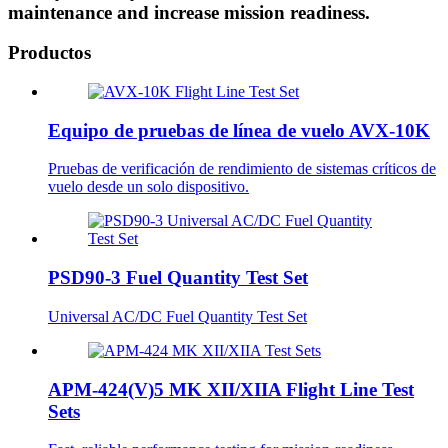
maintenance and increase mission readiness.
Productos
Equipo de pruebas de línea de vuelo AVX-10K
Pruebas de verificación de rendimiento de sistemas críticos de
vuelo desde un solo dispositivo.
PSD90-3 Fuel Quantity Test Set
Universal AC/DC Fuel Quantity Test Set
APM-424(V)5 MK XII/XIIA Flight Line Test
Sets