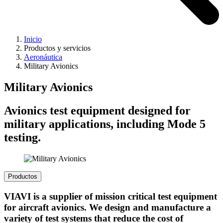
Inicio
Productos y servicios
Aeronáutica
Military Avionics
Military Avionics
Avionics test equipment designed for
military applications, including Mode 5
testing.
Productos
VIAVI is a supplier of mission critical test equipment
for aircraft avionics. We design and manufacture a
variety of test systems that reduce the cost of