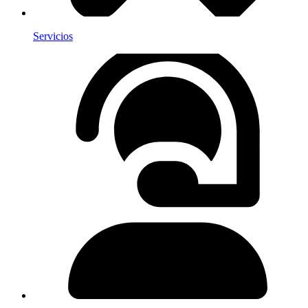
Servicios