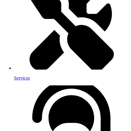
Serviços