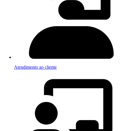
Atendimento ao cliente