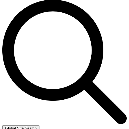
Global Site Search