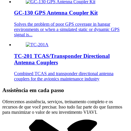
GC-130 GPS Antenna Coupler Kit
Solves the problem of poor GPS coverage in hangar
environments or when a simulated static or dynamic GPS
signal is...
TC-201 TCAS/Transponder Directional
Antenna Couplers
Combined TCAS and transponder directional antenna
couplers for the avionics maintenance industry
Assistência em cada passo
Oferecemos assistência, serviços, treinamento completo e os
recursos de que você precisar. Isso tudo faz parte do que fazemos
para maximizar o valor de seu investimento VIAVI.