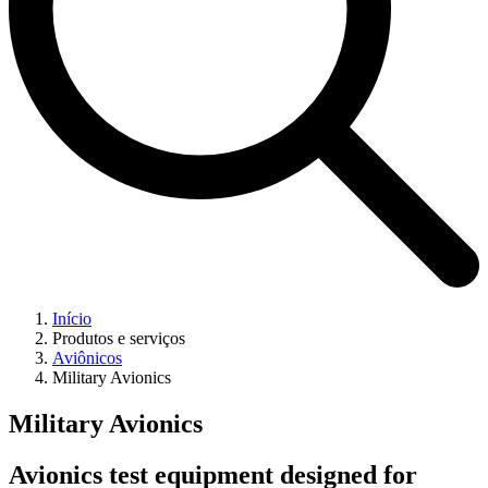
Início
Produtos e serviços
Aviônicos
Military Avionics
Military Avionics
Avionics test equipment designed for