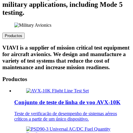
military applications, including Mode 5
testing.
Productos
VIAVI is a supplier of mission critical test equipment
for aircraft avionics. We design and manufacture a
variety of test systems that reduce the cost of
maintenance and increase mission readiness.
Productos
Conjunto de teste de linha de voo AVX-10K
Teste de verificação de desempenho de sistemas aéreos
críticos a partir de um único dispositivo.