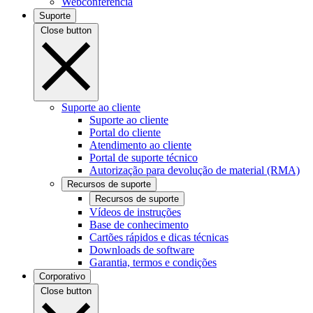
Webconferência
Suporte
Close button
Suporte ao cliente
Suporte ao cliente
Portal do cliente
Atendimento ao cliente
Portal de suporte técnico
Autorização para devolução de material (RMA)
Recursos de suporte
Recursos de suporte
Vídeos de instruções
Base de conhecimento
Cartões rápidos e dicas técnicas
Downloads de software
Garantia, termos e condições
Corporativo
Close button