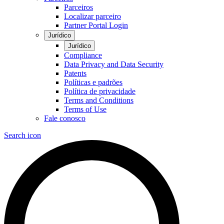
Parceiros
Localizar parceiro
Partner Portal Login
Jurídico
Jurídico
Compliance
Data Privacy and Data Security
Patents
Políticas e padrões
Política de privacidade
Terms and Conditions
Terms of Use
Fale conosco
Search icon