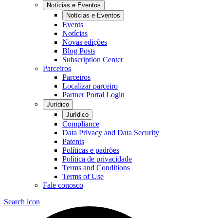
Notícias e Eventos
Notícias e Eventos
Events
Notícias
Novas edições
Blog Posts
Subscription Center
Parceiros
Parceiros
Localizar parceiro
Partner Portal Login
Jurídico
Jurídico
Compliance
Data Privacy and Data Security
Patents
Políticas e padrões
Política de privacidade
Terms and Conditions
Terms of Use
Fale conosco
Search icon