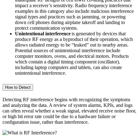
impact a receiver’s sensitivity. Radio frequency interference
examples in this category also include malicious interference
signal types and practices such as jamming, or powering
down cell phones during airplane takeoff and landing to
protect communication systems.
Unintentional interference
is generated by devices that
produce RF energy as a byproduct of their operation, which
allows radiated energy to be “leaked” out to nearby areas.
Potential sources of unintentional interference include
computer monitors, ovens, and electrical motors. Products
which contain a digital timing component (oscillator),
including laptop computers and tablets, can also create
unintentional interference.
How to Detect
Detecting RF interference begins with recognizing the symptoms
and analyzing the data. A review of system alarms, KPIs, and logs
can often reveal whether a weak signal, elevated receive noise floor,
or high bit error rate could be due to a hardware failure or
configuration issue, rather than interference.