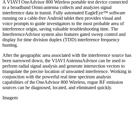
A VIAVI OneAdvisor 800 Wireless portable test device connected
to a broadband Omni-antenna collects and analyzes signal
interference data in transit. Fully automated EagleEye™ software
running on a cable-free Android tablet then provides visual and
voice prompts to guide investigators to the most probable area of
interference origin, saving valuable troubleshooting time. The
InterferenceAdvisor system also features gated sweep control and
display for time division duplex (TDD) interference frequency
hunting.
After the geographic area associated with the interference source has
been narrowed down, the VIAVI AntennaAdvisor can be used to
perform radial signal analysis and generate intersection vectors to
triangulate the precise location of unwanted interference. Working in
conjunction with the powerful real time spectrum analysis
capabilities of the OneAdvisor 800 Wireless, rogue RF emission
sources can be diagnosed, located, and eliminated quickly.
Imagem