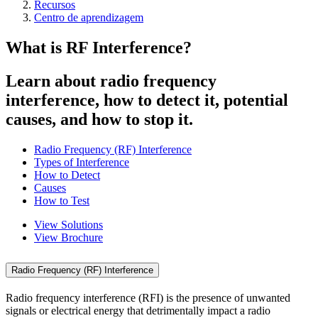
Recursos
Centro de aprendizagem
What is RF Interference?
Learn about radio frequency
interference, how to detect it, potential
causes, and how to stop it.
Radio Frequency (RF) Interference
Types of Interference
How to Detect
Causes
How to Test
View Solutions
View Brochure
Radio Frequency (RF) Interference
Radio frequency interference (RFI) is the presence of unwanted
signals or electrical energy that detrimentally impact a radio