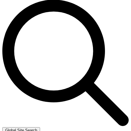
Global Site Search