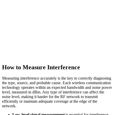
How to Measure Interference
Measuring interference accurately is the key to correctly diagnosing
the type, source, and probable cause. Each wireless communication
technology operates within an expected bandwidth and noise power
level, measured in dBm. Any type of interference can affect the
noise level, making it harder for the RF network to transmit
efficiently or maintain adequate coverage at the edge of the
network.
Low-level signal measurement
is essential for interference