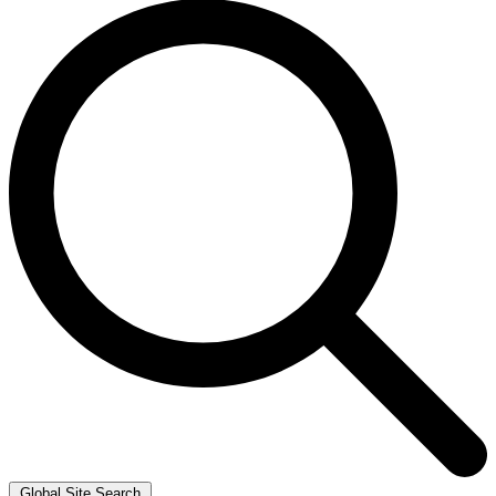
Global Site Search