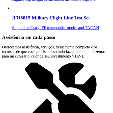
IFR6015 Military Flight Line Test Set
Supports military IFF transponder modes and TACAN
Assistência em cada passo
Oferecemos assistência, serviços, treinamento completo e os
recursos de que você precisar. Isso tudo faz parte do que fazemos
para maximizar o valor de seu investimento VIAVI.