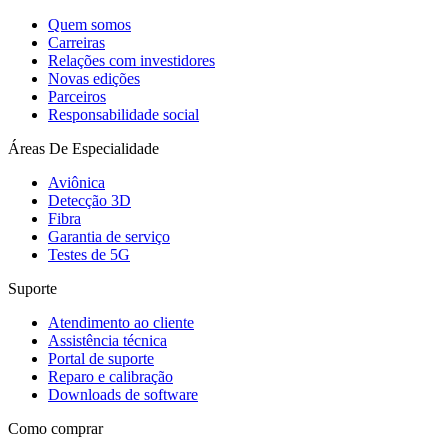
Quem somos
Carreiras
Relações com investidores
Novas edições
Parceiros
Responsabilidade social
Áreas De Especialidade
Aviônica
Detecção 3D
Fibra
Garantia de serviço
Testes de 5G
Suporte
Atendimento ao cliente
Assistência técnica
Portal de suporte
Reparo e calibração
Downloads de software
Como comprar