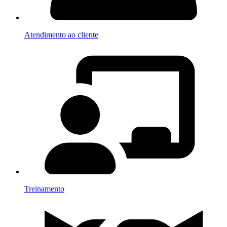
Atendimento ao cliente
Treinamento