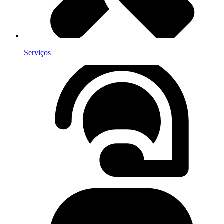
Serviços