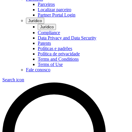
Parceiros
Localizar parceiro
Partner Portal Login
Jurídico
Jurídico
Compliance
Data Privacy and Data Security
Patents
Políticas e padrões
Política de privacidade
Terms and Conditions
Terms of Use
Fale conosco
Search icon