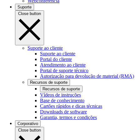
Webconferência
Suporte
Close button
Suporte ao cliente
Suporte ao cliente
Portal do cliente
Atendimento ao cliente
Portal de suporte técnico
Autorização para devolução de material (RMA)
Recursos de suporte
Recursos de suporte
Vídeos de instruções
Base de conhecimento
Cartões rápidos e dicas técnicas
Downloads de software
Garantia, termos e condições
Corporativo
Close button