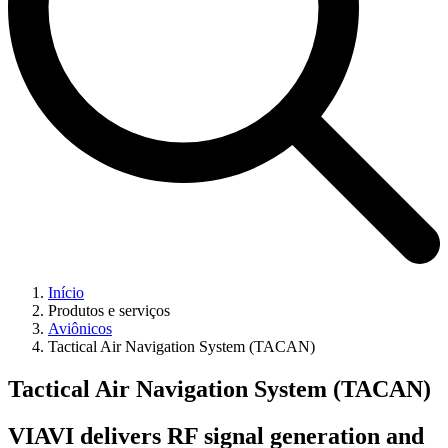
Início
Produtos e serviços
Aviônicos
Tactical Air Navigation System (TACAN)
Tactical Air Navigation System (TACAN)
VIAVI delivers RF signal generation and