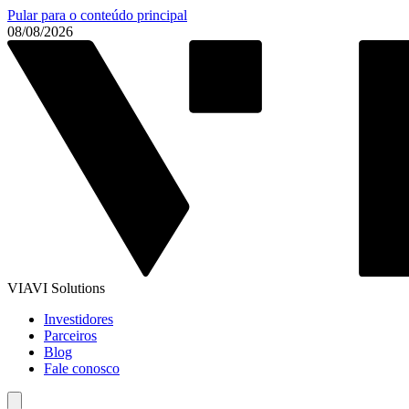
Pular para o conteúdo principal
08/08/2026
VIAVI Solutions
Investidores
Parceiros
Blog
Fale conosco