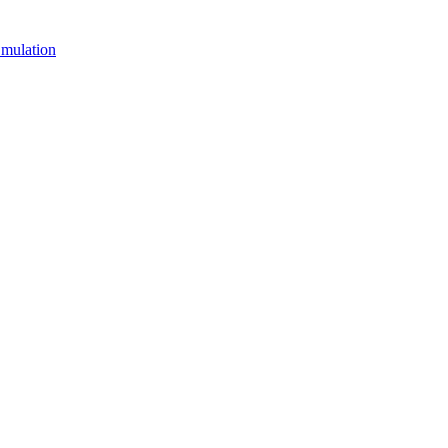
mulation