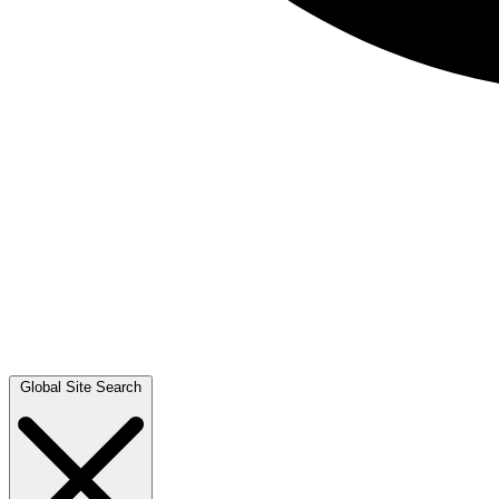
Global Site Search