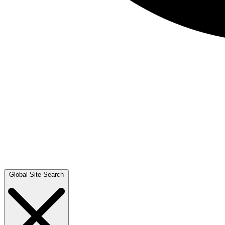
Global Site Search