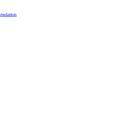
mulation