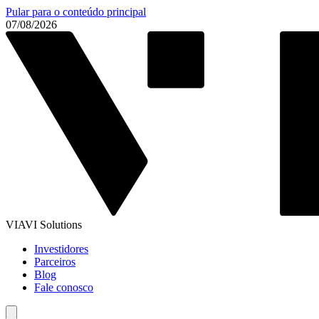
Pular para o conteúdo principal
07/08/2026
VIAVI Solutions
Investidores
Parceiros
Blog
Fale conosco