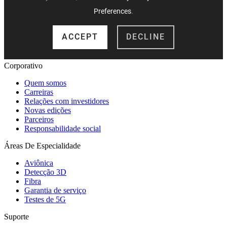
Corporativo
Quem somos
Carreiras
Relações com investidores
Novas edições
Parceiros
Responsabilidade social
Áreas De Especialidade
Aviônica
Detecção 3D
Fibra
Garantia de serviço
Testes de 5G
Suporte