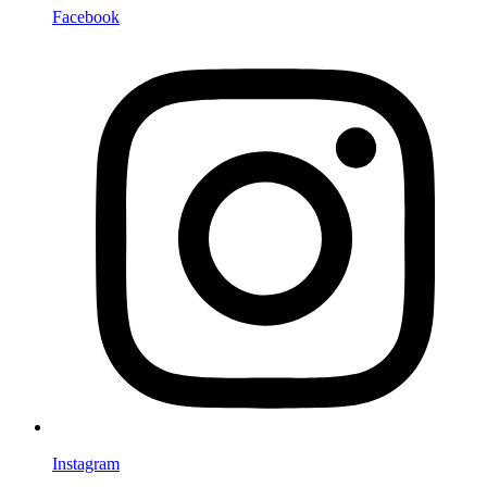
Facebook
Instagram