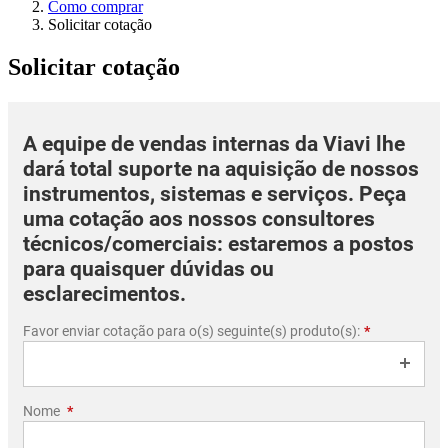
Como comprar
Solicitar cotação
Solicitar cotação