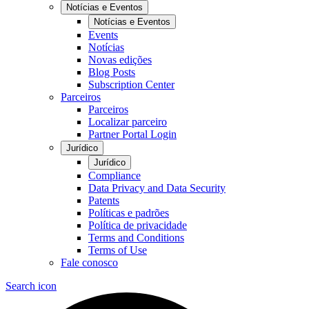
Notícias e Eventos
Notícias e Eventos
Events
Notícias
Novas edições
Blog Posts
Subscription Center
Parceiros
Parceiros
Localizar parceiro
Partner Portal Login
Jurídico
Jurídico
Compliance
Data Privacy and Data Security
Patents
Políticas e padrões
Política de privacidade
Terms and Conditions
Terms of Use
Fale conosco
Search icon