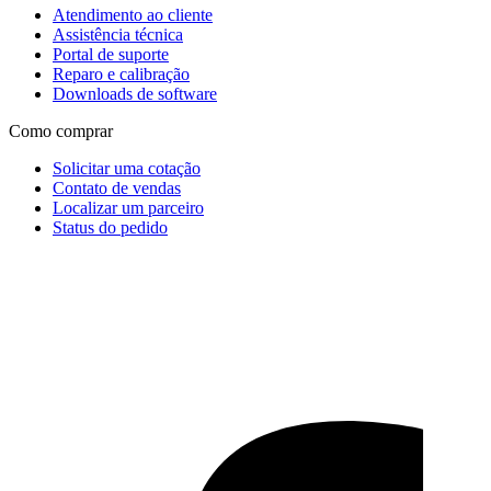
Atendimento ao cliente
Assistência técnica
Portal de suporte
Reparo e calibração
Downloads de software
Como comprar
Solicitar uma cotação
Contato de vendas
Localizar um parceiro
Status do pedido