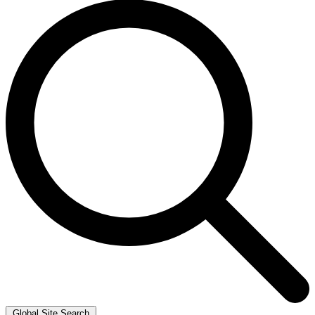
Global Site Search