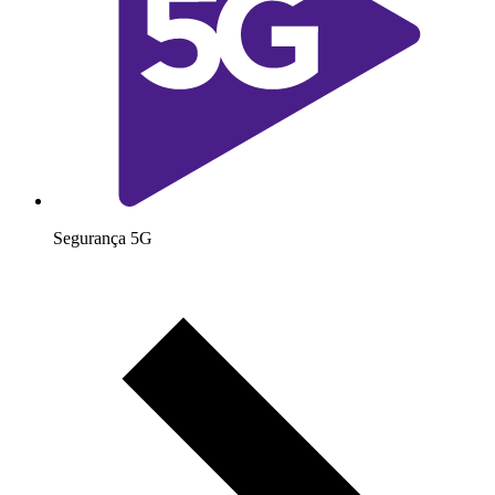
Segurança 5G