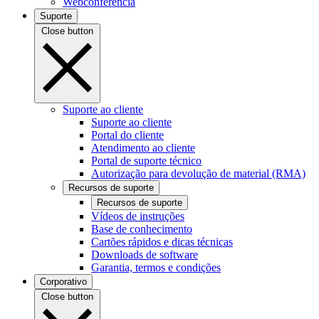
Webconferência
Suporte
Close button
Suporte ao cliente
Suporte ao cliente
Portal do cliente
Atendimento ao cliente
Portal de suporte técnico
Autorização para devolução de material (RMA)
Recursos de suporte
Recursos de suporte
Vídeos de instruções
Base de conhecimento
Cartões rápidos e dicas técnicas
Downloads de software
Garantia, termos e condições
Corporativo
Close button