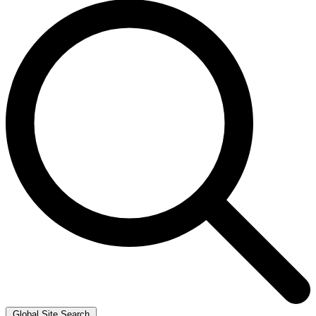
Global Site Search