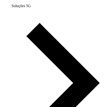
Soluções 5G