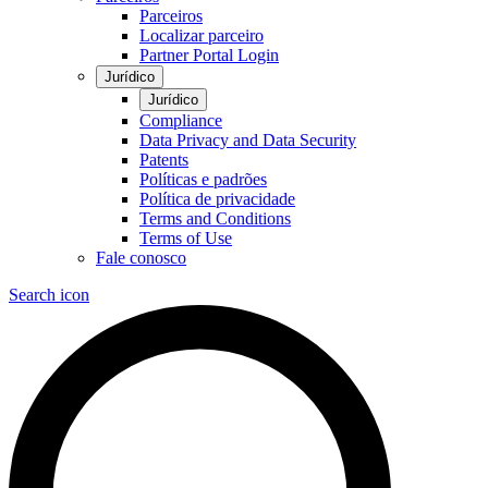
Parceiros
Localizar parceiro
Partner Portal Login
Jurídico
Jurídico
Compliance
Data Privacy and Data Security
Patents
Políticas e padrões
Política de privacidade
Terms and Conditions
Terms of Use
Fale conosco
Search icon