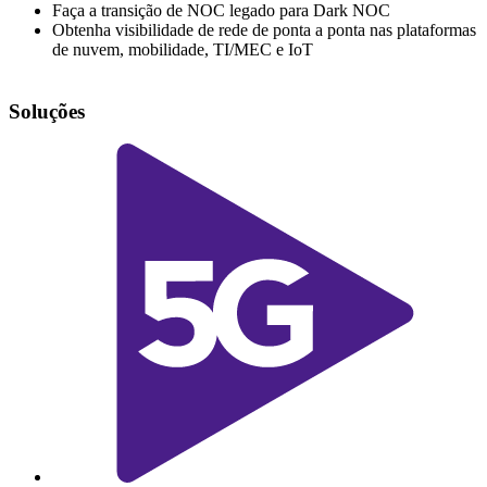
Faça a transição de NOC legado para Dark NOC
Obtenha visibilidade de rede de ponta a ponta nas plataformas
de nuvem, mobilidade, TI/MEC e IoT
Soluções