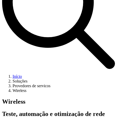
Início
Soluções
Provedores de servicos
Wireless
Wireless
Teste, automação e otimização de rede