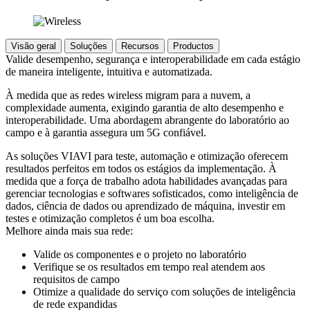
Visão geral
Soluções
Recursos
Productos
Valide desempenho, segurança e interoperabilidade em cada estágio
de maneira inteligente, intuitiva e automatizada.
À medida que as redes wireless migram para a nuvem, a
complexidade aumenta, exigindo garantia de alto desempenho e
interoperabilidade. Uma abordagem abrangente do laboratório ao
campo e à garantia assegura um 5G confiável.
As soluções VIAVI para teste, automação e otimização oferecem
resultados perfeitos em todos os estágios da implementação. À
medida que a força de trabalho adota habilidades avançadas para
gerenciar tecnologias e softwares sofisticados, como inteligência de
dados, ciência de dados ou aprendizado de máquina, investir em
testes e otimização completos é um boa escolha.
Melhore ainda mais sua rede:
Valide os componentes e o projeto no laboratório
Verifique se os resultados em tempo real atendem aos
requisitos de campo
Otimize a qualidade do serviço com soluções de inteligência
de rede expandidas