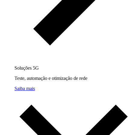
Soluções 5G
Teste, automação e otimização de rede
Saiba mais