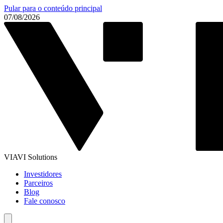
Pular para o conteúdo principal
07/08/2026
VIAVI Solutions
Investidores
Parceiros
Blog
Fale conosco