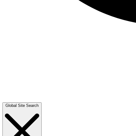
Global Site Search