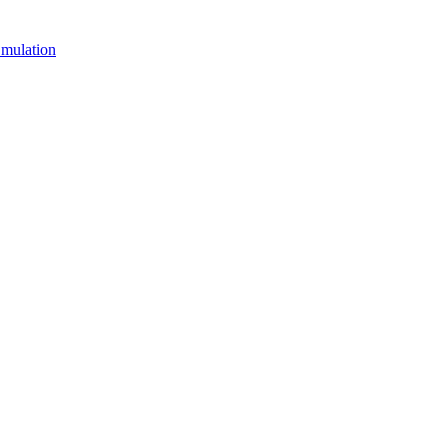
mulation