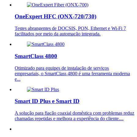
OneExpert HFC (ONX-720/730)
Testes abrangentes de DOCSIS, PON, Ethernet e Wi-Fi 7
facilitados por meio da automação integrada.
SmartClass 4800
Otimizado para equipes de instalação de serviços
empresariais, o SmartClass 4800 é uma ferramenta moderna
e...
Smart ID Plus e Smart ID
A solução para fiação coaxial doméstica com problemas reduz
chamadas repetidas e melhora a experiência do cliente....