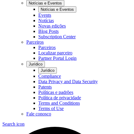
Notícias e Eventos
Notícias e Eventos
Events
Notícias
Novas edições
Blog Posts
Subscription Center
Parceiros
Parceiros
Localizar parceiro
Partner Portal Login
Jurídico
Jurídico
Compliance
Data Privacy and Data Security
Patents
Políticas e padrões
Política de privacidade
Terms and Conditions
Terms of Use
Fale conosco
Search icon