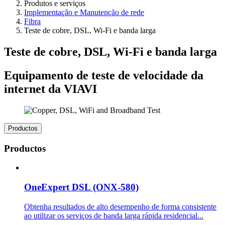
Produtos e serviços
Implementação e Manutenção de rede
Fibra
Teste de cobre, DSL, Wi-Fi e banda larga
Teste de cobre, DSL, Wi-Fi e banda larga
Equipamento de teste de velocidade da
internet da VIAVI
Productos
Productos
OneExpert DSL (ONX-580)
Obtenha resultados de alto desempenho de forma consistente
ao utilizar os serviços de banda larga rápida residencial...