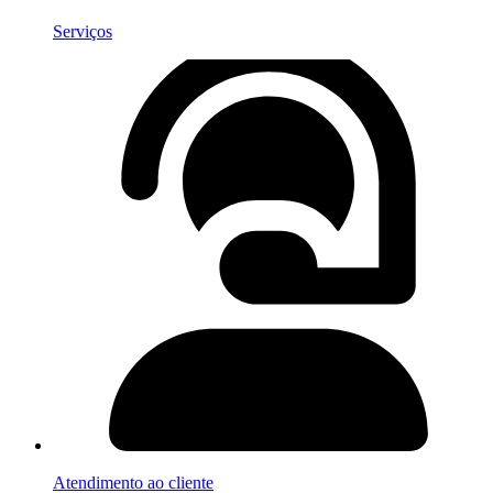
Serviços
Atendimento ao cliente