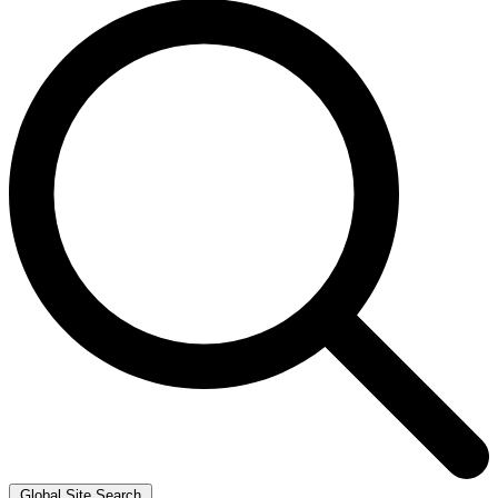
Global Site Search