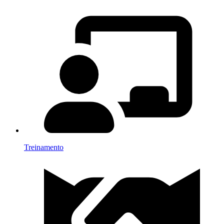
Treinamento