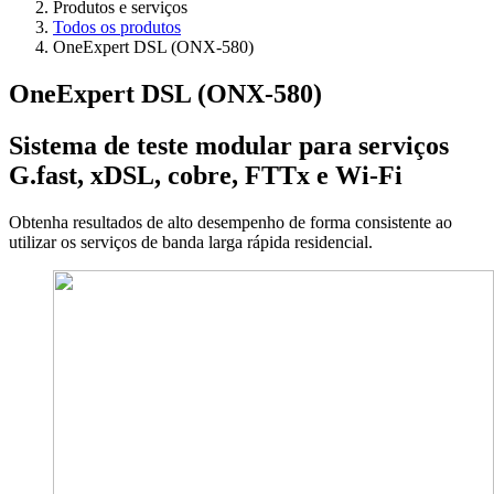
Produtos e serviços
Todos os produtos
OneExpert DSL (ONX-580)
OneExpert DSL (ONX-580)
Sistema de teste modular para serviços
G.fast, xDSL, cobre, FTTx e Wi-Fi
Obtenha resultados de alto desempenho de forma consistente ao
utilizar os serviços de banda larga rápida residencial.