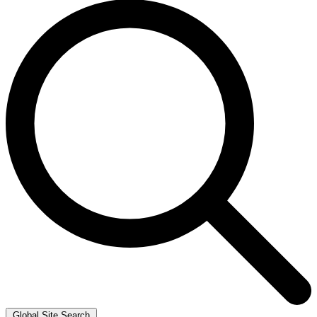
Global Site Search