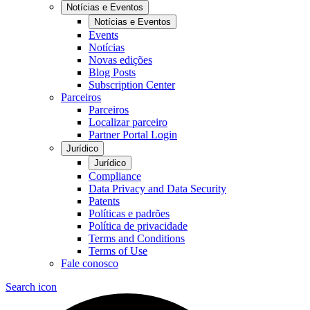
Notícias e Eventos
Notícias e Eventos
Events
Notícias
Novas edições
Blog Posts
Subscription Center
Parceiros
Parceiros
Localizar parceiro
Partner Portal Login
Jurídico
Jurídico
Compliance
Data Privacy and Data Security
Patents
Políticas e padrões
Política de privacidade
Terms and Conditions
Terms of Use
Fale conosco
Search icon