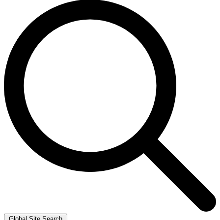
Global Site Search