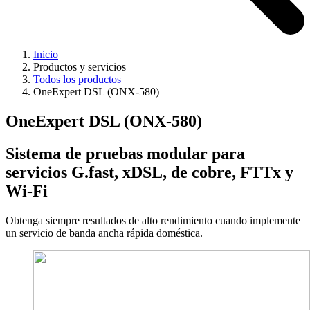
Inicio
Productos y servicios
Todos los productos
OneExpert DSL (ONX-580)
OneExpert DSL (ONX-580)
Sistema de pruebas modular para
servicios G.fast, xDSL, de cobre, FTTx y
Wi-Fi
Obtenga siempre resultados de alto rendimiento cuando implemente
un servicio de banda ancha rápida doméstica.