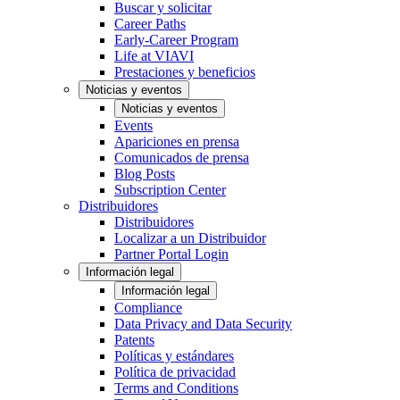
Buscar y solicitar
Career Paths
Early-Career Program
Life at VIAVI
Prestaciones y beneficios
Noticias y eventos
Noticias y eventos
Events
Apariciones en prensa
Comunicados de prensa
Blog Posts
Subscription Center
Distribuidores
Distribuidores
Localizar a un Distribuidor
Partner Portal Login
Información legal
Información legal
Compliance
Data Privacy and Data Security
Patents
Políticas y estándares
Política de privacidad
Terms and Conditions