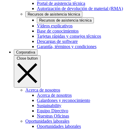
Portal de asistencia técnica
Autorización de devolución de material (RMA)
Recursos de asistencia técnica
Recursos de asistencia técnica
Vídeos explicativos
Base de conocimientos
Tarjetas rápidas y consejos técnicos
Descargas de software
Garantía, términos y condiciones
Corporativa
Close button
Acerca de nosotros
Acerca de nosotros
Galardones y reconocimiento
Sustainability
Equipo Directivo
Nuestras Oficinas
Oportunidades laborales
Oportunidades laborales