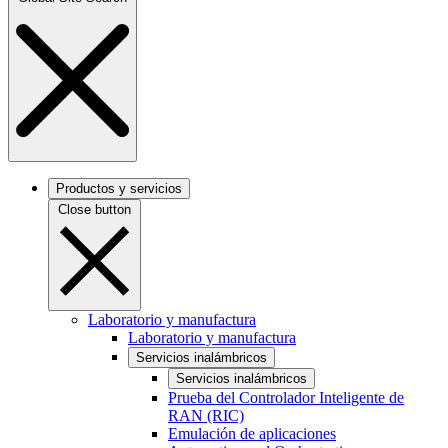
Productos y servicios
Close button
Laboratorio y manufactura
Laboratorio y manufactura
Servicios inalámbricos
Servicios inalámbricos
Prueba del Controlador Inteligente de
RAN (RIC)
Emulación de aplicaciones