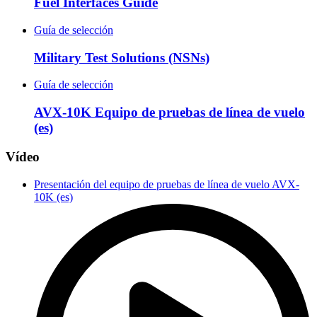
Fuel Interfaces Guide
Guía de selección
Military Test Solutions (NSNs)
Guía de selección
AVX-10K Equipo de pruebas de línea de vuelo
(es)
Vídeo
Presentación del equipo de pruebas de línea de vuelo AVX-
10K (es)