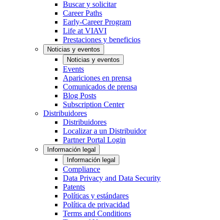
Buscar y solicitar
Career Paths
Early-Career Program
Life at VIAVI
Prestaciones y beneficios
Noticias y eventos
Noticias y eventos
Events
Apariciones en prensa
Comunicados de prensa
Blog Posts
Subscription Center
Distribuidores
Distribuidores
Localizar a un Distribuidor
Partner Portal Login
Información legal
Información legal
Compliance
Data Privacy and Data Security
Patents
Políticas y estándares
Política de privacidad
Terms and Conditions