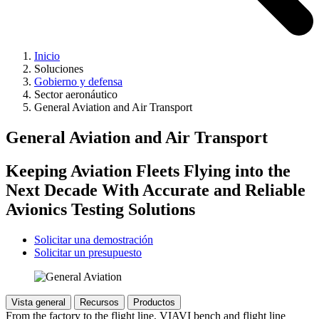
Inicio
Soluciones
Gobierno y defensa
Sector aeronáutico
General Aviation and Air Transport
General Aviation and Air Transport
Keeping Aviation Fleets Flying into the
Next Decade With Accurate and Reliable
Avionics Testing Solutions
Solicitar una demostración
Solicitar un presupuesto
Vista general
Recursos
Productos
From the factory to the flight line, VIAVI bench and flight line