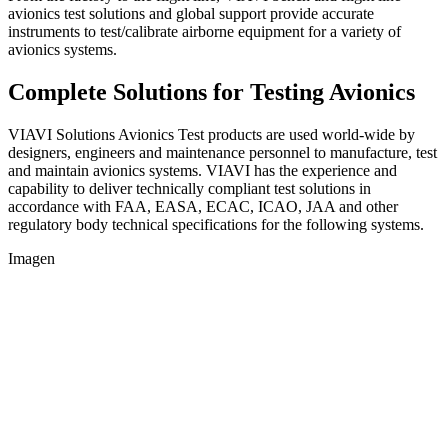
avionics test solutions and global support provide accurate
instruments to test/calibrate airborne equipment for a variety of
avionics systems.
Complete Solutions for Testing Avionics
VIAVI Solutions Avionics Test products are used world-wide by
designers, engineers and maintenance personnel to manufacture, test
and maintain avionics systems. VIAVI has the experience and
capability to deliver technically compliant test solutions in
accordance with FAA, EASA, ECAC, ICAO, JAA and other
regulatory body technical specifications for the following systems.
Imagen