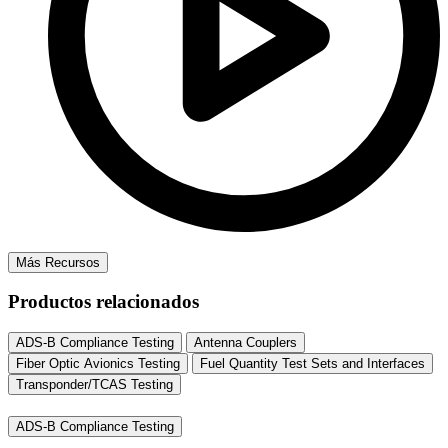
Más Recursos
Productos relacionados
ADS-B Compliance Testing
Antenna Couplers
Fiber Optic Avionics Testing
Fuel Quantity Test Sets and Interfaces
Transponder/TCAS Testing
ADS-B Compliance Testing