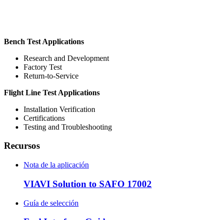
Bench Test Applications
Research and Development
Factory Test
Return-to-Service
Flight Line Test Applications
Installation Verification
Certifications
Testing and Troubleshooting
Recursos
Nota de la aplicación
VIAVI Solution to SAFO 17002
Guía de selección