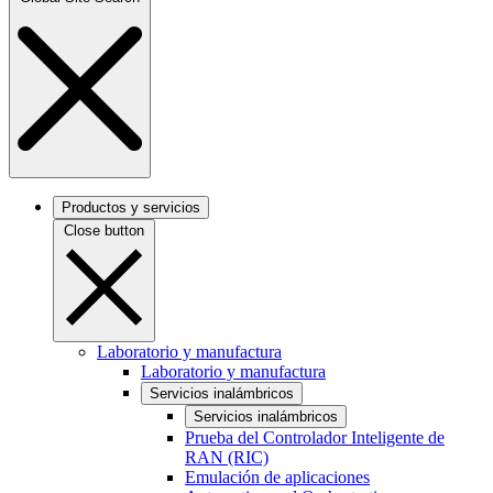
Productos y servicios
Close button
Laboratorio y manufactura
Laboratorio y manufactura
Servicios inalámbricos
Servicios inalámbricos
Prueba del Controlador Inteligente de
RAN (RIC)
Emulación de aplicaciones