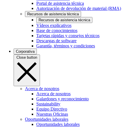
Portal de asistencia técnica
Autorización de devolución de material (RMA)
Recursos de asistencia técnica
Recursos de asistencia técnica
Vídeos explicativos
Base de conocimientos
Tarjetas rápidas y consejos técnicos
Descargas de software
Garantía, términos y condiciones
Corporativa
Close button
Acerca de nosotros
Acerca de nosotros
Galardones y reconocimiento
Sustainability
Equipo Directivo
Nuestras Oficinas
Oportunidades laborales
Oportunidades laborales