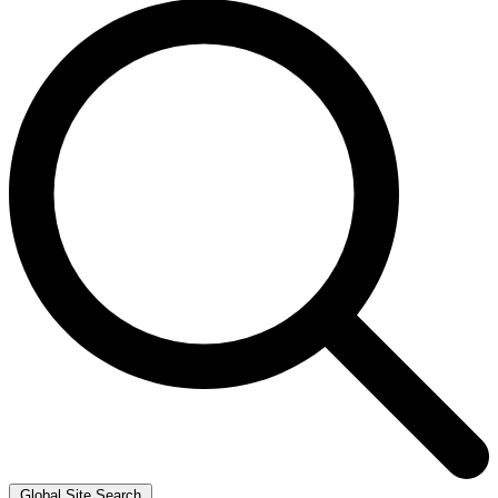
Global Site Search