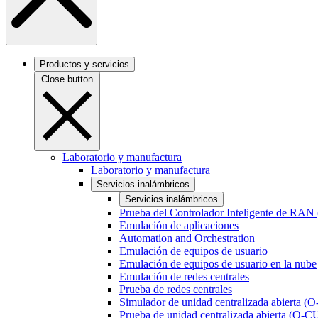
Productos y servicios
Close button
Laboratorio y manufactura
Laboratorio y manufactura
Servicios inalámbricos
Servicios inalámbricos
Prueba del Controlador Inteligente de RAN
Emulación de aplicaciones
Automation and Orchestration
Emulación de equipos de usuario
Emulación de equipos de usuario en la nube
Emulación de redes centrales
Prueba de redes centrales
Simulador de unidad centralizada abierta (
Prueba de unidad centralizada abierta (O-C