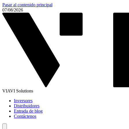
Pasar al contenido principal
07/08/2026
VIAVI Solutions
Inversores
Distribuidores
Entrada de blog
Contáctenos