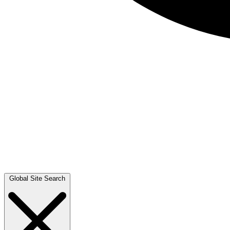
Global Site Search