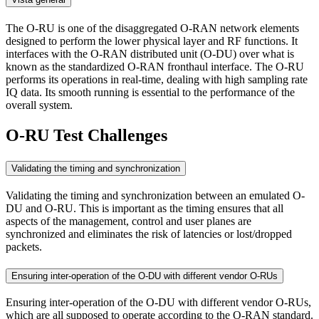
The O-RU is one of the disaggregated O-RAN network elements
designed to perform the lower physical layer and RF functions. It
interfaces with the O-RAN distributed unit (O-DU) over what is
known as the standardized O-RAN fronthaul interface. The O-RU
performs its operations in real-time, dealing with high sampling rate
IQ data. Its smooth running is essential to the performance of the
overall system.
O-RU Test Challenges
Validating the timing and synchronization
Validating the timing and synchronization between an emulated O-
DU and O-RU. This is important as the timing ensures that all
aspects of the management, control and user planes are
synchronized and eliminates the risk of latencies or lost/dropped
packets.
Ensuring inter-operation of the O-DU with different vendor O-RUs
Ensuring inter-operation of the O-DU with different vendor O-RUs,
which are all supposed to operate according to the O-RAN standard.