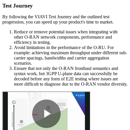
Test Journey
By following the VIAVI Test Journey and the outlined test
progression, you can speed up your product's time to market.
Reduce or remove potential issues when integrating with
other O-RAN network components, performance and
efficiency in testing.
Avoid limitations in the performance of the O-RU. For
example: achieving maximum throughput under different sub-
carrier spacings, bandwidths and carrier aggregation
scenarios.
Ensure that not only the O-RAN fronthaul semantics and
syntax work, but 3GPP U-plane data can successfully be
decoded before any form of E2E testing where issues are
more difficult to diagnose due to the O-RAN vendor diversity.