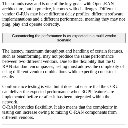
This sounds easy and is one of the key goals with Open-RAN
architecture, but in practice, it comes with challenges. Different
vendor O-RUs may have different delay profiles, different software
implementations and a different performance, meaning they may not
plug, play and operate correctly.
Guaranteeing the performance is as expected in a multi-vendor
scenario
The latency, maximum throughput and handling of certain features,
such as beamforming, may not produce the same performance
between two different vendors. Due to the flexibility that the O-
RAN standard encompasses, testing must address the complexity of
using different vendor combinations while expecting consistent
results.
Conformance testing is vital but it does not ensure that the O-RU
can deliver the expected performance when 3GPP features are
implemented before or after it has been integrated within the
network.
O-RAN provides flexibility. It also means that the complexity in
testing can increase owing to mixing O-RAN components from
different vendors.