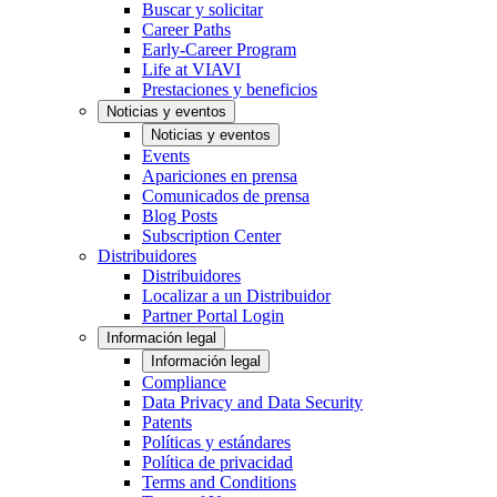
Buscar y solicitar
Career Paths
Early-Career Program
Life at VIAVI
Prestaciones y beneficios
Noticias y eventos
Noticias y eventos
Events
Apariciones en prensa
Comunicados de prensa
Blog Posts
Subscription Center
Distribuidores
Distribuidores
Localizar a un Distribuidor
Partner Portal Login
Información legal
Información legal
Compliance
Data Privacy and Data Security
Patents
Políticas y estándares
Política de privacidad
Terms and Conditions