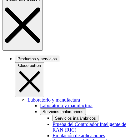
Productos y servicios
Close button
Laboratorio y manufactura
Laboratorio y manufactura
Servicios inalámbricos
Servicios inalámbricos
Prueba del Controlador Inteligente de
RAN (RIC)
Emulación de aplicaciones