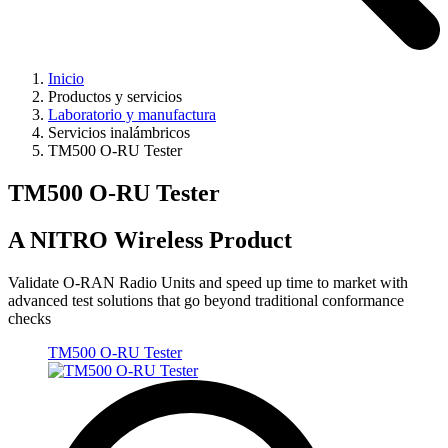
Inicio
Productos y servicios
Laboratorio y manufactura
Servicios inalámbricos
TM500 O-RU Tester
TM500 O-RU Tester
A NITRO Wireless Product
Validate O-RAN Radio Units and speed up time to market with
advanced test solutions that go beyond traditional conformance
checks
TM500 O-RU Tester