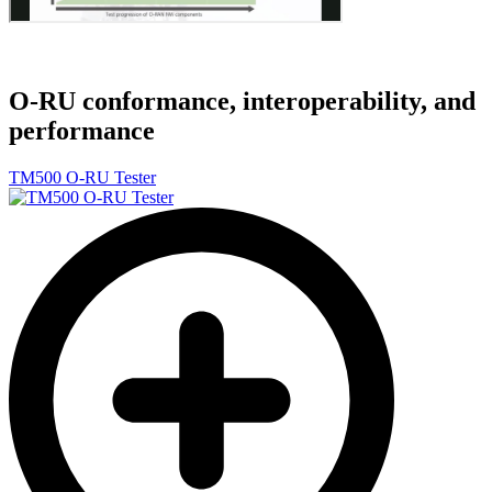
O-RU conformance, interoperability, and
performance
TM500 O-RU Tester