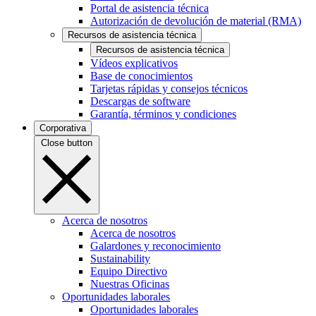
Portal de asistencia técnica
Autorización de devolución de material (RMA)
Recursos de asistencia técnica
Recursos de asistencia técnica
Vídeos explicativos
Base de conocimientos
Tarjetas rápidas y consejos técnicos
Descargas de software
Garantía, términos y condiciones
Corporativa
Close button
Acerca de nosotros
Acerca de nosotros
Galardones y reconocimiento
Sustainability
Equipo Directivo
Nuestras Oficinas
Oportunidades laborales
Oportunidades laborales