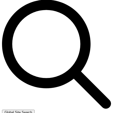
Global Site Search