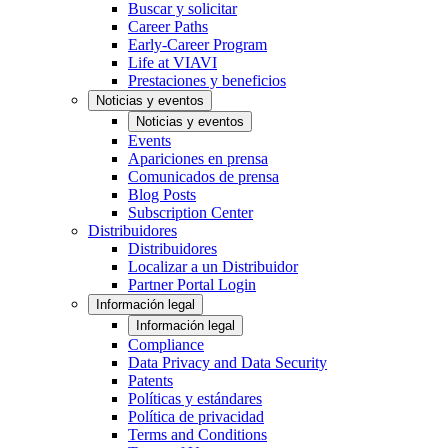
Buscar y solicitar
Career Paths
Early-Career Program
Life at VIAVI
Prestaciones y beneficios
Noticias y eventos
Noticias y eventos
Events
Apariciones en prensa
Comunicados de prensa
Blog Posts
Subscription Center
Distribuidores
Distribuidores
Localizar a un Distribuidor
Partner Portal Login
Información legal
Información legal
Compliance
Data Privacy and Data Security
Patents
Políticas y estándares
Política de privacidad
Terms and Conditions