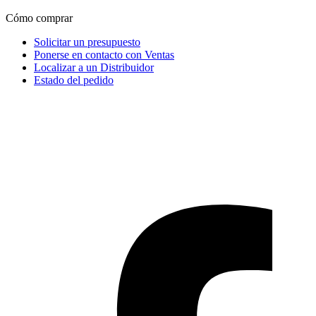
Cómo comprar
Solicitar un presupuesto
Ponerse en contacto con Ventas
Localizar a un Distribuidor
Estado del pedido