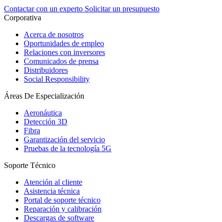
Contactar con un experto
Solicitar un presupuesto
Corporativa
Acerca de nosotros
Oportunidades de empleo
Relaciones con inversores
Comunicados de prensa
Distribuidores
Social Responsibility
Áreas De Especialización
Aeronáutica
Detección 3D
Fibra
Garantización del servicio
Pruebas de la tecnología 5G
Soporte Técnico
Atención al cliente
Asistencia técnica
Portal de soporte técnico
Reparación y calibración
Descargas de software