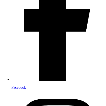
Facebook