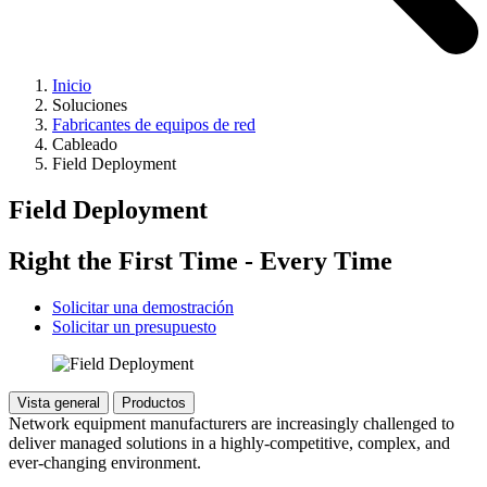
Inicio
Soluciones
Fabricantes de equipos de red
Cableado
Field Deployment
Field Deployment
Right the First Time - Every Time
Solicitar una demostración
Solicitar un presupuesto
Vista general
Productos
Network equipment manufacturers are increasingly challenged to
deliver managed solutions in a highly-competitive, complex, and
ever-changing environment.