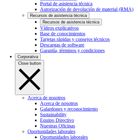
Portal de asistencia técnica
Autorización de devolución de material (RMA)
Recursos de asistencia técnica
Recursos de asistencia técnica
Vídeos explicativos
Base de conocimientos
Tarjetas rápidas y consejos técnicos
Descargas de software
Garantía, términos y condiciones
Corporativa
Close button
Acerca de nosotros
Acerca de nosotros
Galardones y reconocimiento
Sustainability
Equipo Directivo
Nuestras Oficinas
Oportunidades laborales
Oportunidades laborales