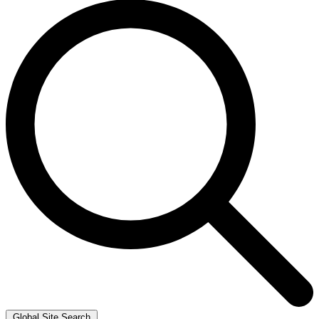
Global Site Search