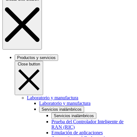
Productos y servicios
Close button
Laboratorio y manufactura
Laboratorio y manufactura
Servicios inalámbricos
Servicios inalámbricos
Prueba del Controlador Inteligente de
RAN (RIC)
Emulación de aplicaciones