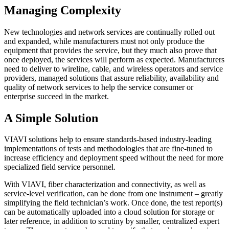
Managing Complexity
New technologies and network services are continually rolled out
and expanded, while manufacturers must not only produce the
equipment that provides the service, but they much also prove that
once deployed, the services will perform as expected. Manufacturers
need to deliver to wireline, cable, and wireless operators and service
providers, managed solutions that assure reliability, availability and
quality of network services to help the service consumer or
enterprise succeed in the market.
A Simple Solution
VIAVI solutions help to ensure standards-based industry-leading
implementations of tests and methodologies that are fine-tuned to
increase efficiency and deployment speed without the need for more
specialized field service personnel.
With VIAVI, fiber characterization and connectivity, as well as
service-level verification, can be done from one instrument – greatly
simplifying the field technician’s work. Once done, the test report(s)
can be automatically uploaded into a cloud solution for storage or
later reference, in addition to scrutiny by smaller, centralized expert