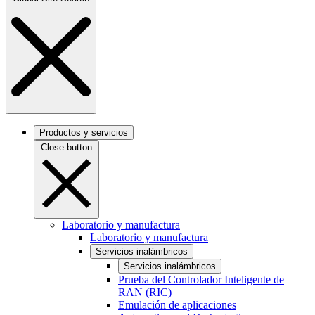
Productos y servicios
Close button
Laboratorio y manufactura
Laboratorio y manufactura
Servicios inalámbricos
Servicios inalámbricos
Prueba del Controlador Inteligente de
RAN (RIC)
Emulación de aplicaciones