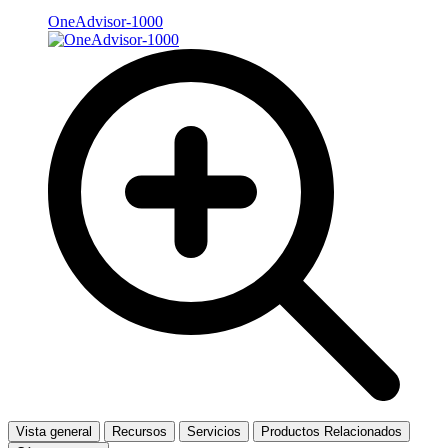
OneAdvisor-1000
Vista general
Recursos
Servicios
Productos Relacionados