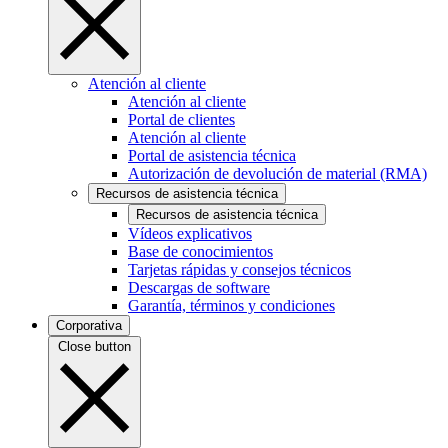
Atención al cliente
Atención al cliente
Portal de clientes
Atención al cliente
Portal de asistencia técnica
Autorización de devolución de material (RMA)
Recursos de asistencia técnica
Recursos de asistencia técnica
Vídeos explicativos
Base de conocimientos
Tarjetas rápidas y consejos técnicos
Descargas de software
Garantía, términos y condiciones
Corporativa
Close button