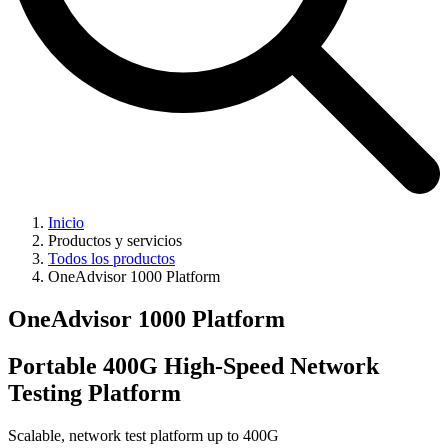
Inicio
Productos y servicios
Todos los productos
OneAdvisor 1000 Platform
OneAdvisor 1000 Platform
Portable 400G High-Speed Network
Testing Platform
Scalable, network test platform up to 400G