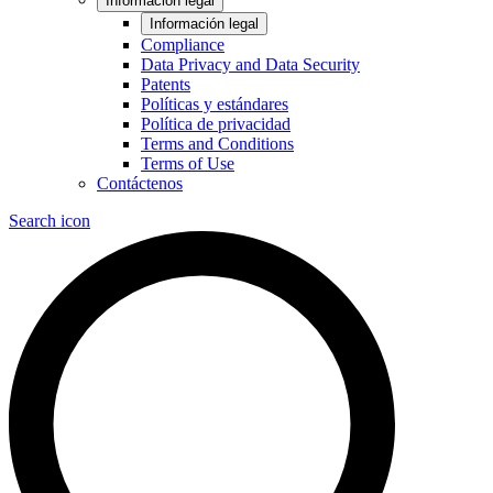
Información legal
Información legal
Compliance
Data Privacy and Data Security
Patents
Políticas y estándares
Política de privacidad
Terms and Conditions
Terms of Use
Contáctenos
Search icon