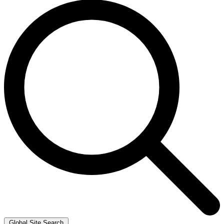
Global Site Search