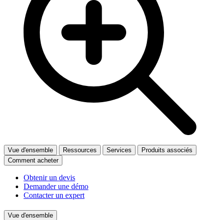
Vue d'ensemble
Ressources
Services
Produits associés
Comment acheter
Obtenir un devis
Demander une démo
Contacter un expert
Vue d'ensemble