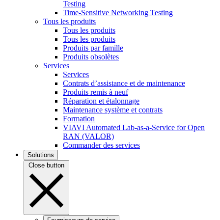
Testing
Time-Sensitive Networking Testing
Tous les produits
Tous les produits
Tous les produits
Produits par famille
Produits obsolètes
Services
Services
Contrats d’assistance et de maintenance
Produits remis à neuf
Réparation et étalonnage
Maintenance système et contrats
Formation
VIAVI Automated Lab-as-a-Service for Open
RAN (VALOR)
Commander des services
Solutions
Close button