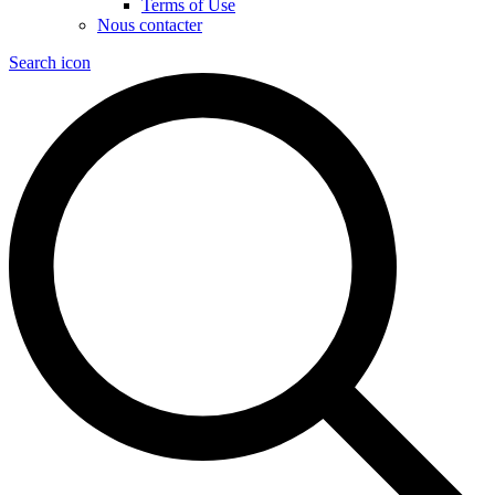
Terms of Use
Nous contacter
Search icon