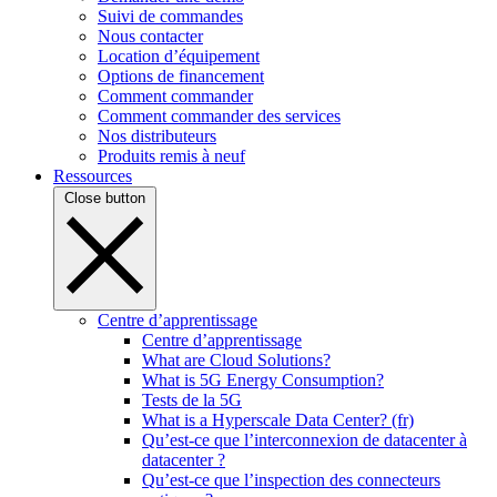
Suivi de commandes
Nous contacter
Location d’équipement
Options de financement
Comment commander
Comment commander des services
Nos distributeurs
Produits remis à neuf
Ressources
Close button
Centre d’apprentissage
Centre d’apprentissage
What are Cloud Solutions?
What is 5G Energy Consumption?
Tests de la 5G
What is a Hyperscale Data Center? (fr)
Qu’est-ce que l’interconnexion de datacenter à
datacenter ?
Qu’est-ce que l’inspection des connecteurs