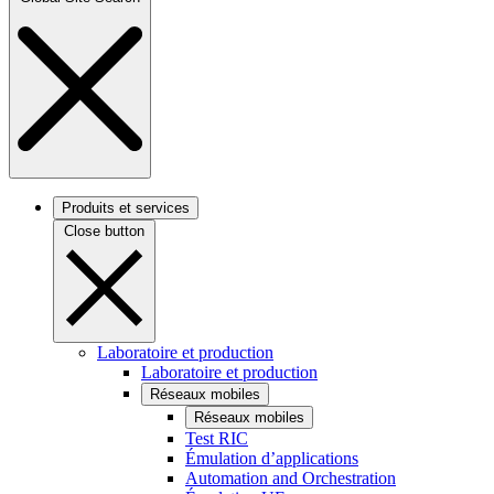
Produits et services
Close button
Laboratoire et production
Laboratoire et production
Réseaux mobiles
Réseaux mobiles
Test RIC
Émulation d’applications
Automation and Orchestration