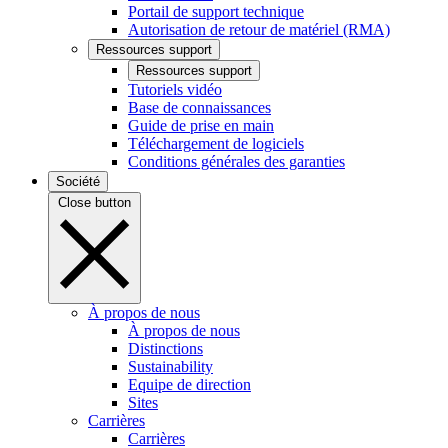
Portail de support technique
Autorisation de retour de matériel (RMA)
Ressources support
Ressources support
Tutoriels vidéo
Base de connaissances
Guide de prise en main
Téléchargement de logiciels
Conditions générales des garanties
Société
Close button
À propos de nous
À propos de nous
Distinctions
Sustainability
Equipe de direction
Sites
Carrières
Carrières