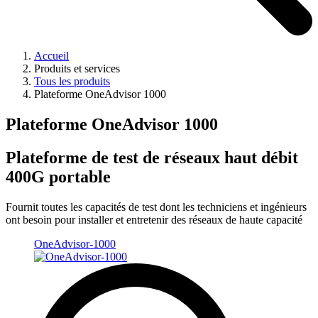
Accueil
Produits et services
Tous les produits
Plateforme OneAdvisor 1000
Plateforme OneAdvisor 1000
Plateforme de test de réseaux haut débit
400G portable
Fournit toutes les capacités de test dont les techniciens et ingénieurs
ont besoin pour installer et entretenir des réseaux de haute capacité
OneAdvisor-1000