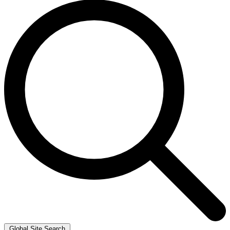
Global Site Search