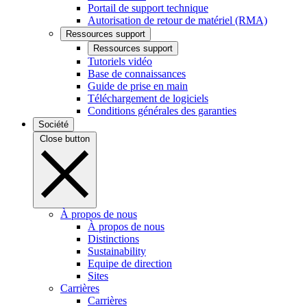
Portail de support technique
Autorisation de retour de matériel (RMA)
Ressources support
Ressources support
Tutoriels vidéo
Base de connaissances
Guide de prise en main
Téléchargement de logiciels
Conditions générales des garanties
Société
Close button
À propos de nous
À propos de nous
Distinctions
Sustainability
Equipe de direction
Sites
Carrières
Carrières