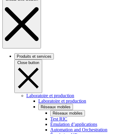
Produits et services
Close button
Laboratoire et production
Laboratoire et production
Réseaux mobiles
Réseaux mobiles
Test RIC
Émulation d’applications
Automation and Orchestration