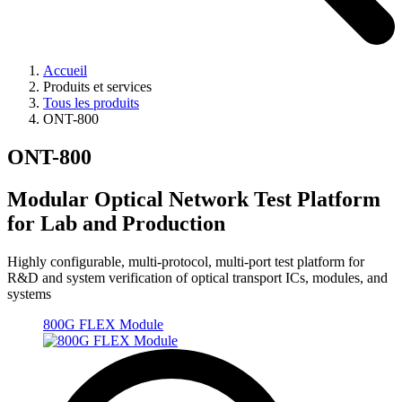
Accueil
Produits et services
Tous les produits
ONT-800
ONT-800
Modular Optical Network Test Platform
for Lab and Production
Highly configurable, multi-protocol, multi-port test platform for
R&D and system verification of optical transport ICs, modules, and
systems
800G FLEX Module