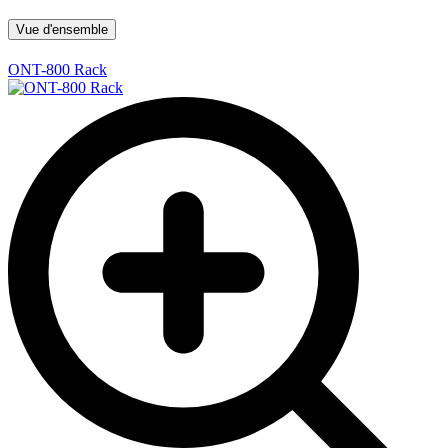
Vue d'ensemble
ONT-800 Rack