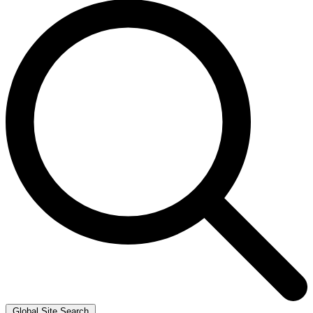
Global Site Search