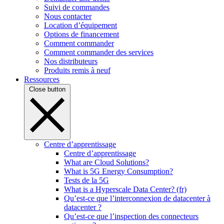
Suivi de commandes
Nous contacter
Location d’équipement
Options de financement
Comment commander
Comment commander des services
Nos distributeurs
Produits remis à neuf
Ressources
Close button
Centre d’apprentissage
Centre d’apprentissage
What are Cloud Solutions?
What is 5G Energy Consumption?
Tests de la 5G
What is a Hyperscale Data Center? (fr)
Qu’est-ce que l’interconnexion de datacenter à
datacenter ?
Qu’est-ce que l’inspection des connecteurs