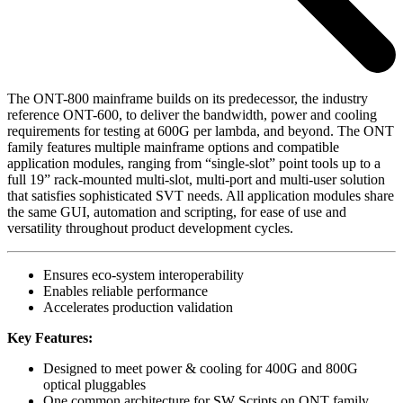
The ONT-800 mainframe builds on its predecessor, the industry
reference ONT-600, to deliver the bandwidth, power and cooling
requirements for testing at 600G per lambda, and beyond. The ONT
family features multiple mainframe options and compatible
application modules, ranging from “single-slot” point tools up to a
full 19” rack-mounted multi-slot, multi-port and multi-user solution
that satisfies sophisticated SVT needs. All application modules share
the same GUI, automation and scripting, for ease of use and
versatility throughout product development cycles.
Ensures eco-system interoperability
Enables reliable performance
Accelerates production validation
Key Features:
Designed to meet power & cooling for 400G and 800G
optical pluggables
One common architecture for SW Scripts on ONT family