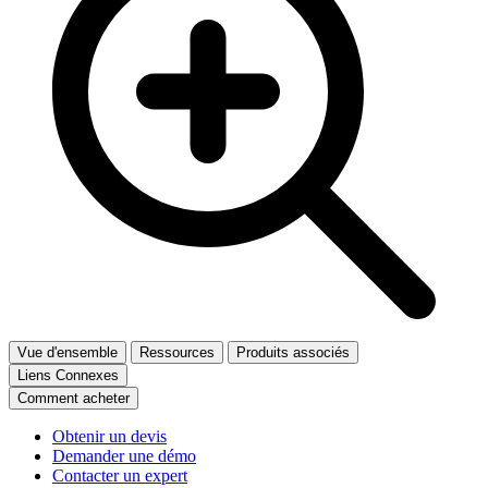
Vue d'ensemble
Ressources
Produits associés
Liens Connexes
Comment acheter
Obtenir un devis
Demander une démo
Contacter un expert