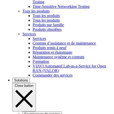
Testing
Time-Sensitive Networking Testing
Tous les produits
Tous les produits
Tous les produits
Produits par famille
Produits obsolètes
Services
Services
Contrats d’assistance et de maintenance
Produits remis à neuf
Réparation et étalonnage
Maintenance système et contrats
Formation
VIAVI Automated Lab-as-a-Service for Open
RAN (VALOR)
Commander des services
Solutions
Close button