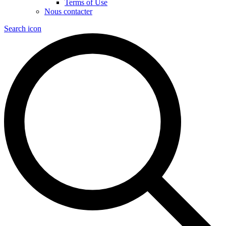
Terms of Use
Nous contacter
Search icon