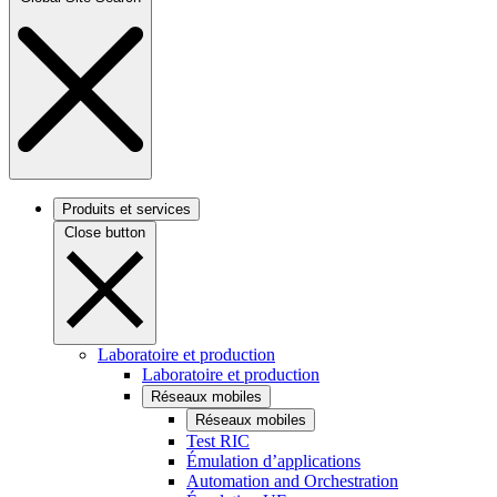
Produits et services
Close button
Laboratoire et production
Laboratoire et production
Réseaux mobiles
Réseaux mobiles
Test RIC
Émulation d’applications
Automation and Orchestration