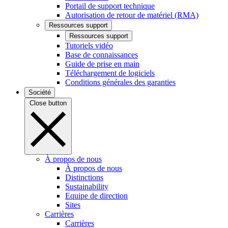
Portail de support technique
Autorisation de retour de matériel (RMA)
Ressources support
Ressources support
Tutoriels vidéo
Base de connaissances
Guide de prise en main
Téléchargement de logiciels
Conditions générales des garanties
Société
Close button
À propos de nous
À propos de nous
Distinctions
Sustainability
Equipe de direction
Sites
Carrières
Carrières