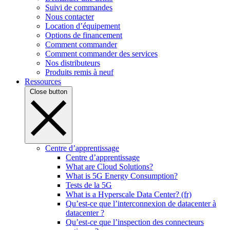
Suivi de commandes
Nous contacter
Location d’équipement
Options de financement
Comment commander
Comment commander des services
Nos distributeurs
Produits remis à neuf
Ressources
Close button
Centre d’apprentissage
Centre d’apprentissage
What are Cloud Solutions?
What is 5G Energy Consumption?
Tests de la 5G
What is a Hyperscale Data Center? (fr)
Qu’est-ce que l’interconnexion de datacenter à
datacenter ?
Qu’est-ce que l’inspection des connecteurs