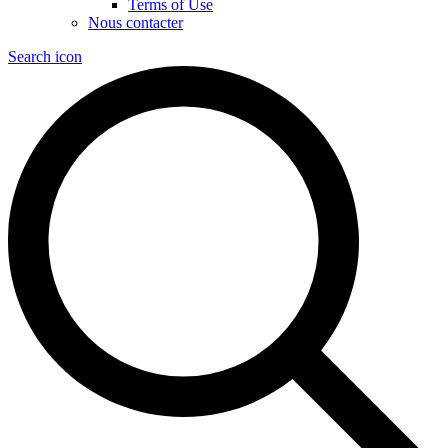
Terms of Use
Nous contacter
Search icon