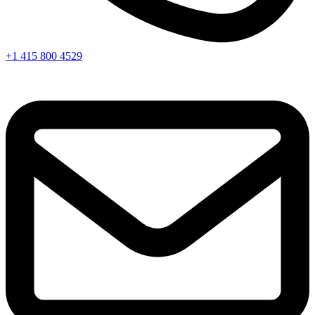
+1 415 800 4529