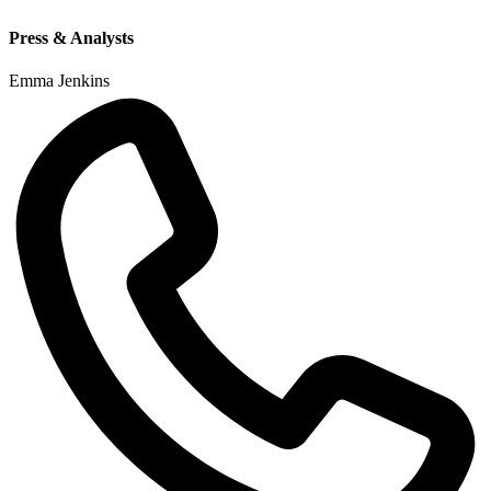
Press & Analysts
Emma Jenkins