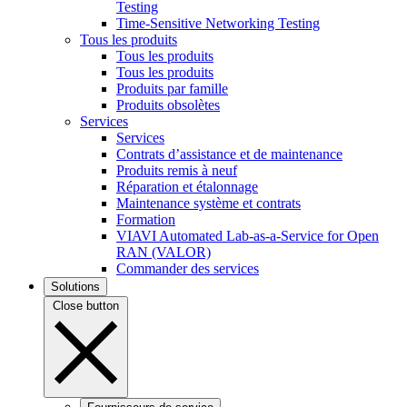
Testing
Time-Sensitive Networking Testing
Tous les produits
Tous les produits
Tous les produits
Produits par famille
Produits obsolètes
Services
Services
Contrats d’assistance et de maintenance
Produits remis à neuf
Réparation et étalonnage
Maintenance système et contrats
Formation
VIAVI Automated Lab-as-a-Service for Open
RAN (VALOR)
Commander des services
Solutions
Close button