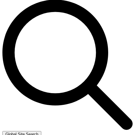
Global Site Search