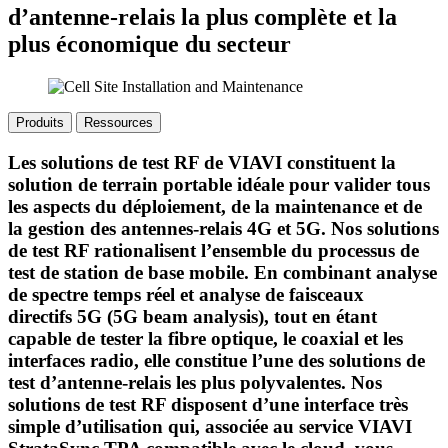
d’antenne-relais la plus complète et la
plus économique du secteur
Produits
Ressources
Les solutions de test RF de VIAVI constituent la
solution de terrain portable idéale pour valider tous
les aspects du déploiement, de la maintenance et de
la gestion des antennes-relais 4G et 5G. Nos solutions
de test RF rationalisent l’ensemble du processus de
test de station de base mobile. En combinant analyse
de spectre temps réel et analyse de faisceaux
directifs 5G (5G beam analysis), tout en étant
capable de tester la fibre optique, le coaxial et les
interfaces radio, elle constitue l’une des solutions de
test d’antenne-relais les plus polyvalentes. Nos
solutions de test RF disposent d’une interface très
simple d’utilisation qui, associée au service VIAVI