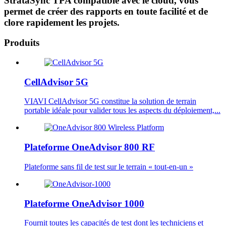
StrataSync TPA compatible avec le cloud, vous
permet de créer des rapports en toute facilité et de
clore rapidement les projets.
Produits
CellAdvisor 5G
VIAVI CellAdvisor 5G constitue la solution de terrain
portable idéale pour valider tous les aspects du déploiement,...
Plateforme OneAdvisor 800 RF
Plateforme sans fil de test sur le terrain « tout-en-un »
Plateforme OneAdvisor 1000
Fournit toutes les capacités de test dont les techniciens et