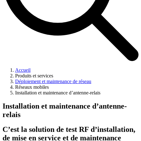
Accueil
Produits et services
Déploiement et maintenance de réseau
Réseaux mobiles
Installation et maintenance d’antenne-relais
Installation et maintenance d’antenne-
relais
C’est la solution de test RF d’installation,
de mise en service et de maintenance