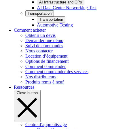
AI Infrastructure and OPs
AI Data Center Networking Test
Transportation
Transportation
Automotive Testing
Comment acheter
Obtenir un devis
Demander une démo
Suivi de commandes
Nous contacter
Location d’équipement
Options de financement
Comment commander
Comment commander des services
Nos distributeurs
Produits remis à neuf
Ressources
Close button
Centre d’apprentissage