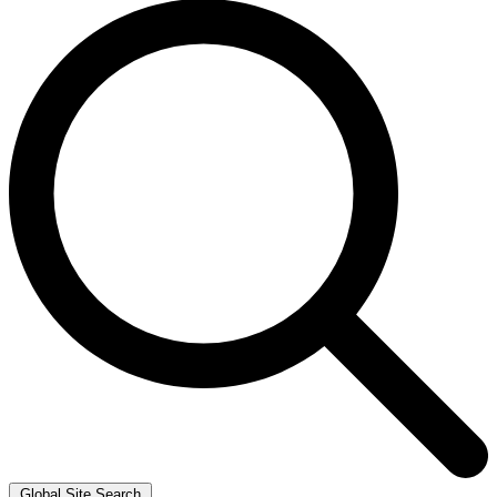
Global Site Search