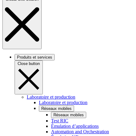
Produits et services
Close button
Laboratoire et production
Laboratoire et production
Réseaux mobiles
Réseaux mobiles
Test RIC
Émulation d’applications
Automation and Orchestration