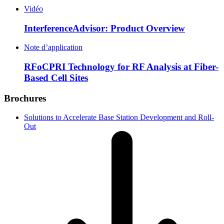
Vidéo
InterferenceAdvisor: Product Overview
Note d’application
RFoCPRI Technology for RF Analysis at Fiber-
Based Cell Sites
Brochures
Solutions to Accelerate Base Station Development and Roll-
Out