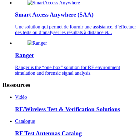
Smart Access Anywhere (SAA)
Une solution qui permet de fournir une assistance, d’effectuer
des tests ou d’analyser les résultats à distance et...
Ranger
Ranger is the “one-box” solution for RF environment
simulation and forensic signal analysis.
Ressources
Vidéo
RF/Wireless Test & Verification Solutions
Catalogue
RF Test Antennas Catalog