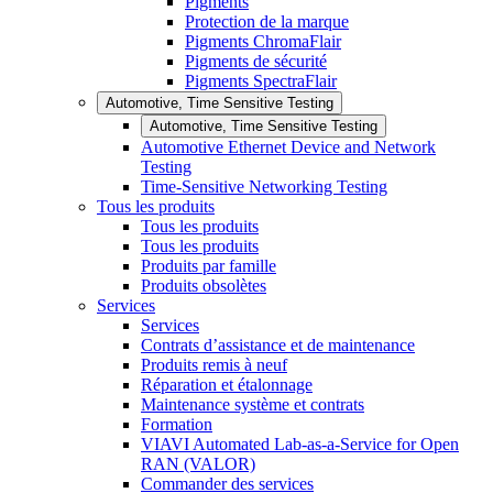
Pigments
Protection de la marque
Pigments ChromaFlair
Pigments de sécurité
Pigments SpectraFlair
Automotive, Time Sensitive Testing
Automotive, Time Sensitive Testing
Automotive Ethernet Device and Network
Testing
Time-Sensitive Networking Testing
Tous les produits
Tous les produits
Tous les produits
Produits par famille
Produits obsolètes
Services
Services
Contrats d’assistance et de maintenance
Produits remis à neuf
Réparation et étalonnage
Maintenance système et contrats
Formation
VIAVI Automated Lab-as-a-Service for Open
RAN (VALOR)
Commander des services