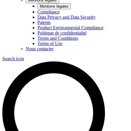
Mentions légales
Mentions légales
Compliance
Data Privacy and Data Security
Patents
Product Environmental Compliance
Politique de confidentialité
Terms and Conditions
Terms of Use
Nous contacter
Search icon