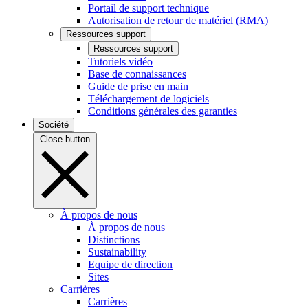
Portail de support technique
Autorisation de retour de matériel (RMA)
Ressources support
Ressources support
Tutoriels vidéo
Base de connaissances
Guide de prise en main
Téléchargement de logiciels
Conditions générales des garanties
Société
Close button
À propos de nous
À propos de nous
Distinctions
Sustainability
Equipe de direction
Sites
Carrières
Carrières