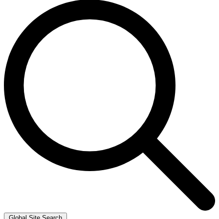
Global Site Search