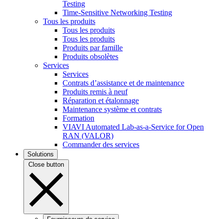
Testing
Time-Sensitive Networking Testing
Tous les produits
Tous les produits
Tous les produits
Produits par famille
Produits obsolètes
Services
Services
Contrats d’assistance et de maintenance
Produits remis à neuf
Réparation et étalonnage
Maintenance système et contrats
Formation
VIAVI Automated Lab-as-a-Service for Open
RAN (VALOR)
Commander des services
Solutions
Close button