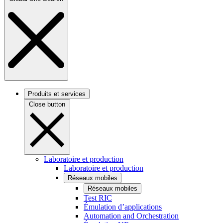
Produits et services
Close button
Laboratoire et production
Laboratoire et production
Réseaux mobiles
Réseaux mobiles
Test RIC
Émulation d’applications
Automation and Orchestration