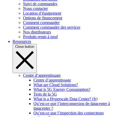
Suivi de commandes
Nous contacter
Location d’équipement
Options de financement
Comment commander
Comment commander des services
Nos distributeurs
Produits remis à neuf
Ressources
Close button
Centre d’apprentissage
Centre d’apprentissage
What are Cloud Solutions?
What is 5G Energy Consumption?
Tests de la 5G
What is a Hyperscale Data Center? (fr)
Qu’est-ce que l’interconnexion de datacenter à
datacenter ?
Qu’est-ce que l’inspection des connecteurs