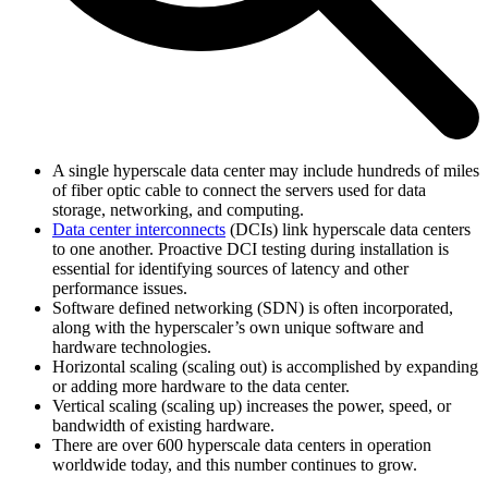
A single hyperscale data center may include hundreds of miles
of fiber optic cable to connect the servers used for data
storage, networking, and computing.
Data center interconnects
(DCIs) link hyperscale data centers
to one another. Proactive DCI testing during installation is
essential for identifying sources of latency and other
performance issues.
Software defined networking (SDN) is often incorporated,
along with the hyperscaler’s own unique software and
hardware technologies.
Horizontal scaling (scaling out) is accomplished by expanding
or adding more hardware to the data center.
Vertical scaling (scaling up) increases the power, speed, or
bandwidth of existing hardware.
There are over 600 hyperscale data centers in operation
worldwide today, and this number continues to grow.