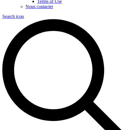
Terms of Use
Nous contacter
Search icon