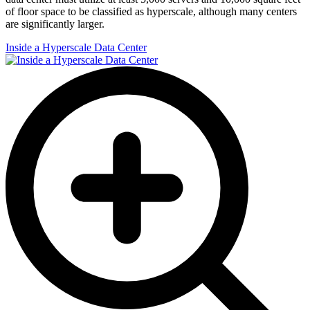
of floor space to be classified as hyperscale, although many centers
are significantly larger.
Inside a Hyperscale Data Center