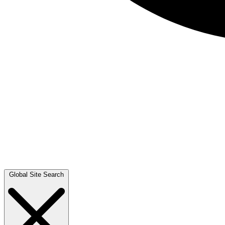
Global Site Search