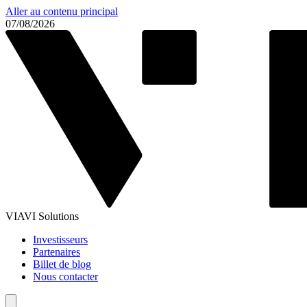
Aller au contenu principal
07/08/2026
VIAVI Solutions
Investisseurs
Partenaires
Billet de blog
Nous contacter