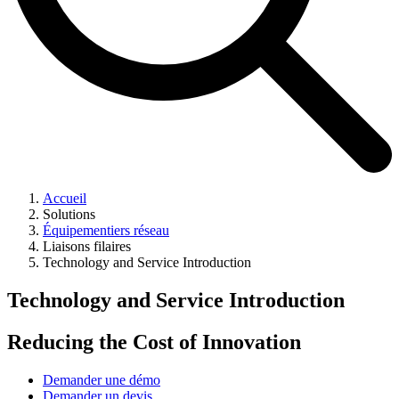
Accueil
Solutions
Équipementiers réseau
Liaisons filaires
Technology and Service Introduction
Technology and Service Introduction
Reducing the Cost of Innovation
Demander une démo
Demander un devis