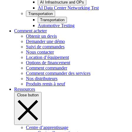
AI Infrastructure and OPs
AI Data Center Networking Test
Transportation
Transportation
Automotive Testing
Comment acheter
Obtenir un devis
Demander une démo
Suivi de commandes
Nous contacter
Location d’équipement
Options de financement
Comment commander
Comment commander des services
Nos distributeurs
Produits remis à neuf
Ressources
Close button
Centre d’apprentissage