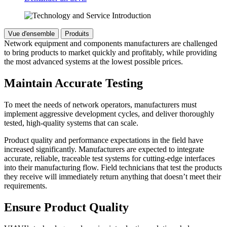
Vue d'ensemble
Produits
Network equipment and components manufacturers are challenged
to bring products to market quickly and profitably, while providing
the most advanced systems at the lowest possible prices.
Maintain Accurate Testing
To meet the needs of network operators, manufacturers must
implement aggressive development cycles, and deliver thoroughly
tested, high-quality systems that can scale.
Product quality and performance expectations in the field have
increased significantly. Manufacturers are expected to integrate
accurate, reliable, traceable test systems for cutting-edge interfaces
into their manufacturing flow. Field technicians that test the products
they receive will immediately return anything that doesn’t meet their
requirements.
Ensure Product Quality