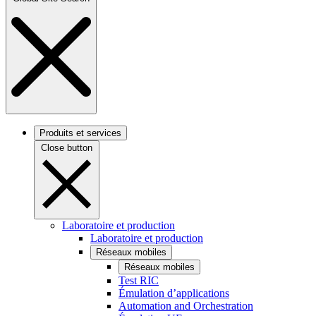
Produits et services
Close button
Laboratoire et production
Laboratoire et production
Réseaux mobiles
Réseaux mobiles
Test RIC
Émulation d’applications
Automation and Orchestration