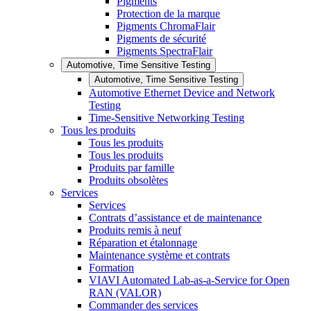
Pigments
Protection de la marque
Pigments ChromaFlair
Pigments de sécurité
Pigments SpectraFlair
Automotive, Time Sensitive Testing
Automotive, Time Sensitive Testing
Automotive Ethernet Device and Network
Testing
Time-Sensitive Networking Testing
Tous les produits
Tous les produits
Tous les produits
Produits par famille
Produits obsolètes
Services
Services
Contrats d’assistance et de maintenance
Produits remis à neuf
Réparation et étalonnage
Maintenance système et contrats
Formation
VIAVI Automated Lab-as-a-Service for Open
RAN (VALOR)
Commander des services