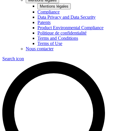
Mentions légales
Mentions légales
Compliance
Data Privacy and Data Security
Patents
Product Environmental Compliance
Politique de confidentialité
Terms and Conditions
Terms of Use
Nous contacter
Search icon