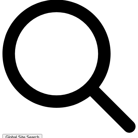
Global Site Search