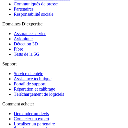
Communiqués de presse
Partenaires
Responsabilité sociale
Domaines D’expertise
Assurance service
Avionique
Détection 3D
Fibre
Tests de la 5G
Support
Service clientèle
Assistance technique
Portail de support
Réparation et calibrage
Téléchargement de logiciels
Comment acheter
Demander un devis
Contacter un expert
Localiser un partenaire