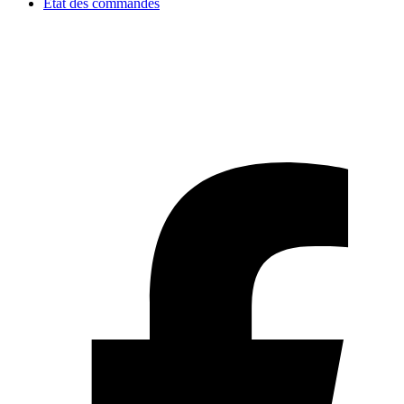
État des commandes