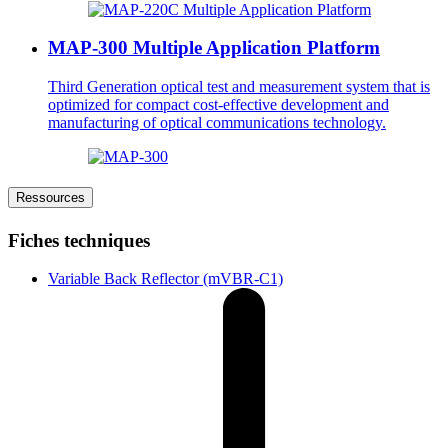
MAP-300 Multiple Application Platform
Third Generation optical test and measurement system that is
optimized for compact cost-effective development and
manufacturing of optical communications technology.
Ressources
Fiches techniques
Variable Back Reflector (mVBR-C1)