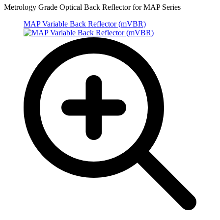
Metrology Grade Optical Back Reflector for MAP Series
MAP Variable Back Reflector (mVBR)