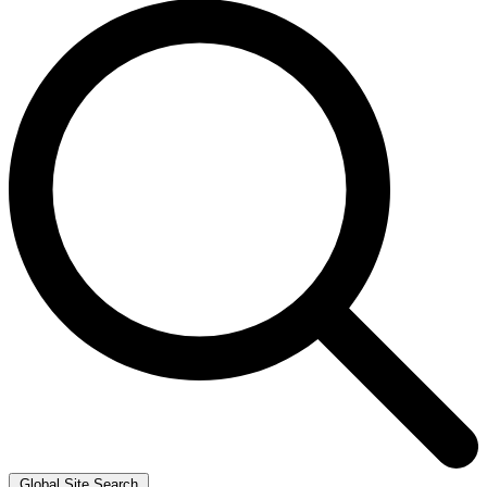
Global Site Search