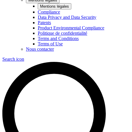
Mentions légales
Mentions légales
Compliance
Data Privacy and Data Security
Patents
Product Environmental Compliance
Politique de confidentialité
Terms and Conditions
Terms of Use
Nous contacter
Search icon