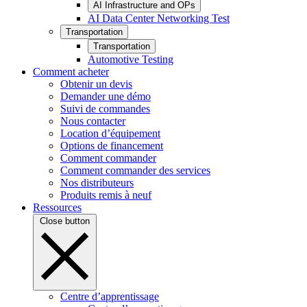
AI Infrastructure and OPs
AI Data Center Networking Test
Transportation
Transportation
Automotive Testing
Comment acheter
Obtenir un devis
Demander une démo
Suivi de commandes
Nous contacter
Location d’équipement
Options de financement
Comment commander
Comment commander des services
Nos distributeurs
Produits remis à neuf
Ressources
Close button
Centre d’apprentissage