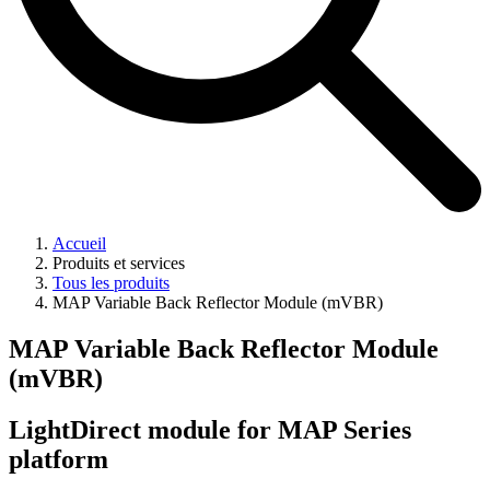
Accueil
Produits et services
Tous les produits
MAP Variable Back Reflector Module (mVBR)
MAP Variable Back Reflector Module
(mVBR)
LightDirect module for MAP Series
platform