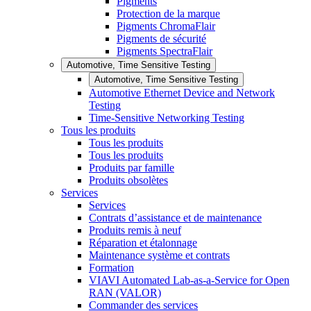
Pigments
Protection de la marque
Pigments ChromaFlair
Pigments de sécurité
Pigments SpectraFlair
Automotive, Time Sensitive Testing
Automotive, Time Sensitive Testing
Automotive Ethernet Device and Network
Testing
Time-Sensitive Networking Testing
Tous les produits
Tous les produits
Tous les produits
Produits par famille
Produits obsolètes
Services
Services
Contrats d’assistance et de maintenance
Produits remis à neuf
Réparation et étalonnage
Maintenance système et contrats
Formation
VIAVI Automated Lab-as-a-Service for Open
RAN (VALOR)
Commander des services