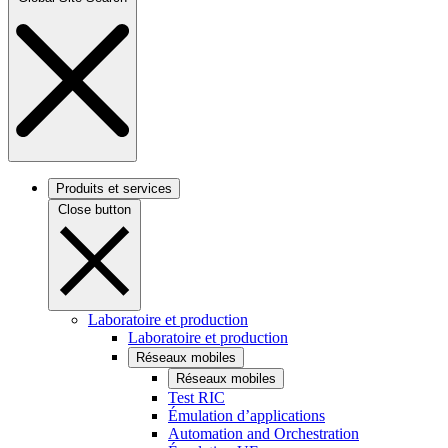
Produits et services
Close button
Laboratoire et production
Laboratoire et production
Réseaux mobiles
Réseaux mobiles
Test RIC
Émulation d’applications
Automation and Orchestration