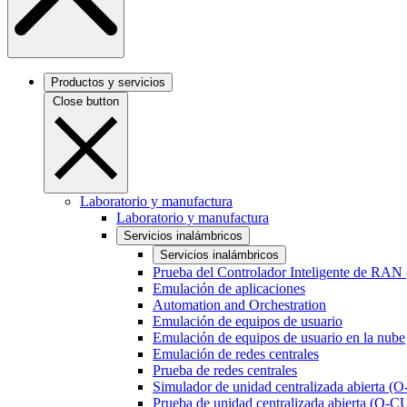
Productos y servicios
Close button
Laboratorio y manufactura
Laboratorio y manufactura
Servicios inalámbricos
Servicios inalámbricos
Prueba del Controlador Inteligente de RAN
Emulación de aplicaciones
Automation and Orchestration
Emulación de equipos de usuario
Emulación de equipos de usuario en la nube
Emulación de redes centrales
Prueba de redes centrales
Simulador de unidad centralizada abierta (
Prueba de unidad centralizada abierta (O-C