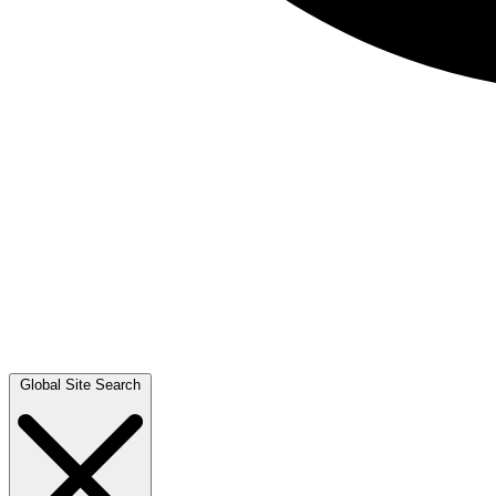
Global Site Search