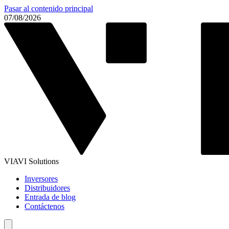
Pasar al contenido principal
07/08/2026
VIAVI Solutions
Inversores
Distribuidores
Entrada de blog
Contáctenos