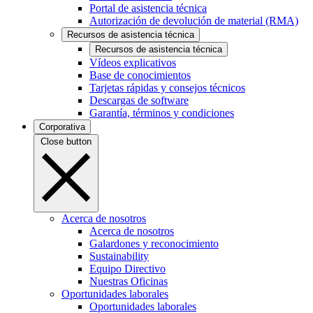
Portal de asistencia técnica
Autorización de devolución de material (RMA)
Recursos de asistencia técnica
Recursos de asistencia técnica
Vídeos explicativos
Base de conocimientos
Tarjetas rápidas y consejos técnicos
Descargas de software
Garantía, términos y condiciones
Corporativa
Close button
Acerca de nosotros
Acerca de nosotros
Galardones y reconocimiento
Sustainability
Equipo Directivo
Nuestras Oficinas
Oportunidades laborales
Oportunidades laborales