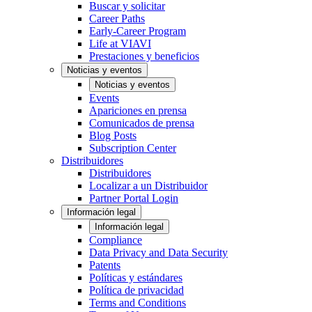
Buscar y solicitar
Career Paths
Early-Career Program
Life at VIAVI
Prestaciones y beneficios
Noticias y eventos
Noticias y eventos
Events
Apariciones en prensa
Comunicados de prensa
Blog Posts
Subscription Center
Distribuidores
Distribuidores
Localizar a un Distribuidor
Partner Portal Login
Información legal
Información legal
Compliance
Data Privacy and Data Security
Patents
Políticas y estándares
Política de privacidad
Terms and Conditions