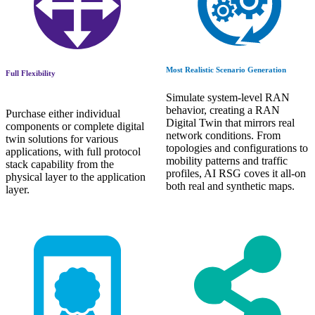
Most Realistic Scenario Generation
Full Flexibility
Simulate system-level RAN
behavior, creating a RAN
Purchase either individual
Digital Twin that mirrors real
components or complete digital
network conditions. From
twin solutions for various
topologies and configurations to
applications, with full protocol
mobility patterns and traffic
stack capability from the
profiles, AI RSG coves it all-on
physical layer to the application
both real and synthetic maps.
layer.