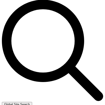
Global Site Search