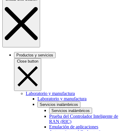
Productos y servicios
Close button
Laboratorio y manufactura
Laboratorio y manufactura
Servicios inalámbricos
Servicios inalámbricos
Prueba del Controlador Inteligente de
RAN (RIC)
Emulación de aplicaciones