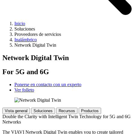
Inicio
Soluciones
Proveedores de servicios
Inalámbrico
Network Digital Twin
Network Digital Twin
For 5G and 6G
Ponerse en contacto con un experto
Ver folleto
Vista general
Soluciones
Recursos
Productos
Double the Clarity with Intelligent Twin Technology for 5G and 6G
Networks
The VIAVI Network Digital Twin enables you to create tailored