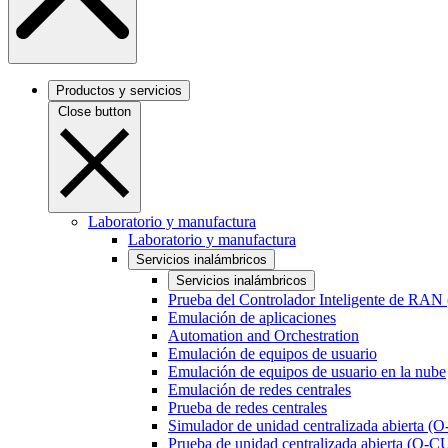
Productos y servicios
Close button
Laboratorio y manufactura
Laboratorio y manufactura
Servicios inalámbricos
Servicios inalámbricos
Prueba del Controlador Inteligente de RAN
Emulación de aplicaciones
Automation and Orchestration
Emulación de equipos de usuario
Emulación de equipos de usuario en la nube
Emulación de redes centrales
Prueba de redes centrales
Simulador de unidad centralizada abierta (
Prueba de unidad centralizada abierta (O-C