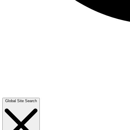
Global Site Search