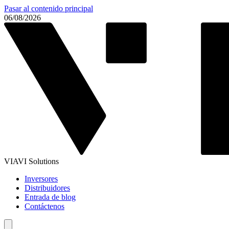
Pasar al contenido principal
06/08/2026
VIAVI Solutions
Inversores
Distribuidores
Entrada de blog
Contáctenos