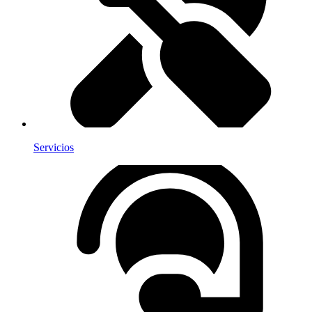
Servicios