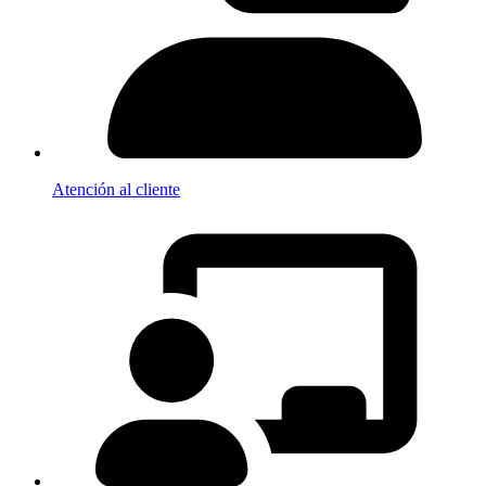
Atención al cliente