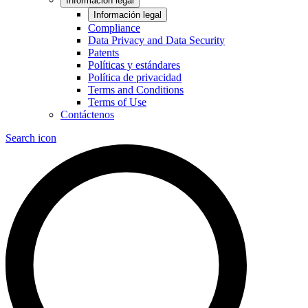
Información legal
Información legal
Compliance
Data Privacy and Data Security
Patents
Políticas y estándares
Política de privacidad
Terms and Conditions
Terms of Use
Contáctenos
Search icon