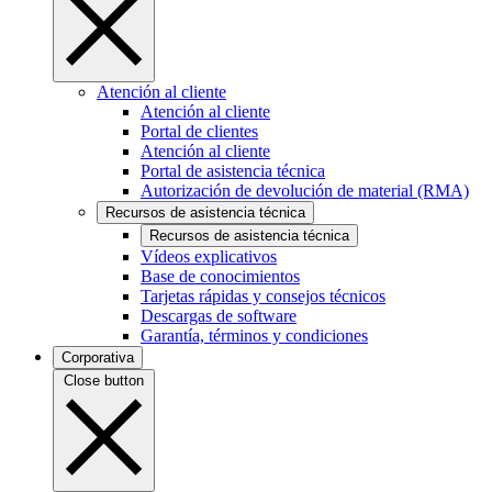
Atención al cliente
Atención al cliente
Portal de clientes
Atención al cliente
Portal de asistencia técnica
Autorización de devolución de material (RMA)
Recursos de asistencia técnica
Recursos de asistencia técnica
Vídeos explicativos
Base de conocimientos
Tarjetas rápidas y consejos técnicos
Descargas de software
Garantía, términos y condiciones
Corporativa
Close button