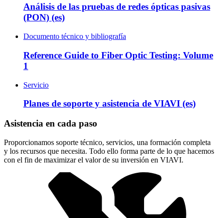
Análisis de las pruebas de redes ópticas pasivas
(PON) (es)
Documento técnico y bibliografía
Reference Guide to Fiber Optic Testing: Volume
1
Servicio
Planes de soporte y asistencia de VIAVI (es)
Asistencia en cada paso
Proporcionamos soporte técnico, servicios, una formación completa
y los recursos que necesita. Todo ello forma parte de lo que hacemos
con el fin de maximizar el valor de su inversión en VIAVI.