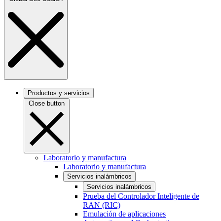
Productos y servicios
Close button
Laboratorio y manufactura
Laboratorio y manufactura
Servicios inalámbricos
Servicios inalámbricos
Prueba del Controlador Inteligente de
RAN (RIC)
Emulación de aplicaciones