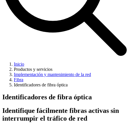
Inicio
Productos y servicios
Implementación y mantenimiento de la red
Fibra
Identificadores de fibra óptica
Identificadores de fibra óptica
Identifique fácilmente fibras activas sin
interrumpir el tráfico de red