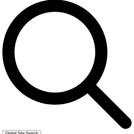
Global Site Search