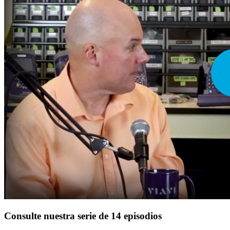
Consulte nuestra serie de 14 episodios