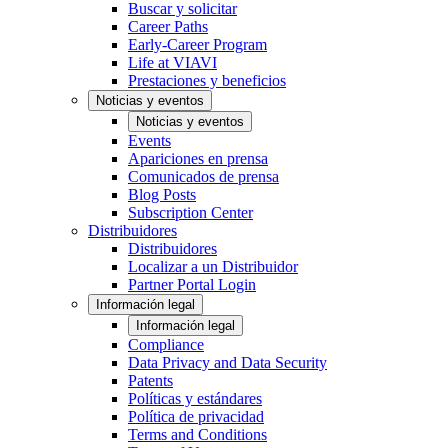
Buscar y solicitar
Career Paths
Early-Career Program
Life at VIAVI
Prestaciones y beneficios
Noticias y eventos
Noticias y eventos
Events
Apariciones en prensa
Comunicados de prensa
Blog Posts
Subscription Center
Distribuidores
Distribuidores
Localizar a un Distribuidor
Partner Portal Login
Información legal
Información legal
Compliance
Data Privacy and Data Security
Patents
Políticas y estándares
Política de privacidad
Terms and Conditions