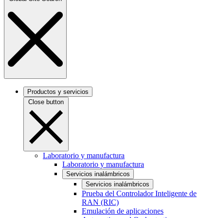
Productos y servicios
Close button
Laboratorio y manufactura
Laboratorio y manufactura
Servicios inalámbricos
Servicios inalámbricos
Prueba del Controlador Inteligente de
RAN (RIC)
Emulación de aplicaciones