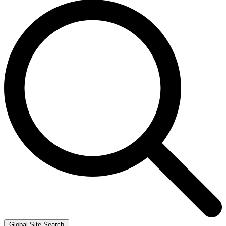
Global Site Search