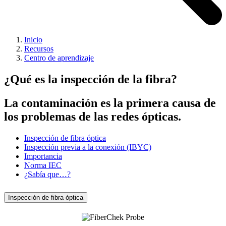
Inicio
Recursos
Centro de aprendizaje
¿Qué es la inspección de la fibra?
La contaminación es la primera causa de
los problemas de las redes ópticas.
Inspección de fibra óptica
Inspección previa a la conexión (IBYC)
Importancia
Norma IEC
¿Sabía que…?
Inspección de fibra óptica