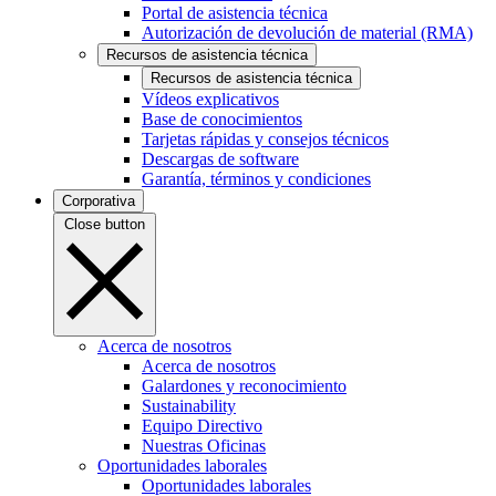
Portal de asistencia técnica
Autorización de devolución de material (RMA)
Recursos de asistencia técnica
Recursos de asistencia técnica
Vídeos explicativos
Base de conocimientos
Tarjetas rápidas y consejos técnicos
Descargas de software
Garantía, términos y condiciones
Corporativa
Close button
Acerca de nosotros
Acerca de nosotros
Galardones y reconocimiento
Sustainability
Equipo Directivo
Nuestras Oficinas
Oportunidades laborales
Oportunidades laborales