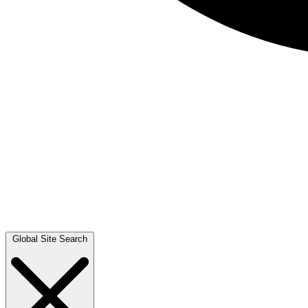
Global Site Search