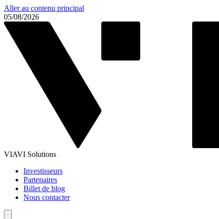
Aller au contenu principal
05/08/2026
VIAVI Solutions
Investisseurs
Partenaires
Billet de blog
Nous contacter